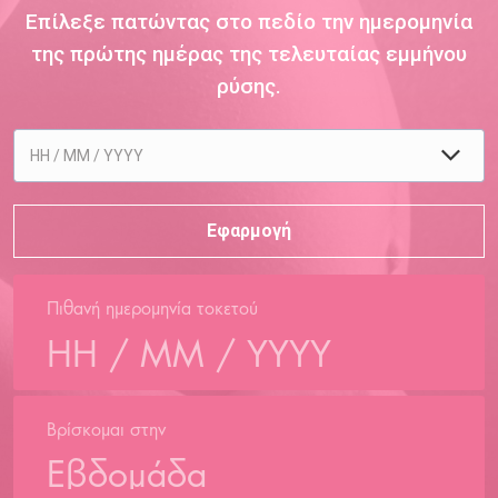
Επίλεξε πατώντας στο πεδίο την ημερομηνία
της πρώτης ημέρας της τελευταίας εμμήνου
ρύσης.
Πιθανή ημερομηνία τοκετού
Βρίσκομαι στην
Εβδομάδα