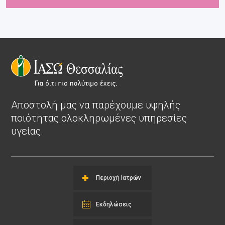
Αποστολή μας να παρέχουμε υψηλής
ποιότητας ολοκληρωμένες υπηρεσίες
υγείας.
Περιοχή Ιατρών
Εκδηλώσεις