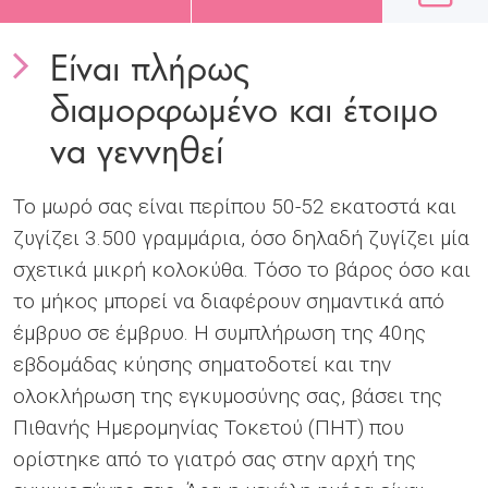
Είναι πλήρως
διαμορφωμένο και έτοιμο
να γεννηθεί
Το μωρό σας είναι περίπου 50-52 εκατοστά και
ζυγίζει 3.500 γραμμάρια, όσο δηλαδή ζυγίζει μία
σχετικά μικρή κολοκύθα. Τόσο το βάρος όσο και
το μήκος μπορεί να διαφέρουν σημαντικά από
έμβρυο σε έμβρυο. Η συμπλήρωση της 40ης
εβδομάδας κύησης σηματοδοτεί και την
ολοκλήρωση της εγκυμοσύνης σας, βάσει της
Πιθανής Ημερομηνίας Τοκετού (ΠΗΤ) που
ορίστηκε από το γιατρό σας στην αρχή της