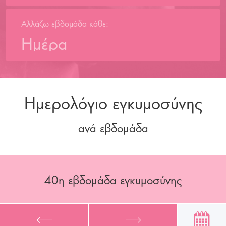
Αλλάζω εβδομάδα κάθε:
Ημέρα
Ημερολόγιο εγκυμοσύνης
ανά εβδομάδα
40
η εβδομάδα εγκυμοσύνης