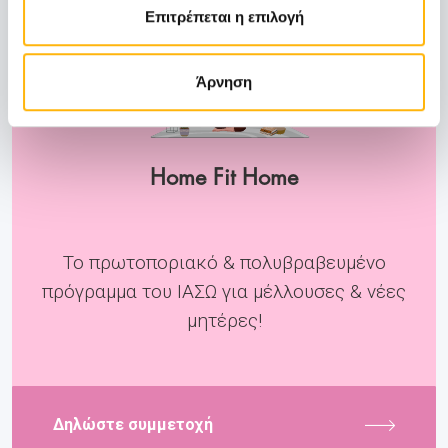
Επιτρέπεται η επιλογή
Άρνηση
Home Fit Home
Το πρωτοποριακό & πολυβραβευμένο
πρόγραμμα του ΙΑΣΩ για μέλλουσες & νέες
μητέρες!
Δηλώστε συμμετοχή