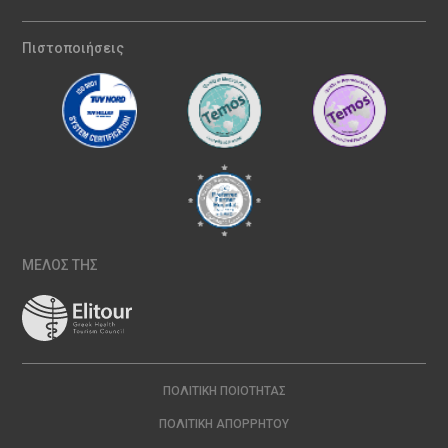
Πιστοποιήσεις
ΜΕΛΟΣ ΤΗΣ
ΠΟΛΙΤΙΚΉ ΠΟΙΌΤΗΤΑΣ
ΠΟΛΙΤΙΚΉ ΑΠΟΡΡΉΤΟΥ