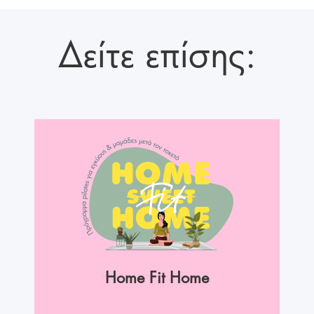
Δείτε επίσης:
Home Fit Home