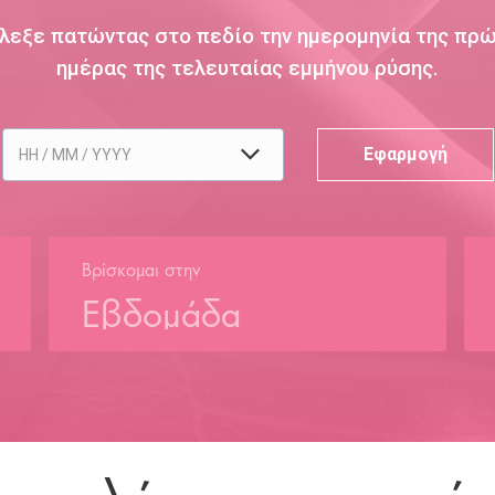
λεξε πατώντας στο πεδίο την ημερομηνία της πρ
ημέρας της τελευταίας εμμήνου ρύσης.
Βρίσκομαι στην
Εβδομάδα