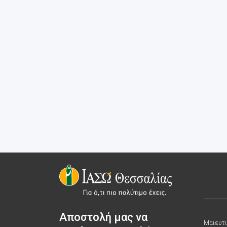
Αποστολή μας να
Μαιευτι