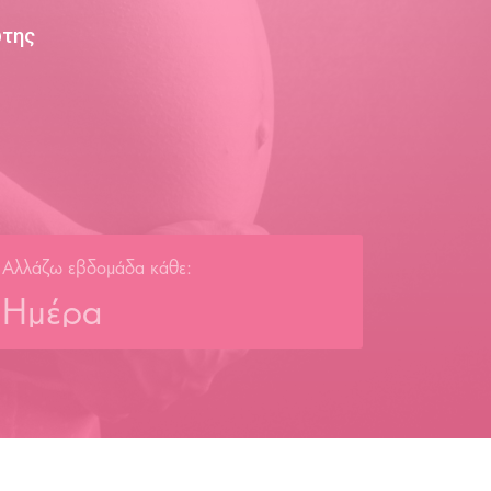
ώτης
Αλλάζω εβδομάδα κάθε:
Ημέρα