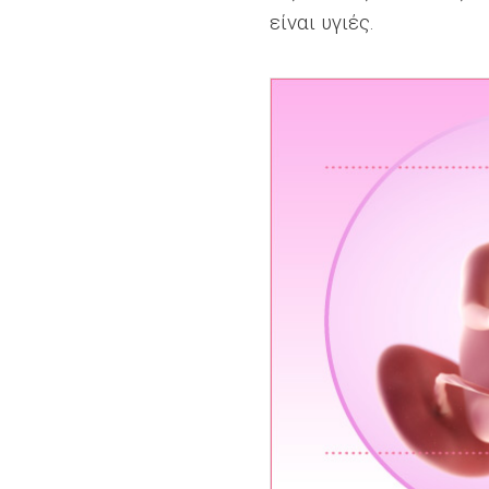
είναι υγιές.