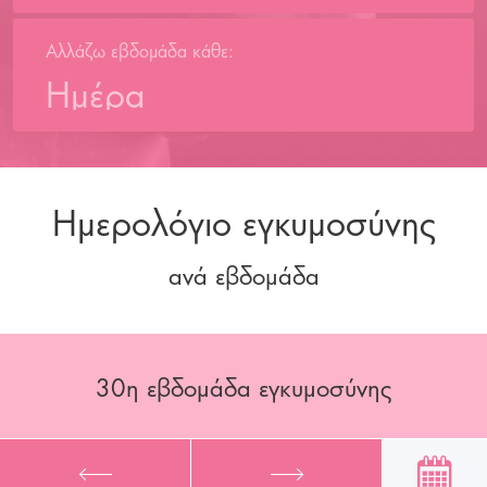
Αλλάζω εβδομάδα κάθε:
Ημέρα
Ημερολόγιο εγκυμοσύνης
ανά εβδομάδα
30
η εβδομάδα εγκυμοσύνης