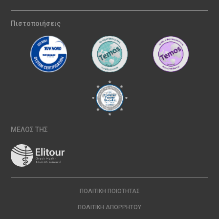
Πιστοποιήσεις
ΜΕΛΟΣ ΤΗΣ
ΠΟΛΙΤΙΚΉ ΠΟΙΌΤΗΤΑΣ
ΠΟΛΙΤΙΚΉ ΑΠΟΡΡΉΤΟΥ