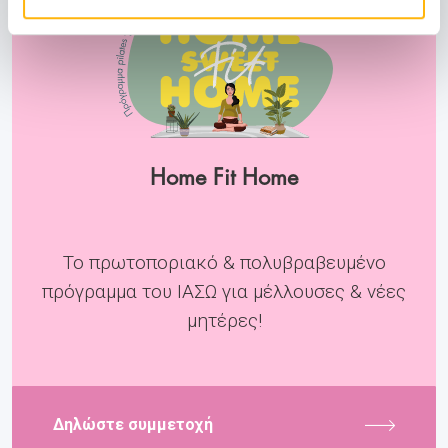
Home Fit Home
Το πρωτοποριακό & πολυβραβευμένο
πρόγραμμα του ΙΑΣΩ για μέλλουσες & νέες
μητέρες!
Δηλώστε συμμετοχή