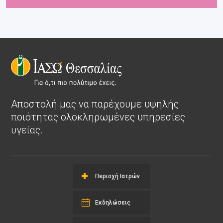
Αποστολή μας να παρέχουμε υψηλής
ποιότητας ολοκληρωμένες υπηρεσίες
υγείας.
Περιοχή Ιατρών
Εκδηλώσεις