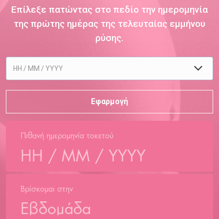
Επίλεξε πατώντας στο πεδίο την ημερομηνία
της πρώτης ημέρας της τελευταίας εμμήνου
ρύσης.
Πιθανή ημερομηνία τοκετού
Βρίσκομαι στην
Εβδομάδα