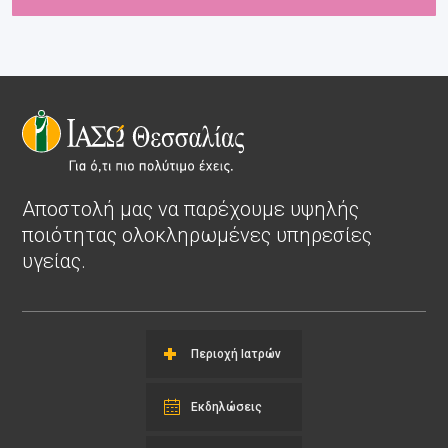
Αποστολή μας να παρέχουμε υψηλής
ποιότητας ολοκληρωμένες υπηρεσίες
υγείας.
Περιοχή Ιατρών
Εκδηλώσεις