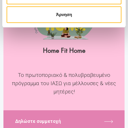
Άρνηση
Home Fit Home
Το πρωτοποριακό & πολυβραβευμένο
πρόγραμμα του ΙΑΣΩ για μέλλουσες & νέες
μητέρες!
Δηλώστε συμμετοχή