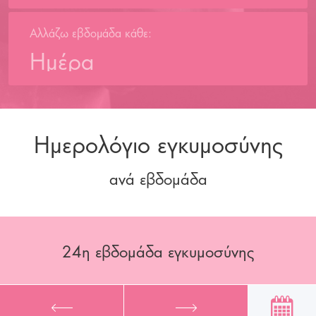
Αλλάζω εβδομάδα κάθε:
Ημέρα
Ημερολόγιο εγκυμοσύνης
ανά εβδομάδα
24
η εβδομάδα εγκυμοσύνης