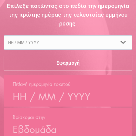
Επίλεξε πατώντας στο πεδίο την ημερομηνία
της πρώτης ημέρας της τελευταίας εμμήνου
ρύσης.
Πιθανή ημερομηνία τοκετού
Βρίσκομαι στην
Εβδομάδα