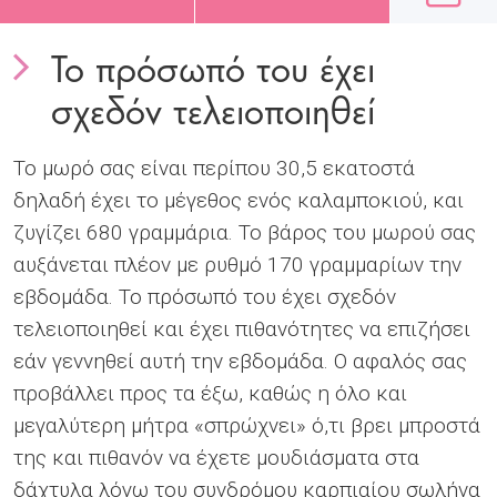
Το πρόσωπό του έχει
σχεδόν τελειοποιηθεί
Το μωρό σας είναι περίπου 30,5 εκατοστά
δηλαδή έχει το μέγεθος ενός καλαμποκιού, και
ζυγίζει 680 γραμμάρια. Το βάρος του μωρού σας
αυξάνεται πλέον με ρυθμό 170 γραμμαρίων την
εβδομάδα. Το πρόσωπό του έχει σχεδόν
τελειοποιηθεί και έχει πιθανότητες να επιζήσει
εάν γεννηθεί αυτή την εβδομάδα. Ο αφαλός σας
προβάλλει προς τα έξω, καθώς η όλο και
μεγαλύτερη μήτρα «σπρώχνει» ό,τι βρει μπροστά
της και πιθανόν να έχετε μουδιάσματα στα
δάχτυλα λόγω του συνδρόμου καρπιαίου σωλήνα