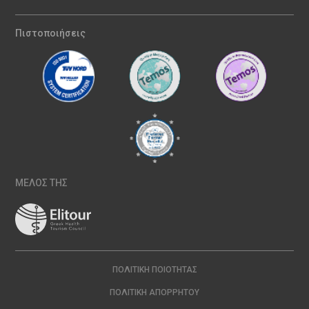
Πιστοποιήσεις
ΜΕΛΟΣ ΤΗΣ
ΠΟΛΙΤΙΚΉ ΠΟΙΌΤΗΤΑΣ
ΠΟΛΙΤΙΚΉ ΑΠΟΡΡΉΤΟΥ