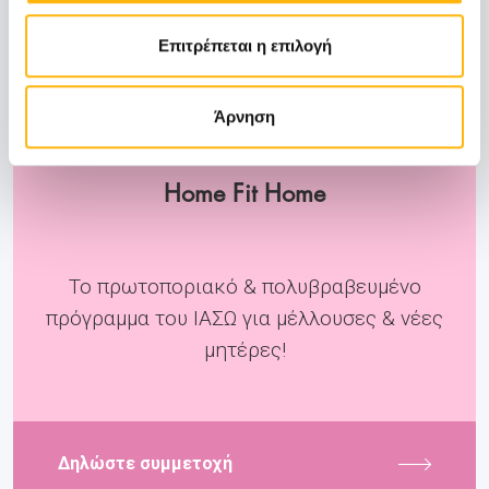
Επιτρέπεται η επιλογή
Άρνηση
Home Fit Home
Το πρωτοποριακό & πολυβραβευμένο
πρόγραμμα του ΙΑΣΩ για μέλλουσες & νέες
μητέρες!
Δηλώστε συμμετοχή