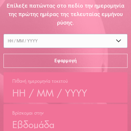
Επίλεξε πατώντας στο πεδίο την ημερομηνία
της πρώτης ημέρας της τελευταίας εμμήνου
ρύσης.
Πιθανή ημερομηνία τοκετού
Βρίσκομαι στην
Εβδομάδα