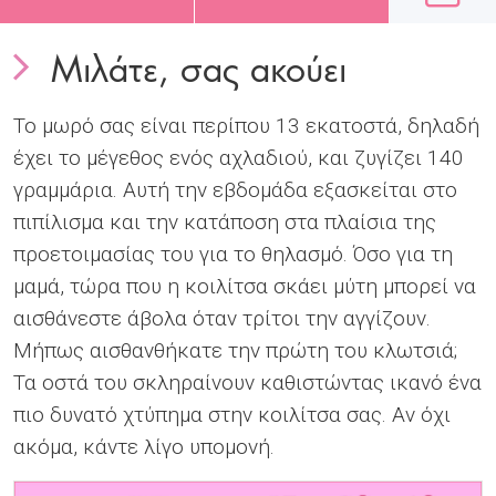
Μιλάτε, σας ακούει
Το μωρό σας είναι περίπου 13 εκατοστά, δηλαδή
έχει το μέγεθος ενός αχλαδιού, και ζυγίζει 140
γραμμάρια. Αυτή την εβδομάδα εξασκείται στο
πιπίλισμα και την κατάποση στα πλαίσια της
προετοιμασίας του για το θηλασμό. Όσο για τη
μαμά, τώρα που η κοιλίτσα σκάει μύτη μπορεί να
αισθάνεστε άβολα όταν τρίτοι την αγγίζουν.
Μήπως αισθανθήκατε την πρώτη του κλωτσιά;
Τα οστά του σκληραίνουν καθιστώντας ικανό ένα
πιο δυνατό χτύπημα στην κοιλίτσα σας. Αν όχι
ακόμα, κάντε λίγο υπομονή.