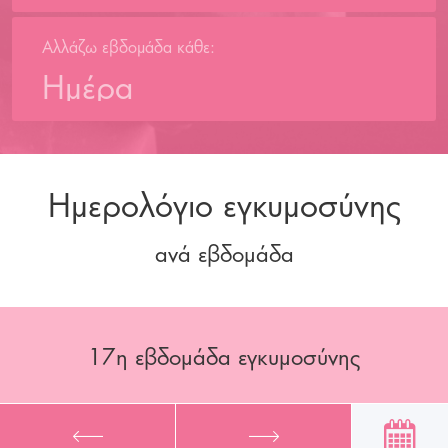
Αλλάζω εβδομάδα κάθε:
Ημέρα
Ημερολόγιο εγκυμοσύνης
ανά εβδομάδα
17
η εβδομάδα εγκυμοσύνης