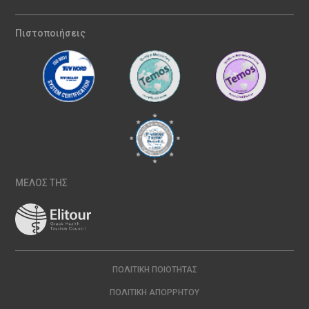
Πιστοποιήσεις
ΜΕΛΟΣ ΤΗΣ
ΠΟΛΙΤΙΚΉ ΠΟΙΌΤΗΤΑΣ
ΠΟΛΙΤΙΚΉ ΑΠΟΡΡΉΤΟΥ