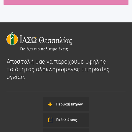
Αποστολή μας να παρέχουμε υψηλής
ποιότητας ολοκληρωμένες υπηρεσίες
υγείας.
Περιοχή Ιατρών
Εκδηλώσεις