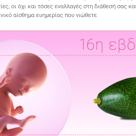
τίες, οι όχι και τόσες εναλλαγές στη διάθεσή σας κ
ενικό αίσθημα ευημερίας που νιώθετε.