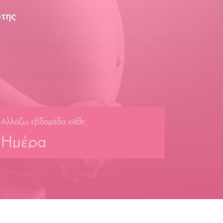
ώτης
Αλλάζω εβδομάδα κάθε:
Ημέρα