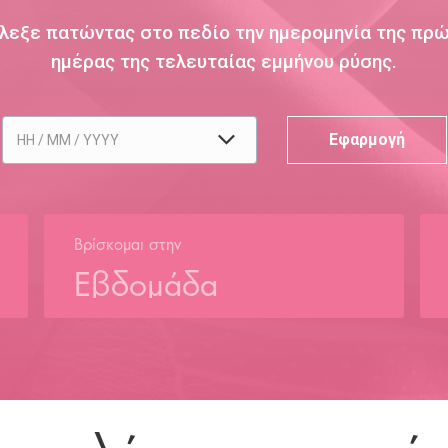
λεξε πατώντας στο πεδίο την ημερομηνία της πρ
ημέρας της τελευταίας εμμήνου ρύσης.
Βρίσκομαι στην
Εβδομάδα