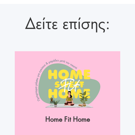
Δείτε επίσης:
Home Fit Home