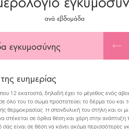
ερολόγιο εγκυμοσύ
ανά εβδομάδα
α εγκυμοσύνης
της ευημερίας
που 12 εκατοστά, δηλαδή έχει το μέγεθος ενός αβοκ
 σε όλο του το σώμα προστατεύει το δέρμα του και 
ής θερμοκρασίας. Η σπονδυλική του στήλη και οι μ
να στέκεται σε όρθια θέση και χάρη στην ανάπτυξη 
 σας είναι σε θέση να κάνει ακόμα περισσότερες γκ