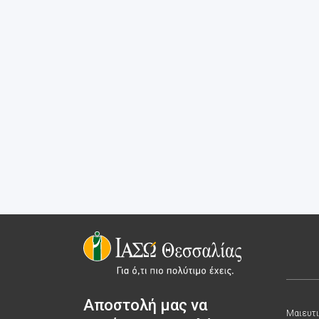
Αποστολή μας να
Μαιευτι