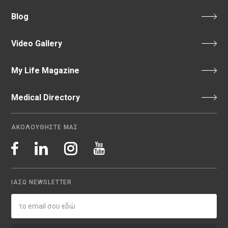
Blog
Video Gallery
My Life Magazine
Medical Directory
ΑΚΟΛΟΥΘΗΣΤΕ ΜΑΣ
ΙΑΣΩ NEWSLETTER