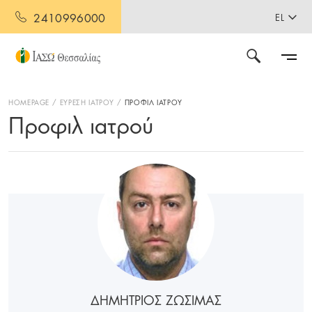
2410996000
EL
HOMEPAGE
ΕΥΡΕΣΗ ΙΑΤΡΟΥ
ΠΡΟΦΙΛ ΙΑΤΡΟΥ
Προφιλ ιατρού
ΔΗΜΗΤΡΙΟΣ ΖΩΣΙΜΑΣ