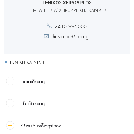
ΓΕΝΙΚΟΣ ΧΕΙΡΟΥΡΓΟΣ
ΕΠΙΜΕΛΗΤΉΣ Α΄ ΧΕΙΡΟΥΡΓΙΚΉΣ ΚΛΙΝΙΚΉΣ
2410 996000
thessalias@iaso.gr
ΓΕΝΙΚΉ ΚΛΙΝΙΚΉ
Εκπαίδευση
Εξειδίκευση
Κλινικό ενδιαφέρον