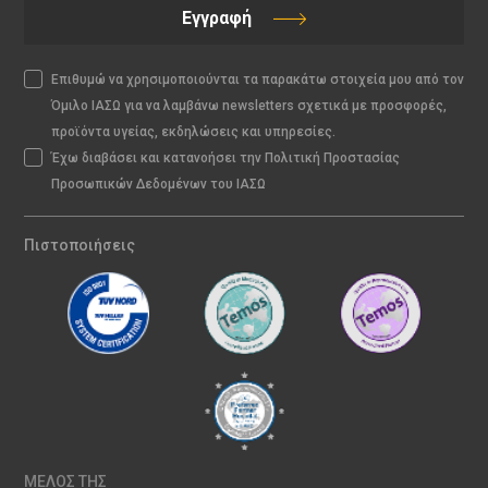
Εγγραφή
Επιθυμώ να χρησιμοποιούνται τα παρακάτω στοιχεία μου από τον
Όμιλο ΙΑΣΩ για να λαμβάνω newsletters σχετικά με προσφορές,
προϊόντα υγείας, εκδηλώσεις και υπηρεσίες.
Έχω διαβάσει και κατανοήσει την Πολιτική Προστασίας
Προσωπικών Δεδομένων του ΙΑΣΩ
Πιστοποιήσεις
ΜΕΛΟΣ ΤΗΣ