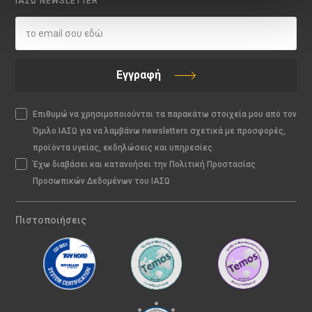
ΙΑΣΩ NEWSLETTER
Εγγραφή
Επιθυμώ να χρησιμοποιούνται τα παρακάτω στοιχεία μου από τον
Όμιλο ΙΑΣΩ για να λαμβάνω newsletters σχετικά με προσφορές,
προϊόντα υγείας, εκδηλώσεις και υπηρεσίες.
Έχω διαβάσει και κατανοήσει την Πολιτική Προστασίας
Προσωπικών Δεδομένων του ΙΑΣΩ
Πιστοποιήσεις