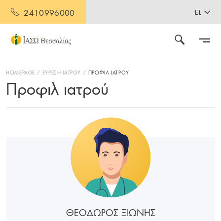
2410996000
EL
HOMEPAGE
ΕΥΡΕΣΗ ΙΑΤΡΟΥ
ΠΡΟΦΙΛ ΙΑΤΡΟΥ
Προφιλ ιατρού
ΘΕΟΔΩΡΟΣ ΞΙΩΝΗΣ