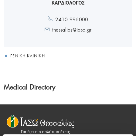
ΚΑΡΔΙΟΛΟΓΟΣ
2410 996000
thessalias@iaso.gr
ΓΕΝΙΚΉ ΚΛΙΝΙΚΉ
Medical Directory