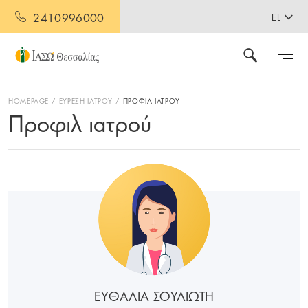
2410996000
EL
HOMEPAGE
ΕΥΡΕΣΗ ΙΑΤΡΟΥ
ΠΡΟΦΙΛ ΙΑΤΡΟΥ
Προφιλ ιατρού
ΕΥΘΑΛΙΑ ΣΟΥΛΙΩΤΗ