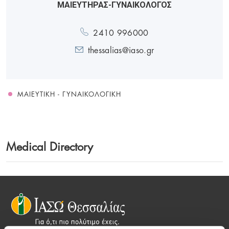
ΜΑΙΕΥΤΗΡΑΣ-ΓΥΝΑΙΚΟΛΟΓΟΣ
2410 996000
thessalias@iaso.gr
ΜΑΙΕΥΤΙΚΉ - ΓΥΝΑΙΚΟΛΟΓΙΚΉ
Medical Directory