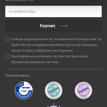
ΙΑΣΩ NEWSLETTER
Εγγραφή
Επιθυμώ να χρησιμοποιούνται τα παρακάτω στοιχεία μου από τον
Όμιλο ΙΑΣΩ για να λαμβάνω newsletters σχετικά με προσφορές,
προϊόντα υγείας, εκδηλώσεις και υπηρεσίες.
Έχω διαβάσει και κατανοήσει την Πολιτική Προστασίας
Προσωπικών Δεδομένων του ΙΑΣΩ
Πιστοποιήσεις