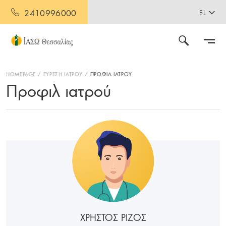
2410996000
EL
HOMEPAGE
ΕΥΡΕΣΗ ΙΑΤΡΟΥ
ΠΡΟΦΙΛ ΙΑΤΡΟΥ
Προφιλ ιατρού
ΧΡΗΣΤΟΣ ΡΙΖΟΣ