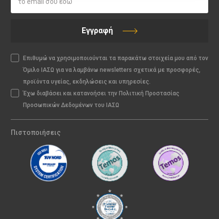
Εγγραφή
Επιθυμώ να χρησιμοποιούνται τα παρακάτω στοιχεία μου από τον
Όμιλο ΙΑΣΩ για να λαμβάνω newsletters σχετικά με προσφορές,
προϊόντα υγείας, εκδηλώσεις και υπηρεσίες.
Έχω διαβάσει και κατανοήσει την Πολιτική Προστασίας
Προσωπικών Δεδομένων του ΙΑΣΩ
Πιστοποιήσεις