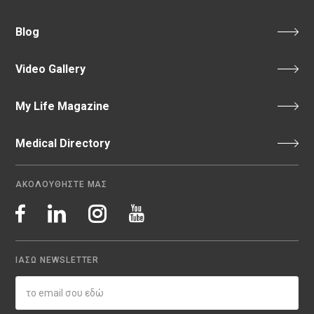
Blog
Video Gallery
My Life Magazine
Medical Directory
ΑΚΟΛΟΥΘΗΣΤΕ ΜΑΣ
ΙΑΣΩ NEWSLETTER