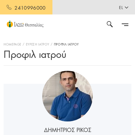
2410996000
EL
HOMEPAGE
ΕΥΡΕΣΗ ΙΑΤΡΟΥ
ΠΡΟΦΙΛ ΙΑΤΡΟΥ
Προφιλ ιατρού
ΔΗΜΗΤΡΙΟΣ ΡΙΚΟΣ