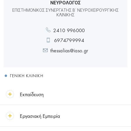
ΝΕΥΡΟΛΟΓΟΣ
ΕΠΙΣΤΗΜΟΝΙΚΌΣ ΣΥΝΕΡΓΆΤΗΣ Β΄ ΝΕΥΡΟΧΕΙΡΟΥΡΓΙΚΉΣ
ΚΛΙΝΙΚΉΣ
2410 996000
6974799994
thessalias@iaso.gr
ΓΕΝΙΚΉ ΚΛΙΝΙΚΉ
Εκπαίδευση
Εργασιακή Εμπειρία