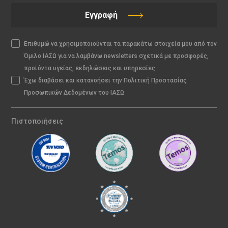
Εγγραφή
Επιθυμώ να χρησιμοποιούνται τα παρακάτω στοιχεία μου από τον
Όμιλο ΙΑΣΩ για να λαμβάνω newsletters σχετικά με προσφορές,
προϊόντα υγείας, εκδηλώσεις και υπηρεσίες.
Έχω διαβάσει και κατανοήσει την Πολιτική Προστασίας
Προσωπικών Δεδομένων του ΙΑΣΩ
Πιστοποιήσεις