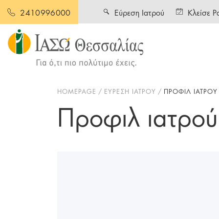
Εύρεση Ιατρού
Κλείσε Ρ
2410996000
HOMEPAGE
ΕΥΡΕΣΗ ΙΑΤΡΟΥ
ΠΡΟΦΙΛ ΙΑΤΡΟΥ
Προφιλ ιατρού