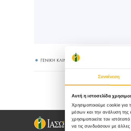
ΓΕΝΙΚΉ ΚΛΙΝΙΚΉ
Συναίνεση
Αυτή η ιστοσελίδα χρησιμοπ
Χρησιμοποιούμε cookie για 
μέσων και την ανάλυση της
χρησιμοποιείτε τον ιστότοπ
να τις συνδυάσουν με άλλες