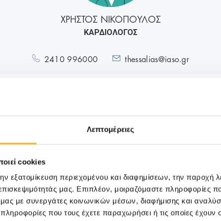
ΧΡΗΣΤΟΣ ΝΙΚΟΠΟΥΛΟΣ
ΚΑΡΔΙΟΛΟΓΟΣ
2410 996000
thessalias@iaso.gr
Λεπτομέρειες
M
οιεί cookies
την εξατομίκευση περιεχομένου και διαφημίσεων, την παροχή 
 επισκεψιμότητάς μας. Επιπλέον, μοιραζόμαστε πληροφορίες π
ό μας με συνεργάτες κοινωνικών μέσων, διαφήμισης και αναλύσ
 πληροφορίες που τους έχετε παραχωρήσει ή τις οποίες έχουν σ