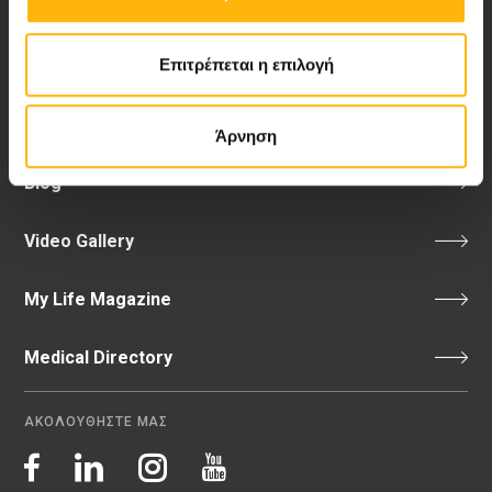
Επιτρέπεται η επιλογή
Νέα - Δελτία Τύπου
Άρνηση
Blog
Video Gallery
My Life Magazine
Medical Directory
ΑΚΟΛΟΥΘΗΣΤΕ ΜΑΣ