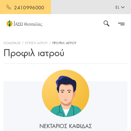
2410996000
EL
HOMEPAGE
ΕΥΡΕΣΗ ΙΑΤΡΟΥ
ΠΡΟΦΙΛ ΙΑΤΡΟΥ
Προφιλ ιατρού
ΝΕΚΤΑΡΙΟΣ ΚΑΦΙΔΑΣ