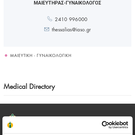
ΜΑΙΕΥΤΗΡΑΣ-ΓΥΝΑΙΚΟΛΟΓΟΣ
2410 996000
thessalias@iaso.gr
ΜΑΙΕΥΤΙΚΉ - ΓΥΝΑΙΚΟΛΟΓΙΚΉ
Medical Directory