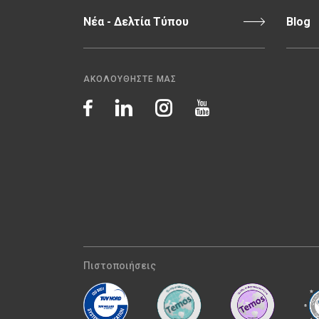
Νέα - Δελτία Τύπου
Blog
ΑΚΟΛΟΥΘΗΣΤΕ ΜΑΣ
Πιστοποιήσεις