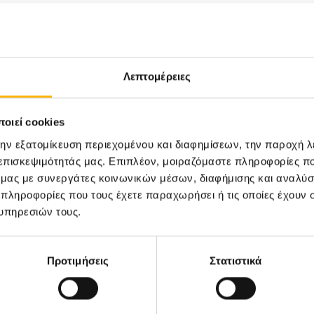
Λεπτομέρειες
ς
οιεί cookies
την εξατομίκευση περιεχομένου και διαφημίσεων, την παροχή 
 επισκεψιμότητάς μας. Επιπλέον, μοιραζόμαστε πληροφορίες π
ό μας με συνεργάτες κοινωνικών μέσων, διαφήμισης και αναλύσ
 πληροφορίες που τους έχετε παραχωρήσει ή τις οποίες έχουν σ
υπηρεσιών τους.
Προτιμήσεις
Στατιστικά