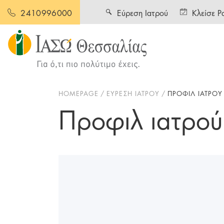
Εύρεση Ιατρού
Κλείσε Ρ
2410996000
HOMEPAGE
ΕΥΡΕΣΗ ΙΑΤΡΟΥ
ΠΡΟΦΙΛ ΙΑΤΡΟΥ
Προφιλ ιατρού