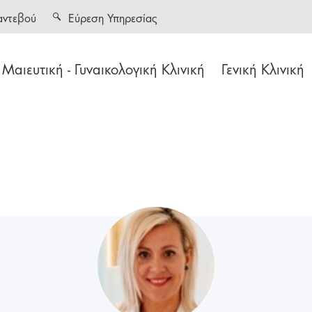
αντεβού
Εύρεση Υπηρεσίας
Μαιευτική - Γυναικολογική Κλινική
Γενική Κλινική