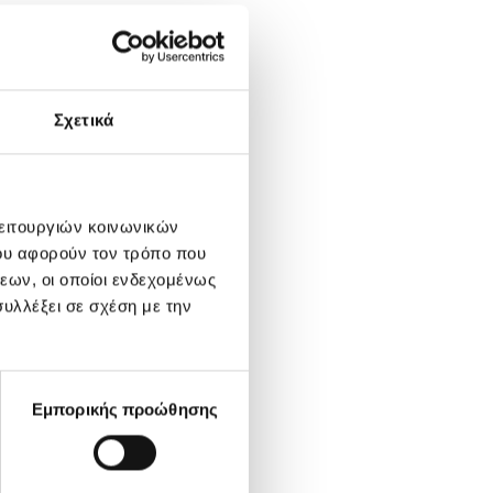
Σχετικά
λειτουργιών κοινωνικών
ου αφορούν τον τρόπο που
εων, οι οποίοι ενδεχομένως
υλλέξει σε σχέση με την
Εμπορικής προώθησης