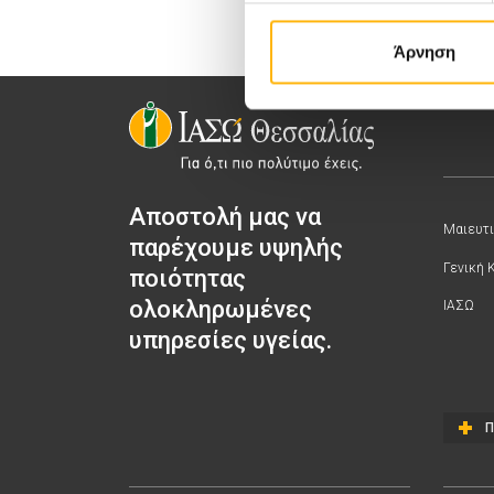
Άρνηση
Αποστολή μας να
Μαιευτι
παρέχουμε υψηλής
Γενική 
ποιότητας
ολοκληρωμένες
ΙΑΣΩ
υπηρεσίες υγείας.
Π