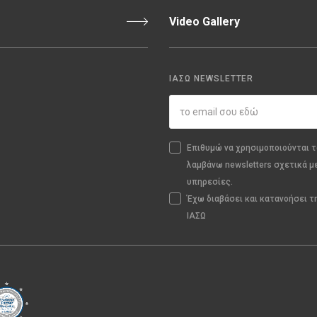
Video Gallery
ΙΑΣΩ NEWSLETTER
Επιθυμώ να χρησιμοποιούνται τ
λαμβάνω newsletters σχετικά μ
υπηρεσίες.
Έχω διαβάσει και κατανοήσει 
ΙΑΣΩ