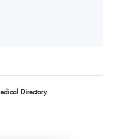
edical Directory