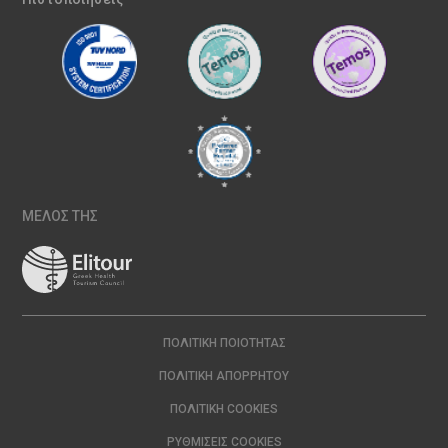
ΜΕΛΟΣ ΤΗΣ
ΠΟΛΙΤΙΚΉ ΠΟΙΌΤΗΤΑΣ
ΠΟΛΙΤΙΚΉ ΑΠΟΡΡΉΤΟΥ
ΠΟΛΙΤΙΚΉ COOKIES
ΡΥΘΜΊΣΕΙΣ COOKIES