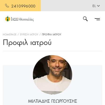
2410996000
EL
HOMEPAGE
ΕΥΡΕΣΗ ΙΑΤΡΟΥ
ΠΡΟΦΙΛ ΙΑΤΡΟΥ
Προφιλ ιατρού
ΜΙΛΤΙΑΔΗΣ ΓΕΩΡΓΟΥΣΗΣ