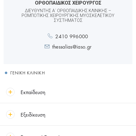
ΟΡΘΟΠΑΙΔΙΚΟΣ ΧΕΙΡΟΥΡΓΟΣ
ΔΙΕΥΘΥΝΤΉΣ Α΄ ΟΡΘΟΠΑΙΔΙΚΉΣ ΚΛΙΝΙΚΉΣ –
ΡΟΜΠΟΤΙΚΉΣ ΧΕΙΡΟΥΡΓΙΚΉΣ ΜΥΟΣΚΕΛΕΤΙΚΟΎ
ΣΥΣΤΉΜΑΤΟΣ
2410 996000
thessalias@iaso.gr
ΓΕΝΙΚΉ ΚΛΙΝΙΚΉ
Εκπαίδευση
Εξειδίκευση