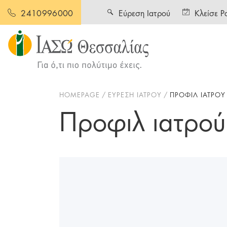
Εύρεση Ιατρού
Κλείσε Ρ
2410996000
HOMEPAGE
ΕΥΡΕΣΗ ΙΑΤΡΟΥ
ΠΡΟΦΙΛ ΙΑΤΡΟΥ
Προφιλ ιατρού