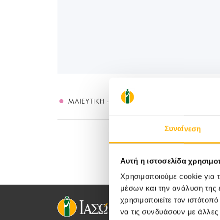
ΜΑΙΕΥΤΙΚΉ - ΓΥΝΑΙΚΟΛΟΓΙΚΉ
Συναίνεση
Αυτή η ιστοσελίδα χρησιμοπ
Χρησιμοποιούμε cookie για 
μέσων και την ανάλυση της
χρησιμοποιείτε τον ιστότοπ
να τις συνδυάσουν με άλλες