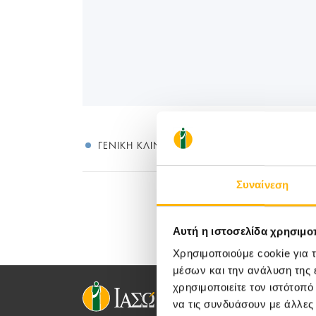
ΓΕΝΙΚΉ ΚΛΙΝΙΚΉ
Συναίνεση
Αυτή η ιστοσελίδα χρησιμοπ
Χρησιμοποιούμε cookie για 
μέσων και την ανάλυση της
χρησιμοποιείτε τον ιστότοπ
να τις συνδυάσουν με άλλες