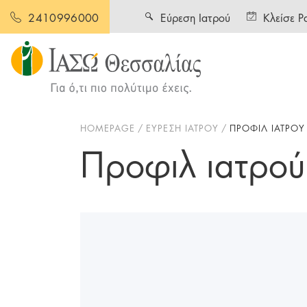
Εύρεση Ιατρού
Κλείσε Ρ
2410996000
HOMEPAGE
ΕΥΡΕΣΗ ΙΑΤΡΟΥ
ΠΡΟΦΙΛ ΙΑΤΡΟΥ
Προφιλ ιατρού