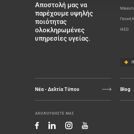
Αποστολή μας να
Μαιευτι
παρέχουμε υψηλής
Γενική 
ποιότητας
ολοκληρωμένες
ΙΑΣΩ
υπηρεσίες υγείας.
Π
Νέα - Δελτία Τύπου
Blog
ΑΚΟΛΟΥΘΗΣΤΕ ΜΑΣ