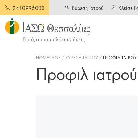
Εύρεση Ιατρού
Κλείσε Ρ
2410996000
HOMEPAGE
ΕΥΡΕΣΗ ΙΑΤΡΟΥ
ΠΡΟΦΙΛ ΙΑΤΡΟΥ
Προφιλ ιατρού