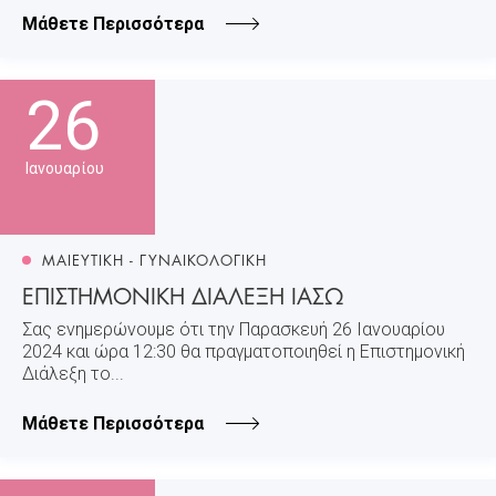
Μάθετε Περισσότερα
26
Ιανουαρίου
ΜΑΙΕΥΤΙΚΗ - ΓΥΝΑΙΚΟΛΟΓΙΚΗ
ΕΠΙΣΤΗΜΟΝΙΚΗ ΔΙΑΛΕΞΗ ΙΑΣΩ
Σας ενημερώνουμε ότι την Παρασκευή 26 Ιανουαρίου
2024 και ώρα 12:30 θα πραγματοποιηθεί η Επιστημονική
Διάλεξη το...
Μάθετε Περισσότερα