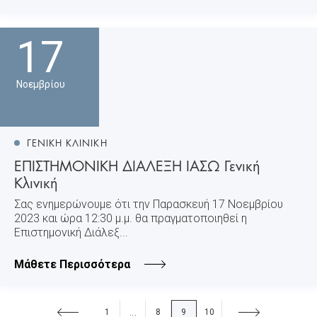
17
Νοεμβρίου
ΓΕΝΙΚΗ ΚΛΙΝΙΚΗ
ΕΠΙΣΤΗΜΟΝΙΚΗ ΔΙΑΛΕΞΗ ΙΑΣΩ Γενική
Κλινική
Σας ενημερώνουμε ότι την Παρασκευή 17 Νοεμβρίου
2023 και ώρα 12:30 μ.μ. θα πραγματοποιηθεί η
Επιστημονική Διάλεξ...
Μάθετε Περισσότερα
1
8
9
10
...