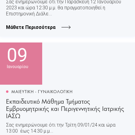
Σας ενημερώνουμε ότι την Παρασκευή 12 Ιανουαρίου
2023 και ώρα 12:30 μ.μ. θα πραγματοποιηθεί η
Επιστημονική Διάλε...
Μάθετε Περισσότερα
09
Ιανουαρίου
ΜΑΙΕΥΤΙΚΗ - ΓΥΝΑΙΚΟΛΟΓΙΚΗ
Εκπαιδευτικό Μάθημα Τμήματος
Εμβρυομητρικής και Περιγεννητικής Ιατρικής
ΙΑΣΩ
Σας ενημερώνουμε ότι την Τρίτη 09/01/24 και ώρα
13:00 έως 14:30 μ.μ...