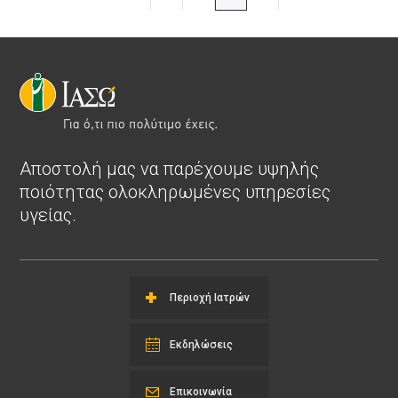
Αποστολή μας να παρέχουμε υψηλής
ποιότητας ολοκληρωμένες υπηρεσίες
υγείας.
Περιοχή Ιατρών
Εκδηλώσεις
Επικοινωνία