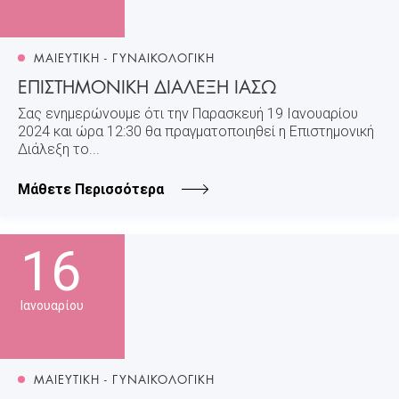
ΜΑΙΕΥΤΙΚΗ - ΓΥΝΑΙΚΟΛΟΓΙΚΗ
ΕΠΙΣΤΗΜΟΝΙΚΗ ΔΙΑΛΕΞΗ ΙΑΣΩ
Σας ενημερώνουμε ότι την Παρασκευή 19 Ιανουαρίου
2024 και ώρα 12:30 θα πραγματοποιηθεί η Επιστημονική
Διάλεξη το...
Μάθετε Περισσότερα
16
Ιανουαρίου
ΜΑΙΕΥΤΙΚΗ - ΓΥΝΑΙΚΟΛΟΓΙΚΗ