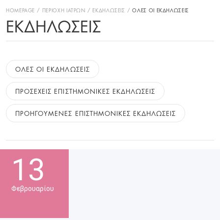
HOMEPAGE
ΠΕΡΙΟΧΗ ΙΑΤΡΩΝ
ΕΚΔΗΛΩΣΕΙΣ
ΟΛΕΣ ΟΙ ΕΚΔΗΛΩΣΕΙΣ
ΕΚΔΗΛΏΣΕΙΣ
ΟΛΕΣ ΟΙ ΕΚΔΗΛΩΣΕΙΣ
ΠΡΟΣΕΧΕΙΣ ΕΠΙΣΤΗΜΟΝΙΚΕΣ ΕΚΔΗΛΩΣΕΙΣ
ΠΡΟΗΓΟΥΜΕΝΕΣ ΕΠΙΣΤΗΜΟΝΙΚΕΣ ΕΚΔΗΛΩΣΕΙΣ
13
Φεβρουαρίου