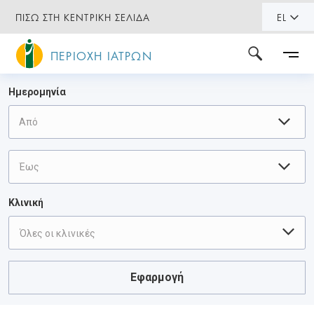
ΠΙΣΩ ΣΤΗ ΚΕΝΤΡΙΚΗ ΣΕΛΙΔΑ
EL
ΠΕΡΙΟΧΗ ΙΑΤΡΩΝ
Ημερομηνία
Κλινική
Όλες οι κλινικές
Εφαρμογή