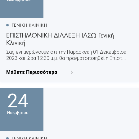
ΓΕΝΙΚΗ ΚΛΙΝΙΚΗ
ΕΠΙΣΤΗΜΟΝΙΚΗ ΔΙΑΛΕΞΗ ΙΑΣΩ Γενική
Κλινική
Σας ενημερώνουμε ότι την Παρασκευή 01 Δεκεμβρίου
2023 και ώρα 12:30 μ.μ. θα πραγματοποιηθεί η Επιστ...
Μάθετε Περισσότερα
24
Νοεμβρίου
ΓΕΝΙΚΗ ΚΛΙΝΙΚΗ