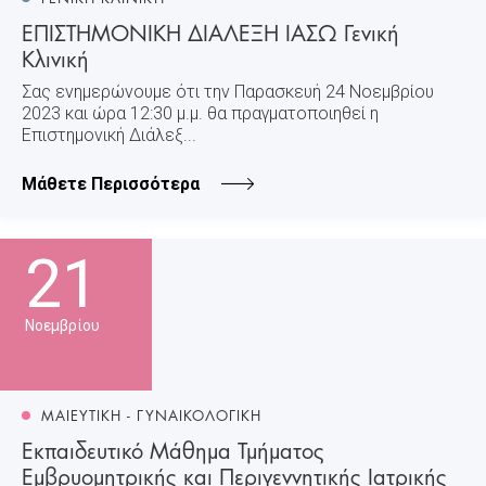
ΕΠΙΣΤΗΜΟΝΙΚΗ ΔΙΑΛΕΞΗ ΙΑΣΩ Γενική
Κλινική
Σας ενημερώνουμε ότι την Παρασκευή 24 Νοεμβρίου
2023 και ώρα 12:30 μ.μ. θα πραγματοποιηθεί η
Επιστημονική Διάλεξ...
Μάθετε Περισσότερα
21
Νοεμβρίου
ΜΑΙΕΥΤΙΚΗ - ΓΥΝΑΙΚΟΛΟΓΙΚΗ
Εκπαιδευτικό Μάθημα Τμήματος
Εμβρυομητρικής και Περιγεννητικής Ιατρικής