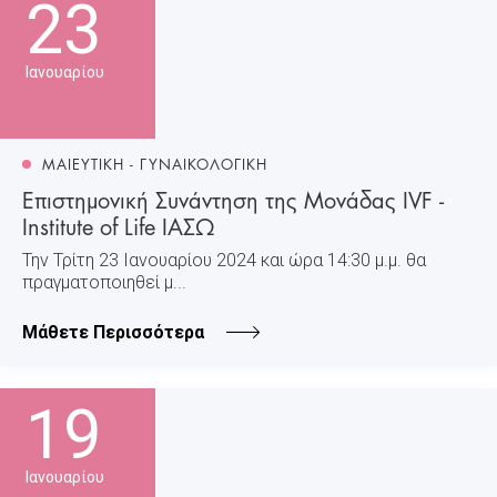
23
Ιανουαρίου
ΜΑΙΕΥΤΙΚΗ - ΓΥΝΑΙΚΟΛΟΓΙΚΗ
Επιστημονική Συνάντηση της Μονάδας IVF -
Institute of Life ΙΑΣΩ
Την Τρίτη 23 Ιανουαρίου 2024 και ώρα 14:30 μ.μ. θα
πραγματοποιηθεί μ...
Μάθετε Περισσότερα
19
Ιανουαρίου