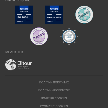
ΜΕΛΟΣ ΤΗΣ
ΠΟΛΙΤΙΚΉ ΠΟΙΌΤΗΤΑΣ
ΠΟΛΙΤΙΚΉ ΑΠΟΡΡΉΤΟΥ
ΠΟΛΙΤΙΚΉ COOKIES
ΡΥΘΜΊΣΕΙΣ COOKIES