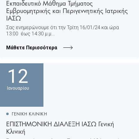
Εκπαιδευτικό Μάθημα Τμήματος
Εμβρυομητρικής και Περιγεννητικής Ιατρικής
ΙΑΣΩ
Σας ενημερώνουμε ότι την Τρίτη 16/01/24 και ώρα
13:00 έως 14:30 μ.μ...
Μάθετε Περισσότερα
12
Ιανουαρίου
ΓΕΝΙΚΗ ΚΛΙΝΙΚΗ
ΕΠΙΣΤΗΜΟΝΙΚΗ ΔΙΑΛΕΞΗ ΙΑΣΩ Γενική
Κλινική