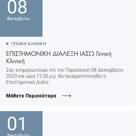
08
Δεκεμβρίου
ΓΕΝΙΚΗ ΚΛΙΝΙΚΗ
ΕΠΙΣΤΗΜΟΝΙΚΗ ΔΙΑΛΕΞΗ ΙΑΣΩ Γενική
Κλινική
Σας ενημερώνουμε ότι την Παρασκευή 08 Δεκεμβρίου
2023 και ώρα 12:30 μ.μ. θα πραγματοποιηθεί η
Επιστημονική Διάλε...
Μάθετε Περισσότερα
01
Δεκεμβρίου