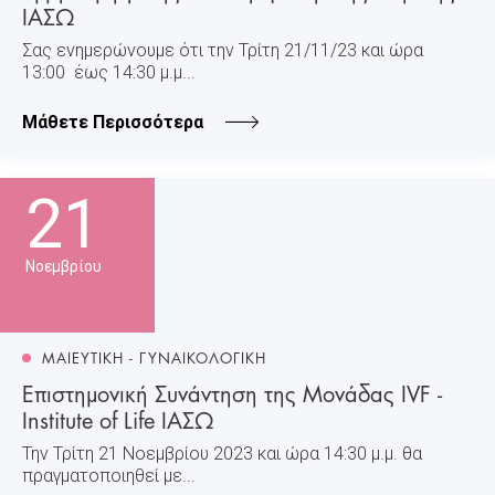
ΙΑΣΩ
Σας ενημερώνουμε ότι την Τρίτη 21/11/23 και ώρα
13:00 έως 14:30 μ.μ...
Μάθετε Περισσότερα
21
Νοεμβρίου
ΜΑΙΕΥΤΙΚΗ - ΓΥΝΑΙΚΟΛΟΓΙΚΗ
Επιστημονική Συνάντηση της Μονάδας IVF -
Institute of Life ΙΑΣΩ
Την Τρίτη 21 Νοεμβρίου 2023 και ώρα 14:30 μ.μ. θα
πραγματοποιηθεί με...