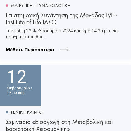
ΜΑΙΕΥΤΙΚΗ - ΓΥΝΑΙΚΟΛΟΓΙΚΗ
Επιστημονική Συνάντηση της Μονάδας IVF -
Institute of Life ΙΑΣΩ
Την Τρίτη 13 Φεβρουαρίου 2024 και ώρα 14:30 μ.μ. θα
πραγματοποιηθεί ...
Μάθετε Περισσότερα
12
Φεβρουαρίου
12 - 14 ΦΕΒ
ΓΕΝΙΚΗ ΚΛΙΝΙΚΗ
Σεμινάριο «Εισαγωγή στη Μεταβολική και
Βαριατρική Χειρουργική»