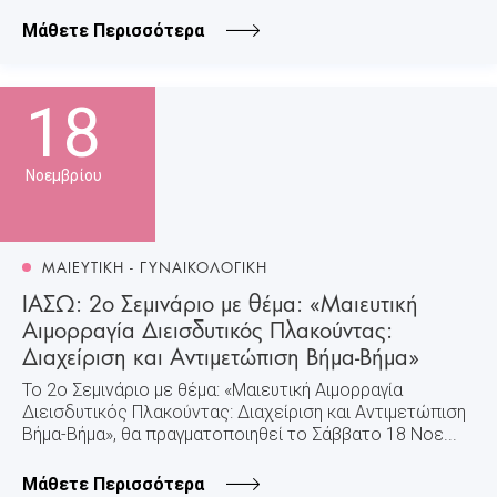
Μάθετε Περισσότερα
18
Νοεμβρίου
ΜΑΙΕΥΤΙΚΗ - ΓΥΝΑΙΚΟΛΟΓΙΚΗ
ΙΑΣΩ: 2ο Σεμινάριο με θέμα: «Μαιευτική
Αιμορραγία Διεισδυτικός Πλακούντας:
Διαχείριση και Αντιμετώπιση Βήμα-Βήμα»
Το 2ο Σεμινάριο με θέμα: «Μαιευτική Αιμορραγία
Διεισδυτικός Πλακούντας: Διαχείριση και Αντιμετώπιση
Βήμα-Βήμα», θα πραγματοποιηθεί το Σάββατο 18 Νοε...
Μάθετε Περισσότερα