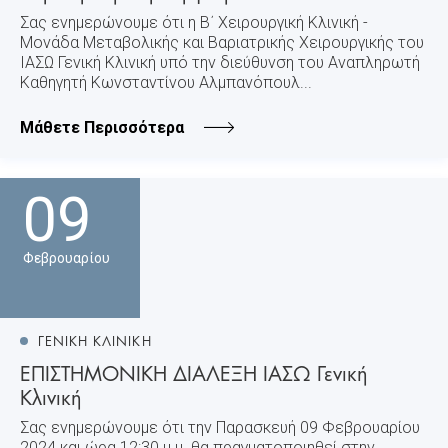
Σας ενημερώνουμε ότι η Β΄ Χειρουργική Κλινική -
Μονάδα Μεταβολικής και Βαριατρικής Χειρουργικής του
ΙΑΣΩ Γενική Κλινική υπό την διεύθυνση του Αναπληρωτή
Καθηγητή Κωνσταντίνου Αλμπανόπουλ...
Μάθετε Περισσότερα
09
Φεβρουαρίου
ΓΕΝΙΚΗ ΚΛΙΝΙΚΗ
ΕΠΙΣΤΗΜΟΝΙΚΗ ΔΙΑΛΕΞΗ ΙΑΣΩ Γενική
Κλινική
Σας ενημερώνουμε ότι την Παρασκευή 09 Φεβρουαρίου
2024 και ώρα 12:30 μ.μ. θα πραγματοποιηθεί στην