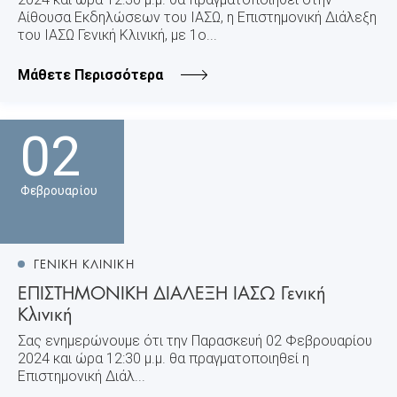
Αίθουσα Εκδηλώσεων του ΙΑΣΩ, η Επιστημονική Διάλεξη
του ΙΑΣΩ Γενική Κλινική, με 1ο...
Μάθετε Περισσότερα
02
Φεβρουαρίου
ΓΕΝΙΚΗ ΚΛΙΝΙΚΗ
ΕΠΙΣΤΗΜΟΝΙΚΗ ΔΙΑΛΕΞΗ ΙΑΣΩ Γενική
Κλινική
Σας ενημερώνουμε ότι την Παρασκευή 02 Φεβρουαρίου
2024 και ώρα 12:30 μ.μ. θα πραγματοποιηθεί η
Επιστημονική Διάλ...