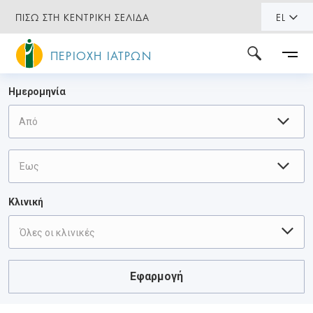
ΠΙΣΩ ΣΤΗ ΚΕΝΤΡΙΚΗ ΣΕΛΙΔΑ
EL
ΠΕΡΙΟΧΗ ΙΑΤΡΩΝ
Ημερομηνία
Κλινική
Όλες οι κλινικές
Εφαρμογή