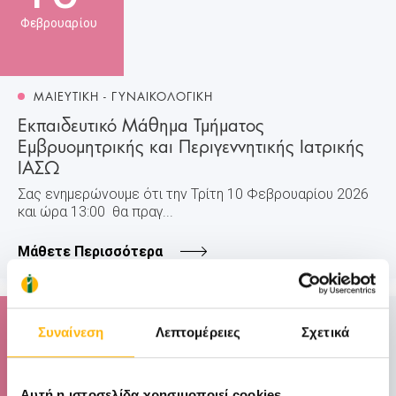
Φεβρουαρίου
ΜΑΙΕΥΤΙΚΗ - ΓΥΝΑΙΚΟΛΟΓΙΚΗ
Εκπαιδευτικό Μάθημα Τμήματος
Εμβρυομητρικής και Περιγεννητικής Ιατρικής
ΙΑΣΩ
Σας ενημερώνουμε ότι την Τρίτη 10 Φεβρουαρίου 2026
και ώρα 13:00 θα πραγ...
Μάθετε Περισσότερα
07
Συναίνεση
Λεπτομέρειες
Σχετικά
Φεβρουαρίου
07 - 08 ΦΕΒ
Αυτή η ιστοσελίδα χρησιμοποιεί cookies