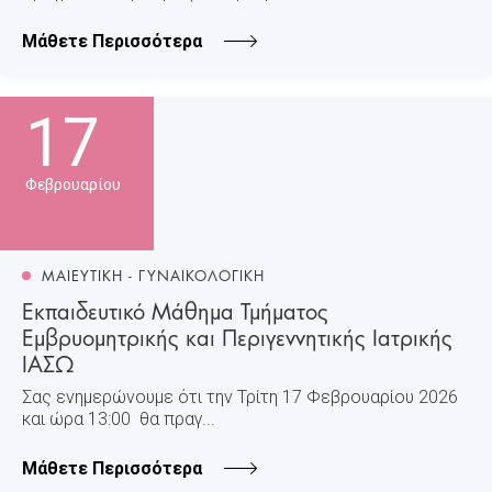
Μάθετε Περισσότερα
17
Φεβρουαρίου
ΜΑΙΕΥΤΙΚΗ - ΓΥΝΑΙΚΟΛΟΓΙΚΗ
Εκπαιδευτικό Μάθημα Τμήματος
Εμβρυομητρικής και Περιγεννητικής Ιατρικής
ΙΑΣΩ
Σας ενημερώνουμε ότι την Τρίτη 17 Φεβρουαρίου 2026
και ώρα 13:00 θα πραγ...
Μάθετε Περισσότερα