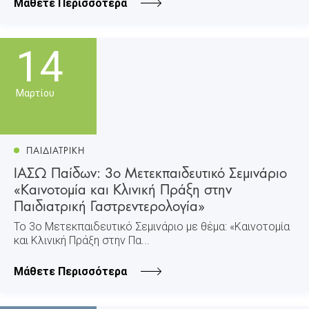
Μάθετε Περισσότερα
14
Μαρτίου
ΠΑΙΔΙΑΤΡΙΚΗ
ΙΑΣΩ Παίδων: 3ο Μετεκπαιδευτικό Σεμινάριο
«Καινοτομία και Κλινική Πράξη στην
Παιδιατρική Γαστρεντερολογία»
Το 3ο Μετεκπαιδευτικό Σεμινάριο με θέμα: «Καινοτομία
και Κλινική Πράξη στην Πα...
Μάθετε Περισσότερα