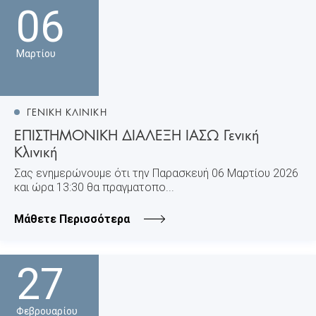
06
Μαρτίου
ΓΕΝΙΚΗ ΚΛΙΝΙΚΗ
ΕΠΙΣΤΗΜΟΝΙΚΗ ΔΙΑΛΕΞΗ ΙΑΣΩ Γενική
Κλινική
Σας ενημερώνουμε ότι την Παρασκευή 06 Μαρτίου 2026
και ώρα 13:30 θα πραγματοπο...
Μάθετε Περισσότερα
27
Φεβρουαρίου