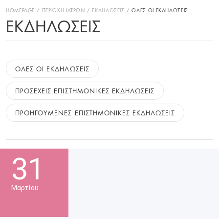
HOMEPAGE
ΠΕΡΙΟΧΗ ΙΑΤΡΩΝ
ΕΚΔΗΛΩΣΕΙΣ
ΟΛΕΣ ΟΙ ΕΚΔΗΛΩΣΕΙΣ
ΕΚΔΗΛΏΣΕΙΣ
ΟΛΕΣ ΟΙ ΕΚΔΗΛΩΣΕΙΣ
ΠΡΟΣΕΧΕΙΣ ΕΠΙΣΤΗΜΟΝΙΚΕΣ ΕΚΔΗΛΩΣΕΙΣ
ΠΡΟΗΓΟΥΜΕΝΕΣ ΕΠΙΣΤΗΜΟΝΙΚΕΣ ΕΚΔΗΛΩΣΕΙΣ
31
Μαρτίου