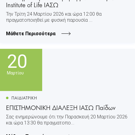
Institute of Life ΙΑΣΩ
Την Τρίτη 24 Μαρτίου 2026 και ώρα 12:00 θα
πραγματοποιηθεί με φυσική παρουσία ...
Μάθετε Περισσότερα
20
Μαρτίου
ΠΑΙΔΙΑΤΡΙΚΗ
ΕΠΙΣΤΗΜΟΝΙΚΗ ΔΙΑΛΕΞΗ ΙΑΣΩ Παίδων
Σας ενημερώνουμε ότι την Παρασκευή 20 Μαρτίου 2026
και ώρα 13:30 θα πραγματοπο...