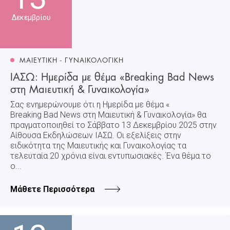
Δεκεμβρίου
ΜΑΙΕΥΤΙΚΗ - ΓΥΝΑΙΚΟΛΟΓΙΚΗ
ΙΑΣΩ: Ημερίδα με θέμα «Breaking Bad News
στη Μαιευτική & Γυναικολογία»
Σας ενημερώνουμε ότι η Ημερίδα με θέμα «
Breaking Bad News στη Μαιευτική & Γυναικολογία» θα
πραγματοποιηθεί το Σάββατο 13 Δεκεμβρίου 2025 στην
Αίθουσα Εκδηλώσεων ΙΑΣΩ. Οι εξελίξεις στην
ειδικότητα της Μαιευτικής και Γυναικολογίας τα
τελευταία 20 χρόνια είναι εντυπωσιακές. Ένα θέμα το
ο...
Μάθετε Περισσότερα