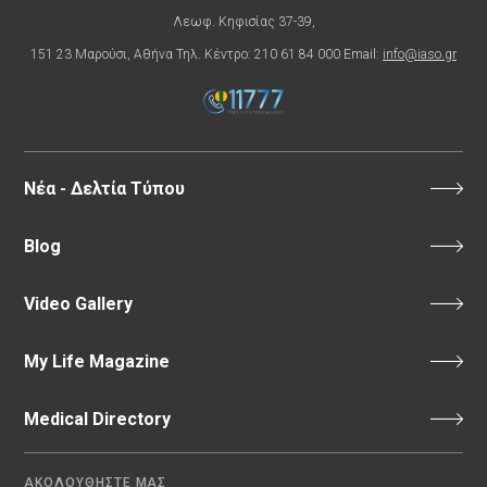
Λεωφ. Κηφισίας 37-39,
151 23 Μαρούσι, Αθήνα Τηλ. Κέντρο: 210 61 84 000 Email:
info@iaso.gr
Νέα - Δελτία Τύπου
Blog
Video Gallery
My Life Magazine
Medical Directory
ΑΚΟΛΟΥΘΗΣΤΕ ΜΑΣ