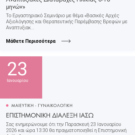
μηνών»
Το Εργαστηριακό Σεμινάριο με θέμα «Βασικές Aρχές
Αξιολόγησης και Θεραπευτικής Παρέμβασης Βρεφών με
Αναπτυξιακ...
Μάθετε Περισσότερα
23
Ιανουαρίου
ΜΑΙΕΥΤΙΚΗ - ΓΥΝΑΙΚΟΛΟΓΙΚΗ
ΕΠΙΣΤΗΜΟΝΙΚΗ ΔΙΑΛΕΞΗ ΙΑΣΩ
Σας ενημερώνουμε ότι την Παρασκευή 23 Ιανουαρίου
2026 και ώρα 13:30 θα πραγματοποιηθεί η Επιστημονική