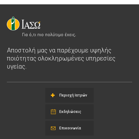
Αποστολή μας να παρέχουμε υψηλής
ποιότητας ολοκληρωμένες υπηρεσίες
υγείας.
Περιοχή Ιατρών
Εκδηλώσεις
Επικοινωνία