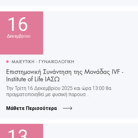
16
Δεκεμβρίου
ΜΑΙΕΥΤΙΚΗ - ΓΥΝΑΙΚΟΛΟΓΙΚΗ
Επιστημονική Συνάντηση της Μονάδας IVF -
Institute of Life ΙΑΣΩ
Την Τρίτη 16 Δεκεμβρίου 2025 και ώρα 13:00 θα
πραγματοποιηθεί με φυσική παρουσ...
Μάθετε Περισσότερα
13