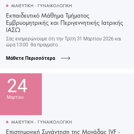
ΜΑΙΕΥΤΙΚΗ - ΓΥΝΑΙΚΟΛΟΓΙΚΗ
Εκπαιδευτικό Μάθημα Τμήματος
Εμβρυομητρικής και Περιγεννητικής Ιατρικής
ΙΑΣΩ
Σας ενημερώνουμε ότι την Τρίτη 31 Μαρτίου 2026 και
ώρα 13:00 θα πραγματο...
Μάθετε Περισσότερα
24
Μαρτίου
ΜΑΙΕΥΤΙΚΗ - ΓΥΝΑΙΚΟΛΟΓΙΚΗ
Επιστημονική Συνάντηση της Μονάδας IVF -