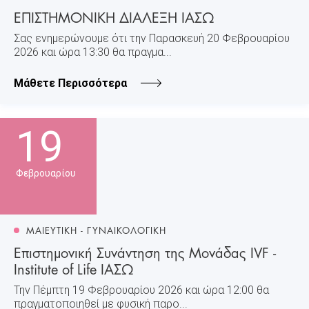
ΕΠΙΣΤΗΜΟΝΙΚΗ ΔΙΑΛΕΞΗ ΙΑΣΩ
Σας ενημερώνουμε ότι την Παρασκευή 20 Φεβρουαρίου
2026 και ώρα 13:30 θα πραγμα...
Μάθετε Περισσότερα
19
Φεβρουαρίου
ΜΑΙΕΥΤΙΚΗ - ΓΥΝΑΙΚΟΛΟΓΙΚΗ
Επιστημονική Συνάντηση της Μονάδας IVF -
Institute of Life ΙΑΣΩ
Την Πέμπτη 19 Φεβρουαρίου 2026 και ώρα 12:00 θα
πραγματοποιηθεί με φυσική παρο...