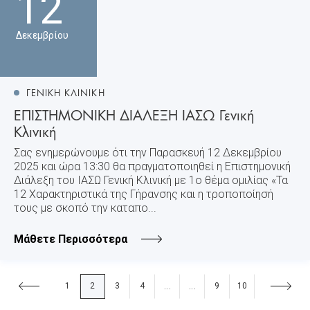
12
Δεκεμβρίου
ΓΕΝΙΚΗ ΚΛΙΝΙΚΗ
ΕΠΙΣΤΗΜΟΝΙΚΗ ΔΙΑΛΕΞΗ ΙΑΣΩ Γενική
Κλινική
Σας ενημερώνουμε ότι την Παρασκευή 12 Δεκεμβρίου
2025 και ώρα 13:30 θα πραγματοποιηθεί η Επιστημονική
Διάλεξη του ΙΑΣΩ Γενική Κλινική με 1ο θέμα ομιλίας «Τα
12 Χαρακτηριστικά της Γήρανσης και η τροποποίησή
τους με σκοπό την καταπο...
Μάθετε Περισσότερα
1
2
3
4
9
10
...
...