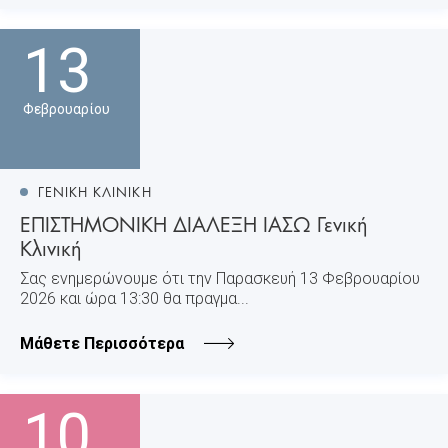
13
Φεβρουαρίου
ΓΕΝΙΚΗ ΚΛΙΝΙΚΗ
ΕΠΙΣΤΗΜΟΝΙΚΗ ΔΙΑΛΕΞΗ ΙΑΣΩ Γενική
Κλινική
Σας ενημερώνουμε ότι την Παρασκευή 13 Φεβρουαρίου
2026 και ώρα 13:30 θα πραγμα...
Μάθετε Περισσότερα
10