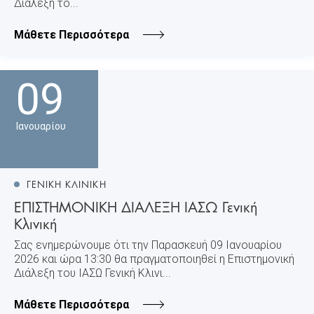
Διάλεξη το...
Μάθετε Περισσότερα
09
Ιανουαρίου
ΓΕΝΙΚΗ ΚΛΙΝΙΚΗ
ΕΠΙΣΤΗΜΟΝΙΚΗ ΔΙΑΛΕΞΗ ΙΑΣΩ Γενική
Κλινική
Σας ενημερώνουμε ότι την Παρασκευή 09 Ιανουαρίου
2026 και ώρα 13:30 θα πραγματοποιηθεί η Επιστημονική
Διάλεξη του ΙΑΣΩ Γενική Κλινι...
Μάθετε Περισσότερα