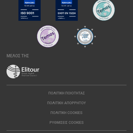
ΜΕΛΟΣ ΤΗΣ
ΠΟΛΙΤΙΚΉ ΠΟΙΌΤΗΤΑΣ
ΠΟΛΙΤΙΚΉ ΑΠΟΡΡΉΤΟΥ
ΠΟΛΙΤΙΚΉ COOKIES
ΡΥΘΜΊΣΕΙΣ COOKIES