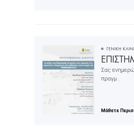
ΓΕΝΙΚΗ ΚΛΙΝ
ΕΠΙΣΤΗΜ
Σας ενημερώ
πραγμ...
Μάθετε Περισ