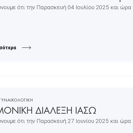
νουμε ότι την Παρασκευή 04 Ιουλίου 2025 και ώρα 1
σότερα
 ΓΥΝΑΙΚΟΛΟΓΙΚΗ
ΜΟΝΙΚΗ ΔΙΑΛΕΞΗ ΙΑΣΩ
νουμε ότι την Παρασκευή 27 Ιουνίου 2025 και ώρα 1