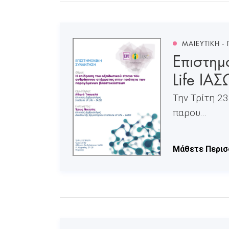
ΜΑΙΕΥΤΙΚΗ -
Επιστημο
Life ΙΑΣ
Την Τρίτη 2
παρου...
Μάθετε Περισ