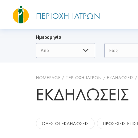
ΠΕΡΙΟΧΗ ΙΑΤΡΩΝ
Ημερομηνία
HOMEPAGE
ΠΕΡΙΟΧΗ ΙΑΤΡΩΝ
ΕΚΔΗΛΩΣΕΙΣ
ΕΚΔΗΛΏΣΕΙΣ
ΟΛΕΣ ΟΙ ΕΚΔΗΛΩΣΕΙΣ
ΠΡΟΣΕΧΕΙΣ ΕΠΙ