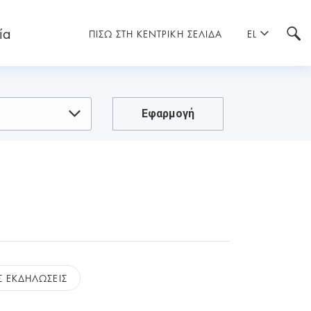
ία
ΠΙΣΩ ΣΤΗ ΚΕΝΤΡΙΚΗ ΣΕΛΙΔΑ
EL
Εφαρμογή
 ΕΚΔΗΛΩΣΕΙΣ