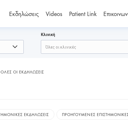
Εκδηλώσεις
Videos
Patient Link
Επικοινων
Κλινική
Όλες οι κλινικές
ΟΛΕΣ ΟΙ ΕΚΔΗΛΩΣΕΙΣ
ΣΤΗΜΟΝΙΚΕΣ ΕΚΔΗΛΩΣΕΙΣ
ΠΡΟΗΓΟΥΜΕΝΕΣ ΕΠΙΣΤΗΜΟΝΙΚΕΣ