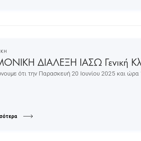
ΙΚΗ
ΟΝΙΚΗ ΔΙΑΛΕΞΗ ΙΑΣΩ Γενική Κλι
νουμε ότι την Παρασκευή 20 Ιουνίου 2025 και ώρα 1
σότερα