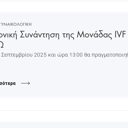
 ΓΥΝΑΙΚΟΛΟΓΙΚΗ
νική Συνάντηση της Μονάδας IVF - I
Ω
3 Σεπτεμβρίου 2025 και ώρα 13:00 θα πραγματοποιη
σότερα