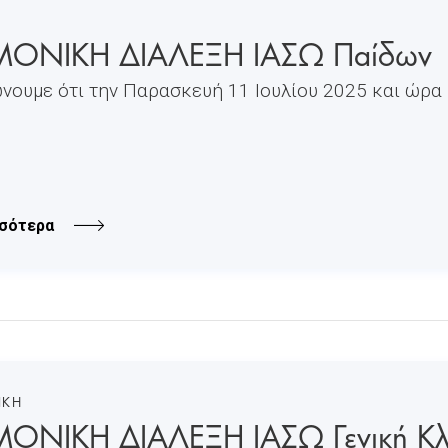
ΜΟΝΙΚΗ ΔΙΑΛΕΞΗ ΙΑΣΩ Παίδων
νουμε ότι την Παρασκευή 11 Ιουλίου 2025 και ώρα 1
σότερα
ΙΚΗ
ΟΝΙΚΗ ΔΙΑΛΕΞΗ ΙΑΣΩ Γενική Κλι