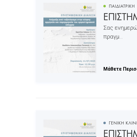
ΠΑΙΔΙΑΤΡΙΚΗ
ΕΠΙΣΤΗ
Σας ενημερώ
πραγμ...
Μάθετε Περισ
ΓΕΝΙΚΗ ΚΛΙΝ
ΕΠΙΣΤΗΜ