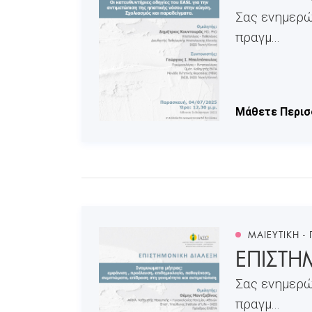
Σας ενημερώ
πραγμ...
Μάθετε Περισ
ΜΑΙΕΥΤΙΚΗ -
ΕΠΙΣΤΗ
Σας ενημερώ
πραγμ...