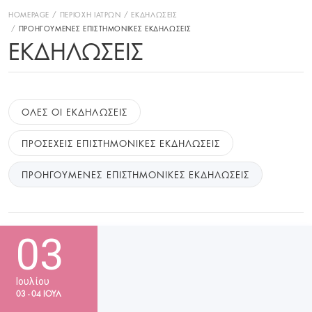
HOMEPAGE
ΠΕΡΙΟΧΗ ΙΑΤΡΩΝ
ΕΚΔΗΛΩΣΕΙΣ
ΠΡΟΗΓΟΥΜΕΝΕΣ ΕΠΙΣΤΗΜΟΝΙΚΕΣ ΕΚΔΗΛΩΣΕΙΣ
ΕΚΔΗΛΏΣΕΙΣ
ΟΛΕΣ ΟΙ ΕΚΔΗΛΩΣΕΙΣ
ΠΡΟΣΕΧΕΙΣ ΕΠΙΣΤΗΜΟΝΙΚΕΣ ΕΚΔΗΛΩΣΕΙΣ
ΠΡΟΗΓΟΥΜΕΝΕΣ ΕΠΙΣΤΗΜΟΝΙΚΕΣ ΕΚΔΗΛΩΣΕΙΣ
03
Ιουλίου
03 - 04 ΙΟΥΛ