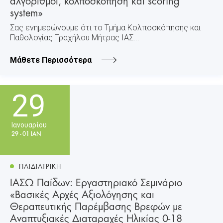
system»
Σας ενημερώνουμε ότι το Τµήµα Κολποσκόπησης και
Παθολογίας Τραχήλου Μήτρας ΙΑΣ...
Μάθετε Περισσότερα
29
Ιανουαρίου
29 - 01 ΙΑΝ
ΠΑΙΔΙΑΤΡΙΚΗ
ΙΑΣΩ Παίδων: Εργαστηριακό Σεμινάριο
«Βασικές Αρχές Αξιολόγησης και
Θεραπευτικής Παρέμβασης Βρεφών με
Αναπτυξιακές Διαταραχές Ηλικίας 0-18