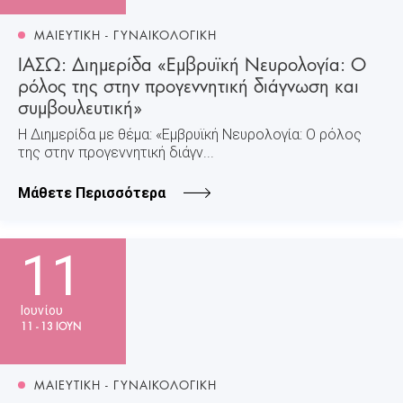
ΜΑΙΕΥΤΙΚΗ - ΓΥΝΑΙΚΟΛΟΓΙΚΗ
ΙΑΣΩ: Διημερίδα «Εμβρυϊκή Νευρολογία: Ο
ρόλος της στην προγεννητική διάγνωση και
συμβουλευτική»
Η Διημερίδα με θέμα: «Εμβρυϊκή Νευρολογία: Ο ρόλος
της στην προγεννητική διάγν...
Μάθετε Περισσότερα
11
Ιουνίου
11 - 13 ΙΟΥΝ
ΜΑΙΕΥΤΙΚΗ - ΓΥΝΑΙΚΟΛΟΓΙΚΗ