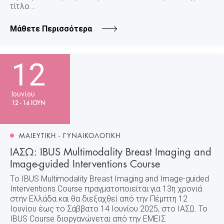
τίτλο...
Μάθετε Περισσότερα
12
Ιουνίου
12 - 14 ΙΟΥΝ
ΜΑΙΕΥΤΙΚΗ - ΓΥΝΑΙΚΟΛΟΓΙΚΗ
ΙΑΣΩ: IBUS Multimodality Breast Imaging and
Image-guided Interventions Course
Tο IBUS Multimodality Breast Imaging and Image-guided
Interventions Course πραγματοποιείται για 13η χρονιά
στην Ελλάδα και θα διεξαχθεί από την Πέμπτη 12
Ιουνίου έως το Σάββατο 14 Ιουνίου 2025, στο ΙΑΣΩ. Το
IBUS Course διοργανώνεται από την ΕΜΕΙΣ