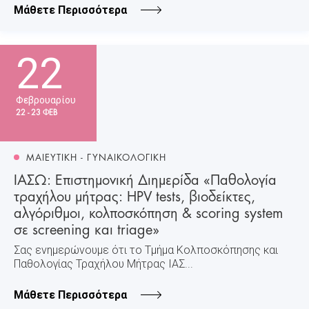
Μάθετε Περισσότερα
22
Φεβρουαρίου
22 - 23 ΦΕΒ
ΜΑΙΕΥΤΙΚΗ - ΓΥΝΑΙΚΟΛΟΓΙΚΗ
ΙΑΣΩ: Επιστημονική Διημερίδα «Παθολογία
τραχήλου μήτρας: HPV tests, βιοδείκτες,
αλγόριθμοι, κολποσκόπηση & scoring system
σε screening και triage»
Σας ενημερώνουμε ότι το Τµήµα Κολποσκόπησης και
Παθολογίας Τραχήλου Μήτρας ΙΑΣ...
Μάθετε Περισσότερα