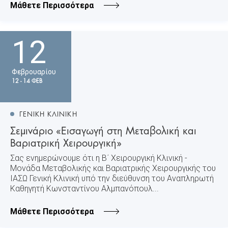
Μάθετε Περισσότερα
12
Φεβρουαρίου
12 - 14 ΦΕΒ
ΓΕΝΙΚΗ ΚΛΙΝΙΚΗ
Σεμινάριο «Εισαγωγή στη Μεταβολική και
Βαριατρική Χειρουργική»
Σας ενημερώνουμε ότι η Β΄ Χειρουργική Κλινική -
Μονάδα Μεταβολικής και Βαριατρικής Χειρουργικής του
ΙΑΣΩ Γενική Κλινική υπό την διεύθυνση του Αναπληρωτή
Καθηγητή Κωνσταντίνου Αλμπανόπουλ...
Μάθετε Περισσότερα