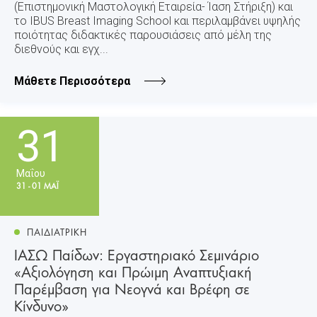
(Επιστημονική Μαστολογική Εταιρεία- Ίαση Στήριξη) και
το IBUS Breast Imaging School και περιλαμβάνει υψηλής
ποιότητας διδακτικές παρουσιάσεις από μέλη της
διεθνούς και εγχ...
Μάθετε Περισσότερα
31
Μαΐου
31 - 01 ΜΑΪ
ΠΑΙΔΙΑΤΡΙΚΗ
ΙΑΣΩ Παίδων: Εργαστηριακό Σεμινάριο
«Αξιολόγηση και Πρώιμη Αναπτυξιακή
Παρέμβαση για Νεογνά και Βρέφη σε
Κίνδυνο»