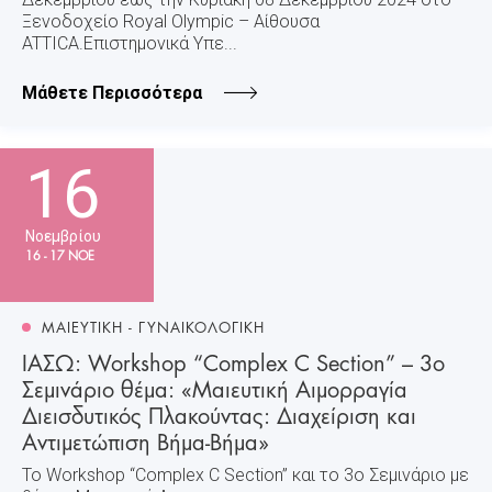
Ξενοδοχείο Royal Olympic – Αίθουσα
ATTICA.Επιστημονικά Yπε...
Μάθετε Περισσότερα
16
Νοεμβρίου
16 - 17 ΝΟΕ
ΜΑΙΕΥΤΙΚΗ - ΓΥΝΑΙΚΟΛΟΓΙΚΗ
ΙΑΣΩ: Workshop “Complex C Section” – 3ο
Σεμινάριο θέμα: «Μαιευτική Αιμορραγία
Διεισδυτικός Πλακούντας: Διαχείριση και
Αντιμετώπιση Βήμα-Βήμα»
Το Workshop “Complex C Section” και το 3ο Σεμινάριο με