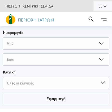
ΠΙΣΩ ΣΤΗ ΚΕΝΤΡΙΚΗ ΣΕΛΙΔΑ
EL
ΠΕΡΙΟΧΗ ΙΑΤΡΩΝ
Ημερομηνία
Κλινική
Όλες οι κλινικές
Εφαρμογή