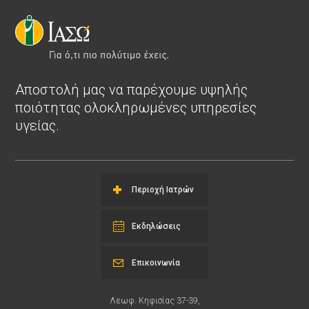
Αποστολή μας να παρέχουμε υψηλής
ποιότητας ολοκληρωμένες υπηρεσίες
υγείας.
Περιοχή Ιατρών
Εκδηλώσεις
Επικοινωνία
Λεωφ. Κηφισίας 37-39,