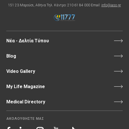
151 23 Μαρούσι, Αθήνα Τηλ. Κέντρο: 210 61 84 000 Email:
info@iaso.gr
Νέα - Δελτία Τύπου
Blog
Video Gallery
My Life Magazine
Medical Directory
ΑΚΟΛΟΥΘΗΣΤΕ ΜΑΣ