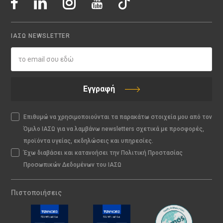
ΙΑΣΩ NEWSLETTER
Εγγραφή
Επιθυμώ να χρησιμοποιούνται τα παρακάτω στοιχεία μου από τον
Όμιλο ΙΑΣΩ για να λαμβάνω newsletters σχετικά με προσφορές,
προϊόντα υγείας, εκδηλώσεις και υπηρεσίες.
Έχω διαβάσει και κατανοήσει την Πολιτική Προστασίας
Προσωπικών Δεδομένων του ΙΑΣΩ
Πιστοποιήσεις