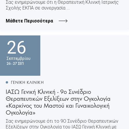
Σας ενημερώνουμε ότι η Θεραπευτική Κλινική Iατρικής
Σχολής ΕΚΠΑ σε συνεργασία ...
Μάθετε Περισσότερα
26
Σεπτεμβρίου
26 - 27 ΣΕΠ
ΓΕΝΙΚΗ ΚΛΙΝΙΚΗ
ΙΑΣΩ Γενική Κλινική - 9ο Συνέδριο
Θεραπευτικών Εξελίξεων στην Ογκολογία
«Καρκίνος του Μαστού και Γυναικολογική
Ογκολογία»
Σας ενημερώνουμε ότι το 9Ο Συνέδριο Θεραπευτικών
Εξελίξεων στην Ογκολογία του ΙΑΣΩ Γενική Κλινική με