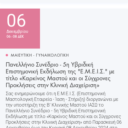
06
Δεκεμβρίου
06 - 08 ΔΕΚ
ΜΑΙΕΥΤΙΚΗ - ΓΥΝΑΙΚΟΛΟΓΙΚΗ
Πανελλήνιο Συνέδριο - 5η Υβριδική
Επιστημονική Εκδήλωση της "Ε.Μ.Ε.Ι.Σ." με
τίτλο «Καρκίνος Μαστού και οι Σύγχρονες
Προκλήσεις στην Κλινική Διαχείριση»
Σας ενημερώνουμε ότι η Ε.Μ.Ε.Ι.Σ. (Επιστημονική
Μαστολογική Εταιρεία - Ίαση - Στήριξη) διοργανώνει με
την υποστήριξη της Β’ Κλινικής Μαστού ΙΑΣΩ το
Πανελλήνιο Συνέδριο - 5η Υβριδική Επιστημονική
Εκδήλωση με τίτλο «Καρκίνος Μαστού και οι Σύγχρονες
Προκλήσεις στην Κλινική Διαχείριση» από Παρασκευή 06
Δεκεμβρίου έως την Κυριακή 08 Δεκεμβρίου 2024 στο