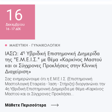
16
Δεκεμβρίου
16 - 17 ΔΕΚ
ΜΑΙΕΥΤΙΚΗ - ΓΥΝΑΙΚΟΛΟΓΙΚΗ
η
ΙΑΣΩ: 4
Υβριδική Επιστημονική Διημερίδα
της "Ε.Μ.Ε.Ι.Σ." με θέμα «Καρκίνος Μαστού
και οι Σύγχρονες Προκλήσεις στην Κλινική
Διαχείριση»
Σας ενημερώνουμε ότι η Ε.Μ.Ε.Ι.Σ. (Επιστημονική
Μαστολογική Εταιρεία - Ίαση - Στήριξη) διοργανώνει την
4η Υβριδική Επιστημονική Διημερίδα με θέμα «Καρκίνος
Μαστού και οι Σύγχρονες Προκλήσει...
Μάθετε Περισσότερα