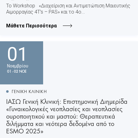
Το Workshop «Διαχείριση και Αντιμετώπιση Μαιευτικής
Αιμορραγίας 4T’s – PAS» και το 4ο...
Μάθετε Περισσότερα
01
Νοεμβρίου
01 - 02 ΝΟΕ
ΓΕΝΙΚΗ ΚΛΙΝΙΚΗ
ΙΑΣΩ Γενική Κλινική: Επιστημονική Διημερίδα
«Γυναικολογικές νεοπλασίες και νεοπλασίες
ουροποιητικού και μαστού: Θεραπευτικά
διλήμματα και νεότερα δεδομένα από το
ESMO 2025»