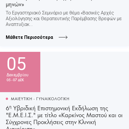
μηνών»
Το Εργαστηριακό Σεμινάριο με θέμα «Βασικές Aρχές
Αξιολόγησης και Θεραπευτικής Παρέμβασης Βρεφών με
Αναπτυξιακ...
Μάθετε Περισσότερα
05
Δεκεμβρίου
05 - 07 ΔΕΚ
ΜΑΙΕΥΤΙΚΗ - ΓΥΝΑΙΚΟΛΟΓΙΚΗ
η
6
Υβριδική Επιστημονική Εκδήλωση της
"Ε.Μ.Ε.Ι.Σ." με τίτλο «Καρκίνος Μαστού και οι
Σύγχρονες Προκλήσεις στην Κλινική
Διαχείριση»