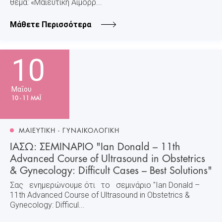
θέμα: «Μαιευτική Αιμορρ...
Μάθετε Περισσότερα
10
Μαΐου
10 - 11 ΜΑΪ
ΜΑΙΕΥΤΙΚΗ - ΓΥΝΑΙΚΟΛΟΓΙΚΗ
ΙΑΣΩ: ΣΕΜΙΝΑΡΙΟ "Ian Donald – 11th
Advanced Course of Ultrasound in Obstetrics
& Gynecology: Difficult Cases – Best Solutions"
Σας ενημερώνουμε ότι το σεμινάριο "Ian Donald –
11th Advanced Course of Ultrasound in Obstetrics &
Gynecology: Difficul...