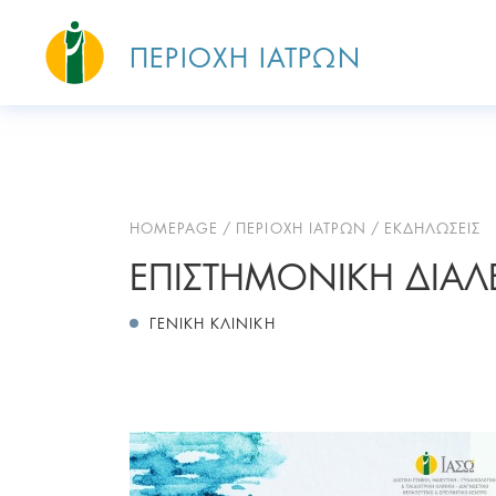
ΠΕΡΙΟΧΗ ΙΑΤΡΩΝ
HOMEPAGE
ΠΕΡΙΟΧΗ ΙΑΤΡΩΝ
ΕΚΔΗΛΩΣΕΙΣ
ΕΠΙΣΤΗΜΟΝΙΚΗ ΔΙΑΛΕΞ
ΓΕΝΙΚΗ ΚΛΙΝΙΚΗ