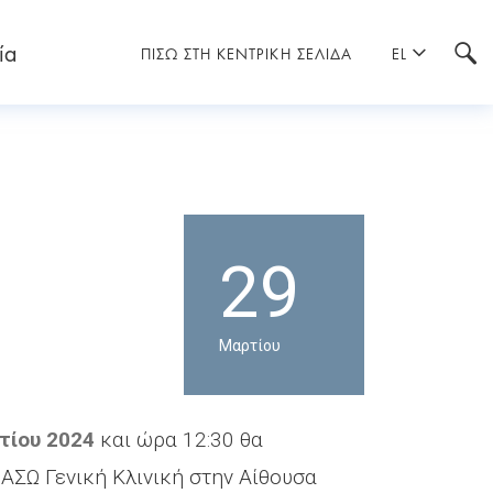
ία
ΠΙΣΩ ΣΤΗ ΚΕΝΤΡΙΚΗ ΣΕΛΙΔΑ
EL
29
Μαρτίου
τίου 2024
και ώρα 12:30 θα
ΙΑΣΩ Γενική Κλινική στην Αίθουσα