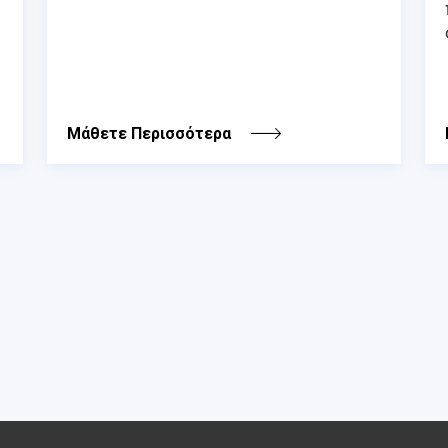
Μάθετε Περισσότερα