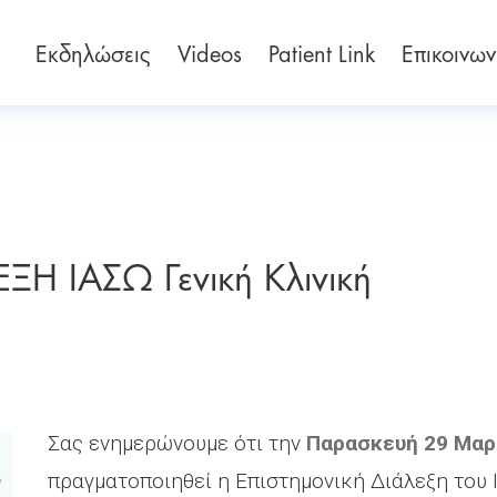
Εκδηλώσεις
Videos
Patient Link
Επικοινων
Η ΙΑΣΩ Γενική Κλινική
Σας ενημερώνουμε ότι την
Παρασκευή 29 Μαρ
πραγματοποιηθεί η Επιστημονική Διάλεξη του 