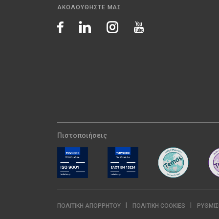
ΑΚΟΛΟΥΘΗΣΤΕ ΜΑΣ
Πιστοποιήσεις
ΠΟΛΙΤΙΚΉ ΑΠΟΡΡΉΤΟΥ
ΠΟΛΙΤΙΚΉ COOKIES
ΡΥΘΜΊΣ