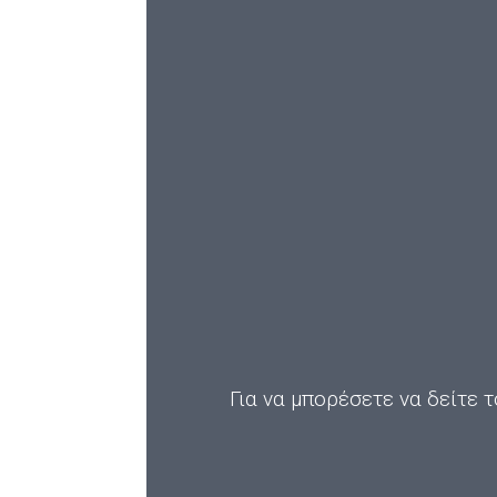
Για να μπορέσετε να δείτε τ