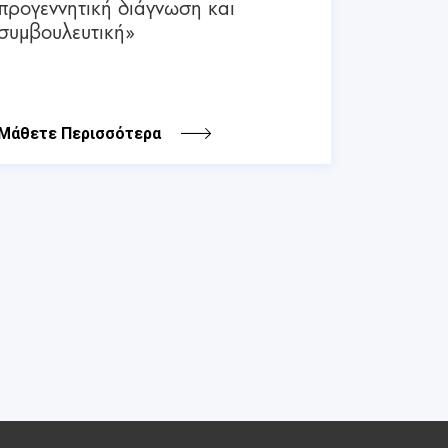
προγεννητική διάγνωση και
συμβουλευτική»
Μάθετε Περισσότερα