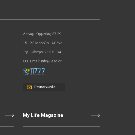
Λεωφ. Κηφισίας 37-39,
151 23 Μαρούσι, Αθήνα
Τηλ. Κέντρο: 210 61 84
000 Email:
info@iaso.gr
Επικοινωνία
My Life Magazine