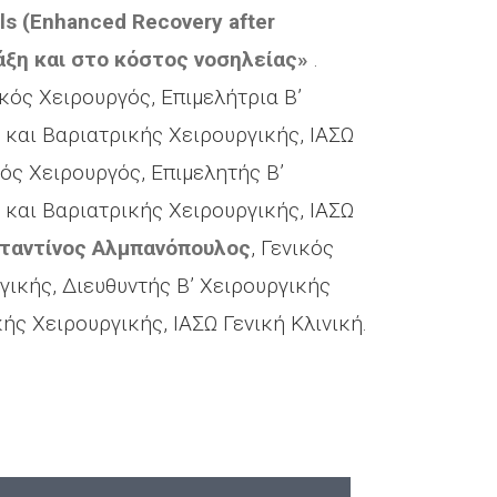
ls (Enhanced Recovery after
ράξη και στο κόστος νοσηλείας»
.
ικός Χειρουργός, Επιμελήτρια B’
και Βαριατρικής Χειρουργικής, ΙΑΣΩ
κός Χειρουργός, Επιμελητής B’
και Βαριατρικής Χειρουργικής, ΙΑΣΩ
ταντίνος Αλμπανόπουλος
, Γενικός
ικής, Διευθυντής B’ Χειρουργικής
ς Χειρουργικής, ΙΑΣΩ Γενική Κλινική.