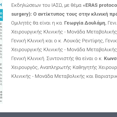
Εκδηλώσεων του ΙΑΣΩ, με θέμα
«ERAS protoco
surgery): Ο αντίκτυπος τους στην κλινική π
Ομιλητές θα είναι η κα.
Γεωργία Δουλάμη
, Γεν
Χειρουργικής Κλινικής - Μονάδα Μεταβολικής 
Γενική Κλινική και ο κ. Λουκάς Ρεντίφης, Γενι
Χειρουργικής Κλινικής - Μονάδα Μεταβολικής 
Γενική Κλινική. Συντονιστής θα είναι ο κ.
Κωνσ
Χειρουργός, Αναπληρωτής Καθηγητής Χειρουργ
Κλινικής - Μονάδα Μεταβολικής και Βαριατρική