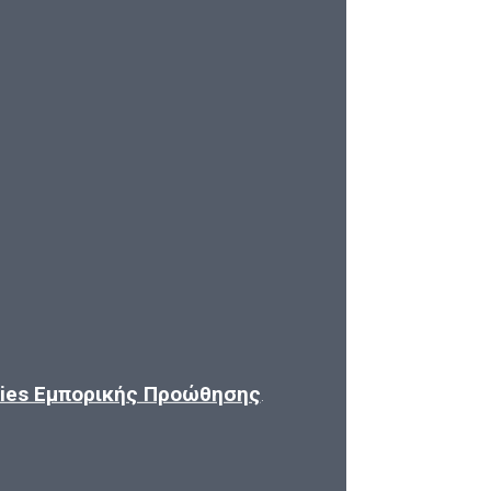
kies Εμπορικής Προώθησης
.