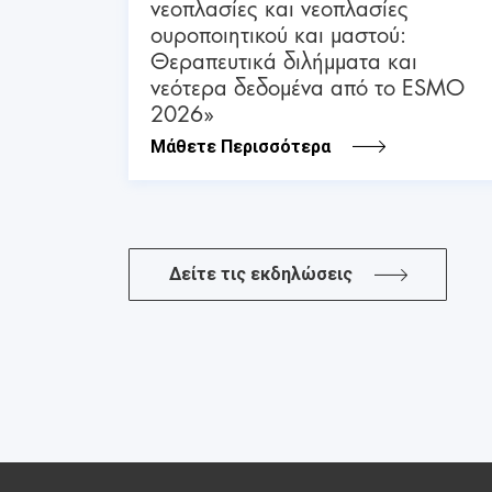
νεοπλασίες και νεοπλασίες
ουροποιητικού και μαστού:
Θεραπευτικά διλήμματα και
νεότερα δεδομένα από το ESMO
2026»
Μάθετε Περισσότερα
Δείτε τις εκδηλώσεις