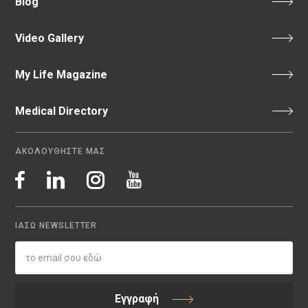
Blog
Video Gallery
My Life Magazine
Medical Directory
ΑΚΟΛΟΥΘΗΣΤΕ ΜΑΣ
ΙΑΣΩ NEWSLETTER
Εγγραφή