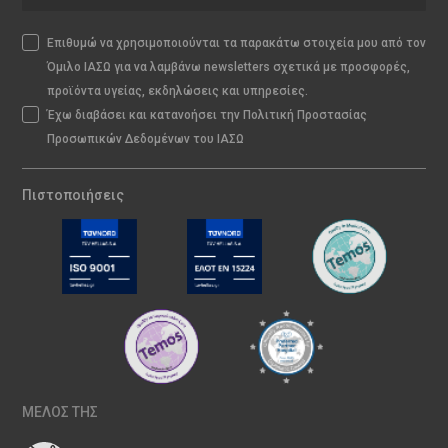
Επιθυμώ να χρησιμοποιούνται τα παρακάτω στοιχεία μου από τον
Όμιλο ΙΑΣΩ για να λαμβάνω newsletters σχετικά με προσφορές,
προϊόντα υγείας, εκδηλώσεις και υπηρεσίες.
Έχω διαβάσει και κατανοήσει την Πολιτική Προστασίας
Προσωπικών Δεδομένων του ΙΑΣΩ
Πιστοποιήσεις
ΜΕΛΟΣ ΤΗΣ