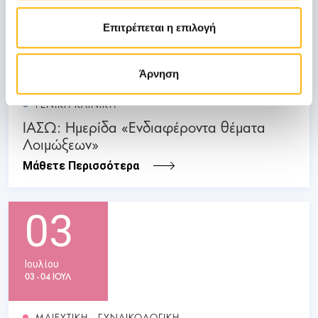
31
Επιτρέπεται η επιλογή
Οκτωβρίου
Άρνηση
ΓΕΝΙΚΗ ΚΛΙΝΙΚΗ
ΙΑΣΩ: Ημερίδα «Ενδιαφέροντα θέματα
Λοιμώξεων»
Μάθετε Περισσότερα
03
Ιουλίου
03 - 04 ΙΟΥΛ
ΜΑΙΕΥΤΙΚΗ - ΓΥΝΑΙΚΟΛΟΓΙΚΗ