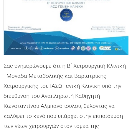
Σας ενημερώνουμε ότι η Β΄ Χειρουργική Κλινική
- Μονάδα Μεταβολικής και Βαριατρικής
Χειρουργικής του ΙΑΣΩ Γενική Κλινική υπό την
διεύθυνση του Αναπληρωτή Καθηγητή
Κωνσταντίνου Αλμπανόπουλου, θέλοντας να
καλύψει το κενό που υπάρχει στην εκπαίδευση
των νέων χειρουργών στον τομέα της