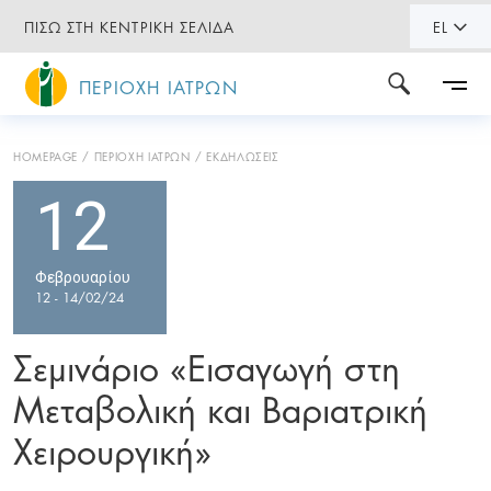
ΠΙΣΩ ΣΤΗ ΚΕΝΤΡΙΚΗ ΣΕΛΙΔΑ
EL
ΠΕΡΙΟΧΗ ΙΑΤΡΩΝ
HOMEPAGE
ΠΕΡΙΟΧΗ ΙΑΤΡΩΝ
ΕΚΔΗΛΩΣΕΙΣ
12
Φεβρουαρίου
12 - 14/02/24
Σεμινάριο «Εισαγωγή στη
Μεταβολική και Βαριατρική
Χειρουργική»