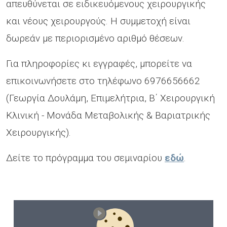
απευθύνεται σε ειδικευόμενους χειρουργικής
και νέους χειρουργούς. Η συμμετοχή είναι
δωρεάν με περιορισμένο αριθμό θέσεων.
Για πληροφορίες κι εγγραφές, μπορείτε να
επικοινωνήσετε στο τηλέφωνο 6976656662
(Γεωργία Δουλάμη, Επιμελήτρια, Β΄ Χειρουργική
Κλινική - Μονάδα Μεταβολικής & Βαριατρικής
Χειρουργικής).
Δείτε το πρόγραμμα του σεμιναρίου
εδώ
.