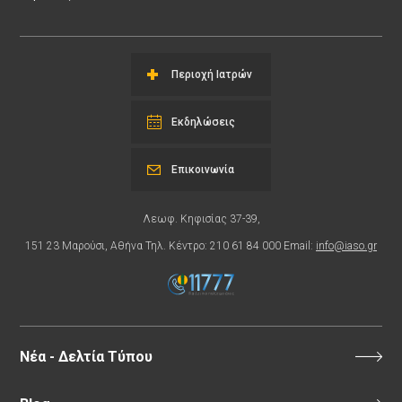
Περιοχή Ιατρών
Εκδηλώσεις
Επικοινωνία
Λεωφ. Κηφισίας 37-39,
151 23 Μαρούσι, Αθήνα Τηλ. Κέντρο: 210 61 84 000 Email:
info@iaso.gr
Νέα - Δελτία Τύπου