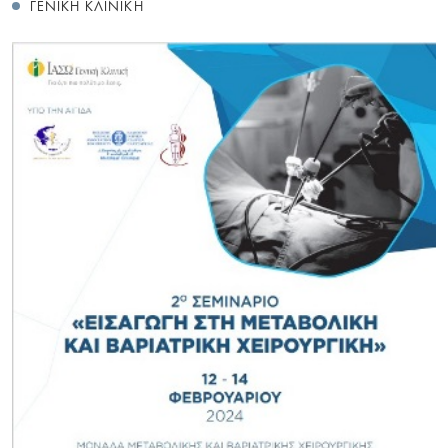
ΓΕΝΙΚΗ ΚΛΙΝΙΚΗ