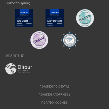
Πιστοποιήσεις
ΜΕΛΟΣ ΤΗΣ
ΠΟΛΙΤΙΚΉ ΠΟΙΌΤΗΤΑΣ
ΠΟΛΙΤΙΚΉ ΑΠΟΡΡΉΤΟΥ
ΠΟΛΙΤΙΚΉ COOKIES