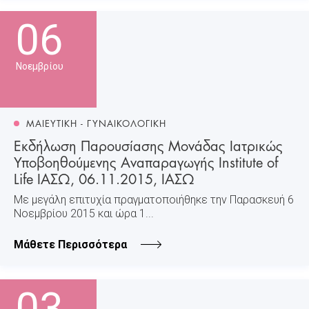
06
Νοεμβρίου
ΜΑΙΕΥΤΙΚΗ - ΓΥΝΑΙΚΟΛΟΓΙΚΗ
Εκδήλωση Παρουσίασης Μονάδας Ιατρικώς
Υποβοηθούμενης Αναπαραγωγής Institute of
Life ΙΑΣΩ, 06.11.2015, ΙΑΣΩ
Mε μεγάλη επιτυχία πραγματοποιήθηκε την Παρασκευή 6
Νοεμβρίου 2015 και ώρα 1...
Μάθετε Περισσότερα
03