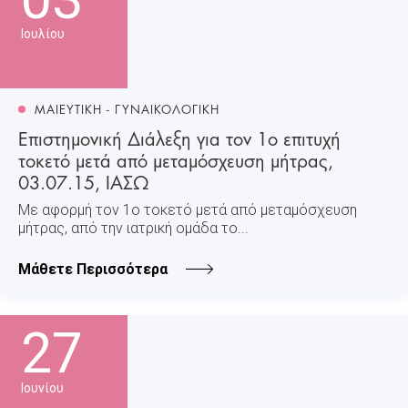
Ιουλίου
ΜΑΙΕΥΤΙΚΗ - ΓΥΝΑΙΚΟΛΟΓΙΚΗ
Επιστημονική Διάλεξη για τον 1ο επιτυχή
τοκετό μετά από μεταμόσχευση μήτρας,
03.07.15, ΙΑΣΩ
Με αφορμή τον 1ο τοκετό μετά από μεταμόσχευση
μήτρας, από την ιατρική ομάδα το...
Μάθετε Περισσότερα
27
Ιουνίου