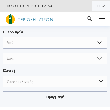
ΠΙΣΩ ΣΤΗ ΚΕΝΤΡΙΚΗ ΣΕΛΙΔΑ
EL
ΠΕΡΙΟΧΗ ΙΑΤΡΩΝ
Ημερομηνία
Κλινική
Όλες οι κλινικές
Εφαρμογή