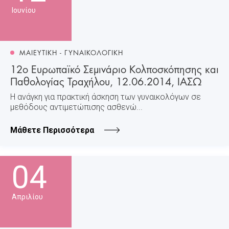
Ιουνίου
ΜΑΙΕΥΤΙΚΗ - ΓΥΝΑΙΚΟΛΟΓΙΚΗ
12ο Ευρωπαϊκό Σεμινάριο Κολποσκόπησης και
Παθολογίας Τραχήλου, 12.06.2014, ΙΑΣΩ
Η ανάγκη για πρακτική άσκηση των γυναικολόγων σε
μεθόδους αντιμετώπισης ασθενώ...
Μάθετε Περισσότερα
04
Απριλίου