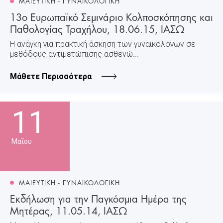
ΜΑΙΕΥΤΙΚΗ - ΓΥΝΑΙΚΟΛΟΓΙΚΗ
13ο Ευρωπαϊκό Σεμινάριο Κολποσκόπησης και
Παθολογίας Τραχήλου, 18.06.15, ΙΑΣΩ
Η ανάγκη για πρακτική άσκηση των γυναικολόγων σε
μεθόδους αντιμετώπισης ασθενώ...
Μάθετε Περισσότερα
11
Μαΐου
ΜΑΙΕΥΤΙΚΗ - ΓΥΝΑΙΚΟΛΟΓΙΚΗ
Εκδήλωση για την Παγκόσμια Ημέρα της
Μητέρας, 11.05.14, ΙΑΣΩ