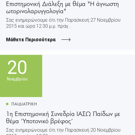
Επιστημονική Διάλεξη με θέμα "Η άγνωστη
ωτορινολαρυγγολογία"
Σας ενημερώνουμε ότι την Παρασκευή 27 Νοεμβρίου
2015 και ώρα 12:30 μ.μ. πραγ...
Μάθετε Περισσότερα
20
Νοεμβρίου
ΠΑΙΔΙΑΤΡΙΚΗ
1η Επιστημονική Συνεδρία ΙΑΣΩ Παίδων με
θέμα ‘Υποτονικό βρέφος’
Σας ενημερώνουμε ότι την Παρασκευή 20 Νοεμβρίου