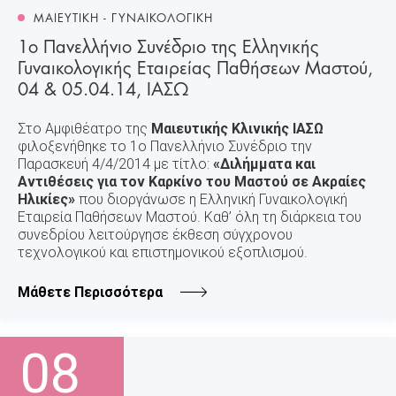
ΜΑΙΕΥΤΙΚΗ - ΓΥΝΑΙΚΟΛΟΓΙΚΗ
1ο Πανελλήνιο Συνέδριο της Ελληνικής
Γυναικολογικής Εταιρείας Παθήσεων Μαστού,
04 & 05.04.14, ΙΑΣΩ
Στο Αμφιθέατρο της
Μαιευτικής Κλινικής ΙΑΣΩ
φιλοξενήθηκε το 1ο Πανελλήνιο Συνέδριο την
Παρασκευή 4/4/2014 με τίτλο:
«Διλήμματα και
Αντιθέσεις για τον Καρκίνο του Μαστού σε Ακραίες
Ηλικίες»
που διοργάνωσε η Ελληνική Γυναικολογική
Εταιρεία Παθήσεων Μαστού. Καθ’ όλη τη διάρκεια του
συνεδρίου λειτούργησε έκθεση σύγχρονου
τεχνολογικού και επιστημονικού εξοπλισμού.
Μάθετε Περισσότερα
08