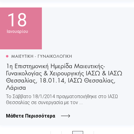
18
Ιανουαρίου
ΜΑΙΕΥΤΙΚΗ - ΓΥΝΑΙΚΟΛΟΓΙΚΗ
1η Επιστημονική Ημερίδα Μαιευτικής-
Γυναικολογίας & Χειρουργικής ΙΑΣΩ & ΙΑΣΩ
Θεσσαλίας, 18.01.14, ΙΑΣΩ Θεσσαλίας,
Λάρισα
Το Σάββατο 18/1/2014 πραγματοποιήθηκε στο ΙΑΣΩ
Θεσσαλίας σε συνεργασία με τον ...
Μάθετε Περισσότερα