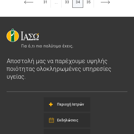
31
33
34
35
...
Αποστολή μας να παρέχουμε υψηλής
ποιότητας ολοκληρωμένες υπηρεσίες
υγείας.
Περιοχή Ιατρών
Εκδηλώσεις