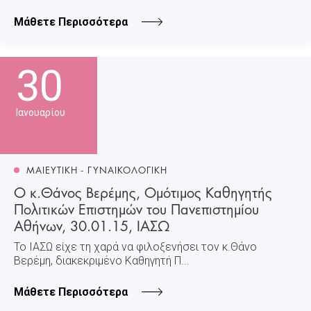
Μάθετε Περισσότερα
30
Ιανουαρίου
ΜΑΙΕΥΤΙΚΗ - ΓΥΝΑΙΚΟΛΟΓΙΚΗ
Ο κ.Θάνος Βερέμης, Ομότιμος Καθηγητής
Πολιτικών Επιστημών του Πανεπιστημίου
Αθήνων, 30.01.15, ΙΑΣΩ
Το ΙΑΣΩ είχε τη χαρά να φιλοξενήσει τον κ.Θάνο
Βερέμη, διακεκριμένο Καθηγητή Π...
Μάθετε Περισσότερα