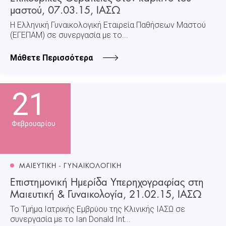
μαστού, 07.03.15, ΙΑΣΩ
Η Ελληνική Γυναικολογική Εταιρεία Παθήσεων Μαστού
(ΕΓΕΠΑΜ) σε συνεργασία με το...
Μάθετε Περισσότερα
21
Φεβρουαρίου
ΜΑΙΕΥΤΙΚΗ - ΓΥΝΑΙΚΟΛΟΓΙΚΗ
Επιστημονική Ημερίδα Υπερηχογραφίας στη
Μαιευτική & Γυναικολογία, 21.02.15, ΙΑΣΩ
Το Τμήμα Ιατρικής Εμβρύου της Κλινικής ΙΑΣΩ σε
συνεργασία με το Ian Donald Int...