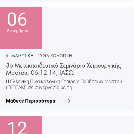
06
Δεκεμβρίου
ΜΑΙΕΥΤΙΚΗ - ΓΥΝΑΙΚΟΛΟΓΙΚΗ
3ο Μετεκπαιδευτικό Σεμινάριο Χειρουργικής
Μαστού, 06.12.14, ΙΑΣΩ
Η Ελληνική Γυναικολογική Εταιρεία Παθήσεων Μαστού
(ΕΓΕΠΑΜ) σε συνεργασία με τη...
Μάθετε Περισσότερα
12