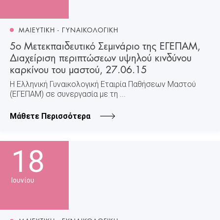
ΜΑΙΕΥΤΙΚΗ - ΓΥΝΑΙΚΟΛΟΓΙΚΗ
5ο Μετεκπαιδευτικό Σεμινάριο της ΕΓΕΠΑΜ,
Διαχείριση περιπτώσεων υψηλού κινδύνου
καρκίνου του μαστού, 27.06.15
Η Ελληνική Γυναικολογική Εταιρία Παθήσεων Μαστού
(ΕΓΕΠΑΜ) σε συνεργασία με τη ...
Μάθετε Περισσότερα
18
Ιουνίου