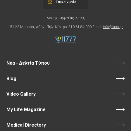
Επικοινωνία
Λεωφ. Κηφισίας 37-39,
151 23 Μαρούσι, Αθήνα Τηλ. Κέντρο: 210 61 84 000 Email:
info@iaso.gr
Νέα - Δελτία Τύπου
Blog
Video Gallery
My Life Magazine
Medical Directory