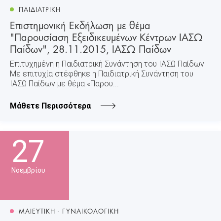
ΠΑΙΔΙΑΤΡΙΚΗ
Επιστημονική Εκδήλωση με θέμα
"Παρουσίαση Εξειδικευμένων Κέντρων ΙΑΣΩ
Παίδων", 28.11.2015, ΙΑΣΩ Παίδων
Επιτυχημένη η Παιδιατρική Συνάντηση του ΙΑΣΩ Παίδων
Με επιτυχία στέφθηκε η Παιδιατρική Συνάντηση του
ΙΑΣΩ Παίδων με θέμα «Παρου...
Μάθετε Περισσότερα
27
Νοεμβρίου
ΜΑΙΕΥΤΙΚΗ - ΓΥΝΑΙΚΟΛΟΓΙΚΗ