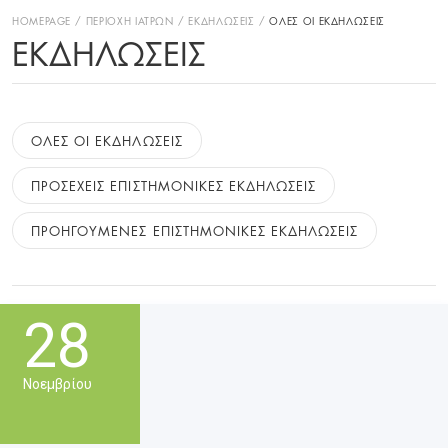
HOMEPAGE
ΠΕΡΙΟΧΗ ΙΑΤΡΩΝ
ΕΚΔΗΛΩΣΕΙΣ
ΟΛΕΣ ΟΙ ΕΚΔΗΛΩΣΕΙΣ
ΕΚΔΗΛΏΣΕΙΣ
ΟΛΕΣ ΟΙ ΕΚΔΗΛΩΣΕΙΣ
ΠΡΟΣΕΧΕΙΣ ΕΠΙΣΤΗΜΟΝΙΚΕΣ ΕΚΔΗΛΩΣΕΙΣ
ΠΡΟΗΓΟΥΜΕΝΕΣ ΕΠΙΣΤΗΜΟΝΙΚΕΣ ΕΚΔΗΛΩΣΕΙΣ
28
Νοεμβρίου