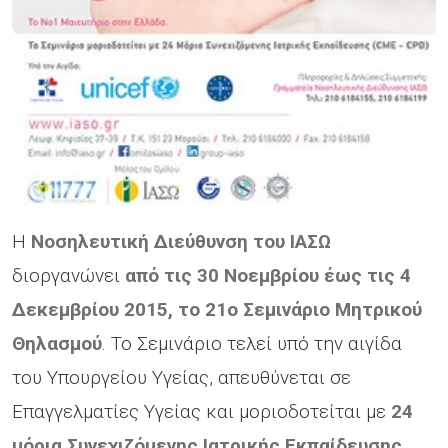
Η
Νοσηλευτική Διεύθυνση του ΙΑΣΩ
διοργανώνει
από τις 30 Νοεμβρίου έως τις 4
Δεκεμβρίου 2015, το 21ο Σεμινάριο Μητρικού
Θηλασμού
. Το Σεμινάριο τελεί υπό την αιγίδα
του Υπουργείου Υγείας, απευθύνεται σε
Επαγγελματίες Υγείας και μοριοδοτείται με
24
μόρια Συνεχιζόμενης Ιατρικής Εκπαίδευσης