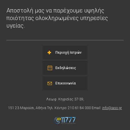
Αποστολή μας να παρέχουμε υψηλής
ποιότητας ολοκληρωμένες υπηρεσίες
υγείας.
Περιοχή Ιατρών
Εκδηλώσεις
Επικοινωνία
Λεωφ. Κηφισίας 37-39,
151 23 Μαρούσι, Αθήνα Τηλ. Κέντρο: 210 61 84 000 Email:
info@iaso.gr