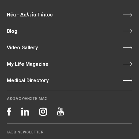
Νέα - Δελτία Τύπου
Blog
Video Gallery
My Life Magazine
Medical Directory
ΑΚΟΛΟΥΘΗΣΤΕ ΜΑΣ
ΙΑΣΩ NEWSLETTER