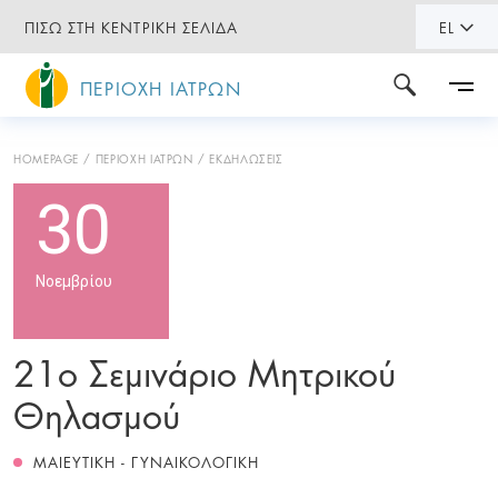
ΠΙΣΩ ΣΤΗ ΚΕΝΤΡΙΚΗ ΣΕΛΙΔΑ
EL
ΠΕΡΙΟΧΗ ΙΑΤΡΩΝ
HOMEPAGE
ΠΕΡΙΟΧΗ ΙΑΤΡΩΝ
ΕΚΔΗΛΩΣΕΙΣ
30
Νοεμβρίου
21ο Σεμινάριο Μητρικού
Θηλασμού
ΜΑΙΕΥΤΙΚΗ - ΓΥΝΑΙΚΟΛΟΓΙΚΗ