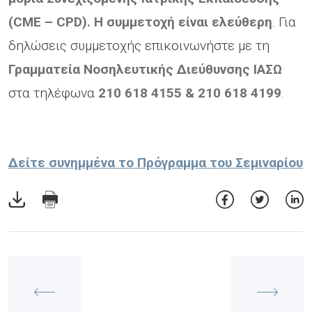
(CME – CPD). Η συμμετοχή είναι ελεύθερη
. Για
δηλώσεις συμμετοχής επικοινωνήστε με τη
Γραμματεία Νοσηλευτικής Διεύθυνσης ΙΑΣΩ
στα τηλέφωνα
210 618 4155 & 210 618 4199
.
Δείτε συνημμένα το Πρόγραμμα του Σεμιναρίου