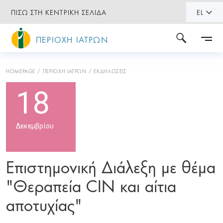
ΠΙΣΩ ΣΤΗ ΚΕΝΤΡΙΚΗ ΣΕΛΙΔΑ
EL
ΠΕΡΙΟΧΗ ΙΑΤΡΩΝ
HOMEPAGE
ΠΕΡΙΟΧΗ ΙΑΤΡΩΝ
ΕΚΔΗΛΩΣΕΙΣ
18
Δεκεμβρίου
Επιστημονική Διάλεξη με θέμα
"Θεραπεία CIN και αίτια
αποτυχίας"