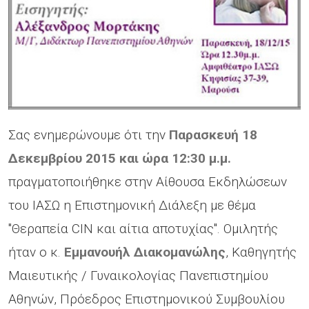
Σας ενημερώνουμε ότι την
Παρασκευή 18
Δεκεμβρίου 2015 και ώρα 12:30 μ.μ.
πραγματοποιήθηκε στην Αίθουσα Εκδηλώσεων
του ΙΑΣΩ η Επιστημονική Διάλεξη με θέμα
"Θεραπεία CIN και αίτια αποτυχίας". Ομιλητής
ήταν ο κ.
Εμμανουήλ Διακομανώλης
, Καθηγητής
Μαιευτικής / Γυναικολογίας Πανεπιστημίου
Αθηνών, Πρόεδρος Επιστημονικού Συμβουλίου