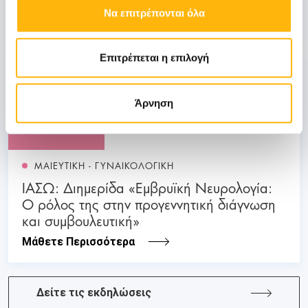
Να επιτρέπονται όλα
Μάθετε Περισσότερα
Επιτρέπεται η επιλογή
03
Άρνηση
Ιουλίου
03 - 04 ΙΟΥΛ
ΜΑΙΕΥΤΙΚΗ - ΓΥΝΑΙΚΟΛΟΓΙΚΗ
ΙΑΣΩ: Διημερίδα «Εμβρυϊκή Νευρολογία:
Ο ρόλος της στην προγεννητική διάγνωση
και συμβουλευτική»
Μάθετε Περισσότερα
Δείτε τις εκδηλώσεις