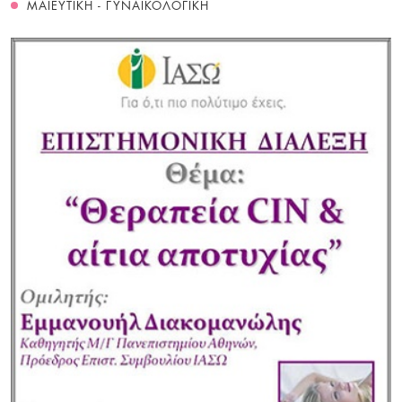
ΜΑΙΕΥΤΙΚΗ - ΓΥΝΑΙΚΟΛΟΓΙΚΗ