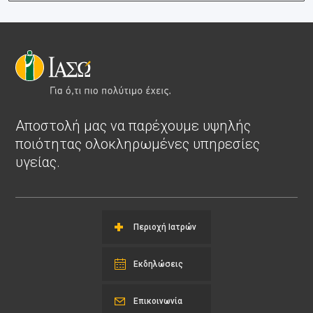
Αποστολή μας να παρέχουμε υψηλής
ποιότητας ολοκληρωμένες υπηρεσίες
υγείας.
Περιοχή Ιατρών
Εκδηλώσεις
Επικοινωνία