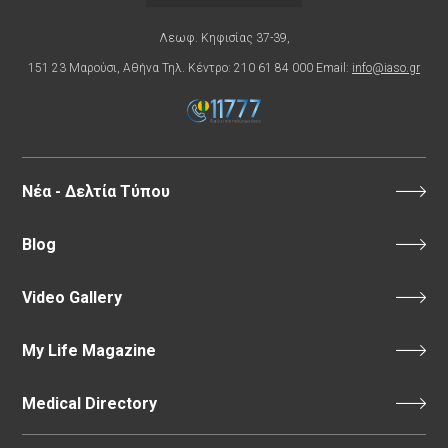
Λεωφ. Κηφισίας 37-39,
151 23 Μαρούσι, Αθήνα Τηλ. Κέντρο: 210 61 84 000 Email:
info@iaso.gr
Νέα - Δελτία Τύπου
Blog
Video Gallery
My Life Magazine
Medical Directory