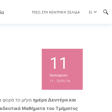
ία
ΠΙΣΩ ΣΤΗ ΚΕΝΤΡΙΚΗ ΣΕΛΙΔΑ
EL
11
Ιανουαρίου
11 - 12/01/16
ια φορά το μήνα
ημέρα Δευτέρα και
αιδευτικά Μαθήματα του Τμήματος