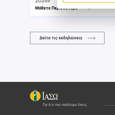
2026»
Μάθετε Περισσότερα
Δείτε τις εκδηλώσεις