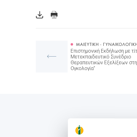
ΜΑΙΕΥΤΙΚΉ - ΓΥΝΑΙΚΟΛΟΓΙΚ
Επιστημονική Εκδήλωση με τί
Μετεκπαιδευτικό Συνέδριο
Θεραπευτικών Εξελίξεων στη
Ογκολογία"