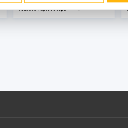
Μάθετε Περισσότερα