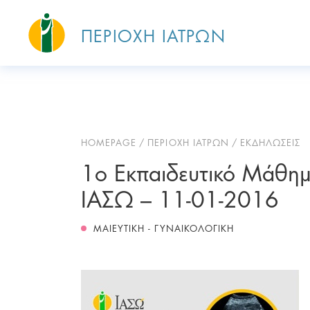
ΠΕΡΙΟΧΗ ΙΑΤΡΩΝ
HOMEPAGE
ΠΕΡΙΟΧΗ ΙΑΤΡΩΝ
ΕΚΔΗΛΩΣΕΙΣ
1ο Εκπαιδευτικό Μάθημ
ΙΑΣΩ – 11-01-2016
ΜΑΙΕΥΤΙΚΗ - ΓΥΝΑΙΚΟΛΟΓΙΚΗ