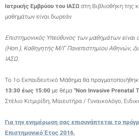
Ιατρικής Εμβρύου του ΙΑΣΩ
στη Βιβλιοθήκη της κ
μαθημάτων είναι δωρεάν.
Επιστημονικός Υπεύθυνος των μαθημάτων είναι ο
(Hon.), Καθηγητής Μ/Γ Πανεπιστημίου Αθηνών, Δ
ΙΑΣΩ.
Το 1ο Εκπαιδευτικό Μάθημα θα πραγματοποιήθηκ
13:30 έως 15:00
με θέμα
"Non Invasive Prenatal 
Στέλιο Κιτμιρίδη, Μαιευτήρα / Γυναικολόγο, Ειδικ
Για την ενημέρωση σας επισυνάπτεται το πρόγ
Επιστημονικό Έτος 2016.