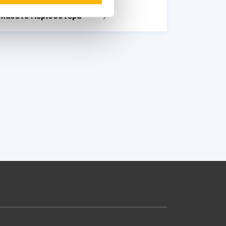
Μάθετε Περισσότερα