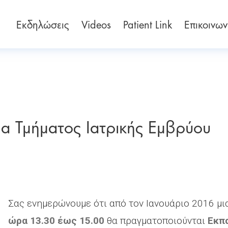
Εκδηλώσεις
Videos
Patient Link
Επικοινων
α Τμήματος Ιατρικής Εμβρύου
Σας ενημερώνουμε ότι από τον Ιανουάριο 2016 μ
ώρα 13.30 έως 15.00
θα πραγματοποιούνται
Εκπ