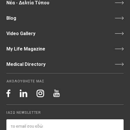
Νέα - Δελτία Τύπου
Blog
Video Gallery
My Life Magazine
Medical Directory
ΑΚΟΛΟΥΘΗΣΤΕ ΜΑΣ
ΙΑΣΩ NEWSLETTER