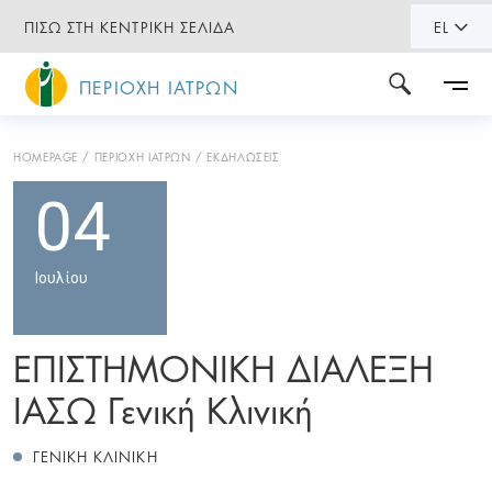
ΠΙΣΩ ΣΤΗ ΚΕΝΤΡΙΚΗ ΣΕΛΙΔΑ
EL
ΠΕΡΙΟΧΗ ΙΑΤΡΩΝ
HOMEPAGE
ΠΕΡΙΟΧΗ ΙΑΤΡΩΝ
ΕΚΔΗΛΩΣΕΙΣ
04
Ιουλίου
ΕΠΙΣΤΗΜΟΝΙΚΗ ΔΙΑΛΕΞΗ
ΙΑΣΩ Γενική Κλινική
ΓΕΝΙΚΗ ΚΛΙΝΙΚΗ