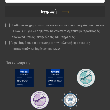
Εγγραφή
Επιθυμώ να χρησιμοποιούνται τα παρακάτω στοιχεία μου από τον
Όμιλο ΙΑΣΩ για να λαμβάνω newsletters σχετικά με προσφορές,
προϊόντα υγείας, εκδηλώσεις και υπηρεσίες.
Έχω διαβάσει και κατανοήσει την Πολιτική Προστασίας
Προσωπικών Δεδομένων του ΙΑΣΩ
Πιστοποιήσεις