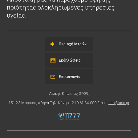
ποιότητας ολοκληρωμένες υπηρεσίες
υγείας.
Περιοχή Ιατρών
Εκδηλώσεις
Επικοινωνία
Λεωφ. Κηφισίας 37-39,
151 23 Μαρούσι, Αθήνα Τηλ. Κέντρο: 210 61 84 000 Email:
info@iaso.gr