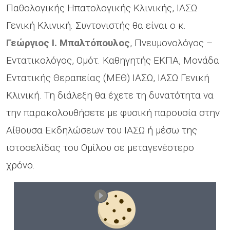
Παθολογικής Ηπατολογικής Κλινικής, ΙΑΣΩ
Γενική Κλινική. Συντονιστής θα είναι ο κ.
Γεώργιος Ι. Μπαλτόπουλος
, Πνευμονολόγος –
Εντατικολόγος, Ομότ. Καθηγητής ΕΚΠΑ, Μονάδα
Εντατικής Θεραπείας (ΜΕΘ) ΙΑΣΩ, ΙΑΣΩ Γενική
Κλινική. Τη διάλεξη θα έχετε τη δυνατότητα να
την παρακολουθήσετε με φυσική παρουσία στην
Αίθουσα Εκδηλώσεων του ΙΑΣΩ ή μέσω της
ιστοσελίδας του Ομίλου σε μεταγενέστερο
χρόνο.