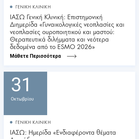
ΓΕΝΙΚΗ ΚΛΙΝΙΚΗ
ΙΑΣΩ Γενική Κλινική: Επιστημονική
Διημερίδα «Γυναικολογικές νεοπλασίες και
νεοπλασίες ουροποιητικού και μαστού:
Θεραπευτικά διλήμματα και νεότερα
δεδομένα από το ESMO 2026»
Μάθετε Περισσότερα
31
Οκτωβρίου
ΓΕΝΙΚΗ ΚΛΙΝΙΚΗ
ΙΑΣΩ: Ημερίδα «Ενδιαφέροντα θέματα