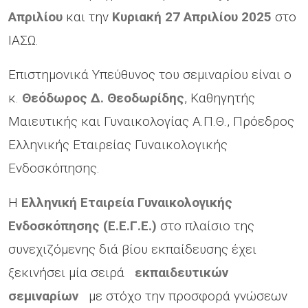
Απριλίου
και την
Κυριακή 27 Απριλίου 2025
στο
ΙΑΣΩ.
Επιστημονικά Υπεύθυνος του σεμιναρίου είναι ο
κ.
Θεόδωρος Δ. Θεοδωρίδης
, Καθηγητής
Μαιευτικής και Γυναικολογίας Α.Π.Θ., Πρόεδρος
Ελληνικής Εταιρείας Γυναικολογικής
Ενδοσκόπησης.
Η
Ελληνική Εταιρεία Γυναικολογικής
Ενδοσκόπησης (Ε.Ε.Γ.Ε.)
στο πλαίσιο της
συνεχιζόμενης διά βίου εκπαίδευσης έχει
ξεκινήσει μία σειρά
εκπαιδευτικών
σεμιναρίων
με στόχο την προσφορά γνώσεων