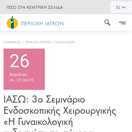
ΠΙΣΩ ΣΤΗ ΚΕΝΤΡΙΚΗ ΣΕΛΙΔΑ
EL
ΠΕΡΙΟΧΗ ΙΑΤΡΩΝ
HOMEPAGE
ΠΕΡΙΟΧΗ ΙΑΤΡΩΝ
ΕΚΔΗΛΩΣΕΙΣ
26
Απριλίου
26 - 27/04/25
ΙΑΣΩ: 3ο Σεμινάριο
Ενδοσκοπικής Χειρουργικής
«H Γυναικολογική
ενδοσκόπηση σήμερα»