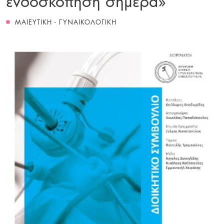
ΜΑΙΕΥΤΙΚΗ - ΓΥΝΑΙΚΟΛΟΓΙΚΗ