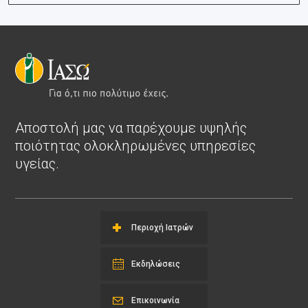
Αποστολή μας να παρέχουμε υψηλής
ποιότητας ολοκληρωμένες υπηρεσίες
υγείας.
Περιοχή Ιατρών
Εκδηλώσεις
Επικοινωνία