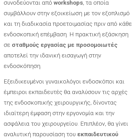
συνοδεύονται από
workshops
, τα οποία
συμβάλλουν στην εξοικείωση με τον εξοπλισμό
και τη διαδικασία προετοιμασίας πριν από κάθε
ενδοσκοπική επέμβαση. Η πρακτική εξάσκηση
σε
σταθμούς εργασίας με προσομοιωτές
αποτελεί την ιδανική εισαγωγή στην
ενδοσκόπηση.
Εξειδικευμένοι γυναικολόγοι ενδοσκόποι και
έμπειροι εκπαιδευτές θα αναλύσουν τις αρχές
της ενδοσκοπικής χειρουργικής, δίνοντας
ιδιαίτερη έμφαση στην εργονομία και την
ασφάλεια του χειρουργείου. Επιπλέον, θα γίνει
αναλυτική παρουσίαση του
εκπαιδευτικού