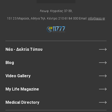
Λεωφ. Κηφισίας 37-39,
151 23 Μαρούσι, Αθήνα Τηλ. Κέντρο: 210 61 84 000 Email:
info@iaso.gr
Νέα - Δελτία Τύπου
Blog
Video Gallery
My Life Magazine
Medical Directory