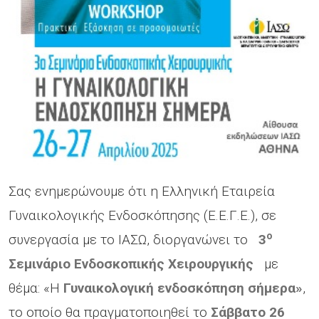
Σας ενημερώνουμε ότι η Ελληνική Εταιρεία
Γυναικολογικής Ενδοσκόπησης (Ε.Ε.Γ.Ε.), σε
ο
συνεργασία με το ΙΑΣΩ, διοργανώνει το
3
Σεμινάριο Ενδοσκοπικής Χειρουργικής
με
θέμα: «Η
Γυναικολογική ενδοσκόπηση σήμερα»
,
το οποίο θα πραγματοποιηθεί
το
Σάββατο 26