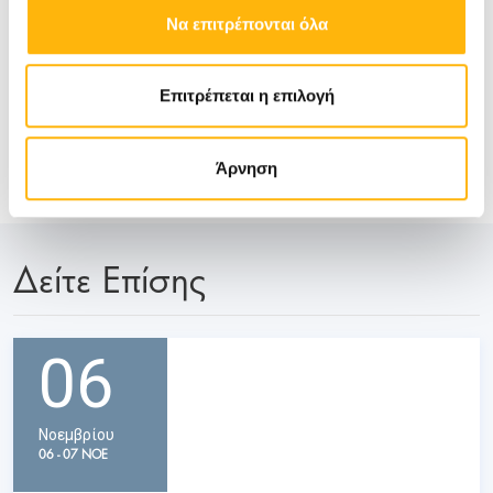
Να επιτρέπονται όλα
Επιτρέπεται η επιλογή
Άρνηση
Δείτε Επίσης
06
Νοεμβρίου
06 - 07 ΝΟΕ