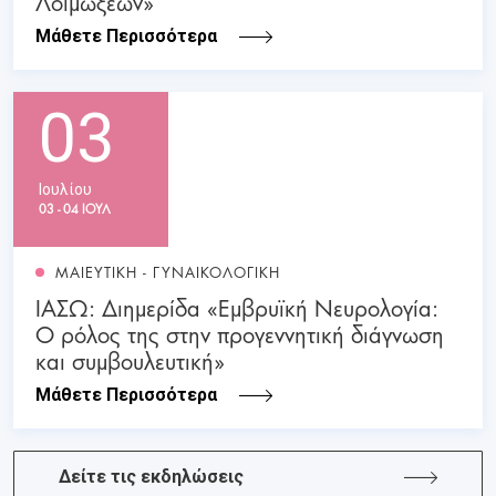
Λοιμώξεων»
Μάθετε Περισσότερα
03
Ιουλίου
03 - 04 ΙΟΥΛ
ΜΑΙΕΥΤΙΚΗ - ΓΥΝΑΙΚΟΛΟΓΙΚΗ
ΙΑΣΩ: Διημερίδα «Εμβρυϊκή Νευρολογία:
Ο ρόλος της στην προγεννητική διάγνωση
και συμβουλευτική»
Μάθετε Περισσότερα
Δείτε τις εκδηλώσεις