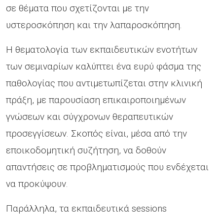
σε θέματα που σχετίζονται με την
υστεροσκόπηση και την λαπαροσκόπηση.
Η θεματολογία των εκπαιδευτικών ενοτήτων
των σεμιναρίων καλύπτει ένα ευρύ φάσμα της
παθολογίας που αντιμετωπίζεται στην κλινική
πράξη, με παρουσίαση επικαιροποιημένων
γνώσεων και σύγχρονων θεραπευτικών
προσεγγίσεων. Σκοπός είναι, μέσα από την
εποικοδομητική συζήτηση, να δοθούν
απαντήσεις σε προβληματισμούς που ενδέχεται
να προκύψουν.
Παράλληλα, τα εκπαιδευτικά sessions