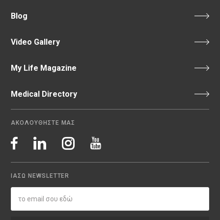
Blog
Video Gallery
My Life Magazine
Medical Directory
ΑΚΟΛΟΥΘΗΣΤΕ ΜΑΣ
ΙΑΣΩ NEWSLETTER