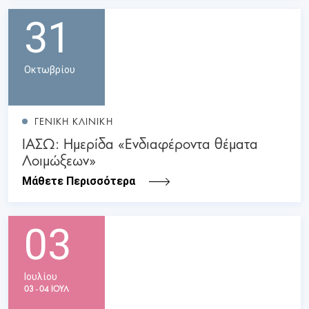
31
Οκτωβρίου
ΓΕΝΙΚΗ ΚΛΙΝΙΚΗ
ΙΑΣΩ: Ημερίδα «Ενδιαφέροντα θέματα
Λοιμώξεων»
Μάθετε Περισσότερα
03
Ιουλίου
03 - 04 ΙΟΥΛ