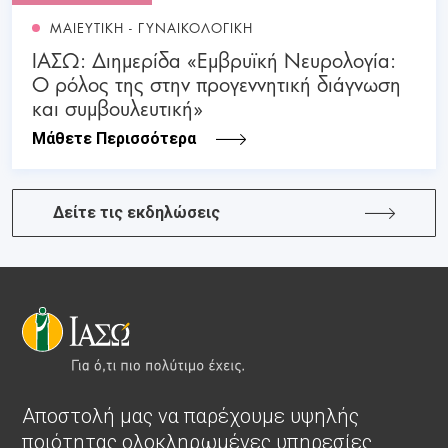
ΜΑΙΕΥΤΙΚΗ - ΓΥΝΑΙΚΟΛΟΓΙΚΗ
ΙΑΣΩ: Διημερίδα «Εμβρυϊκή Νευρολογία:
Ο ρόλος της στην προγεννητική διάγνωση
και συμβουλευτική»
Μάθετε Περισσότερα
Δείτε τις εκδηλώσεις
Αποστολή μας να παρέχουμε υψηλής
ποιότητας ολοκληρωμένες υπηρεσίες