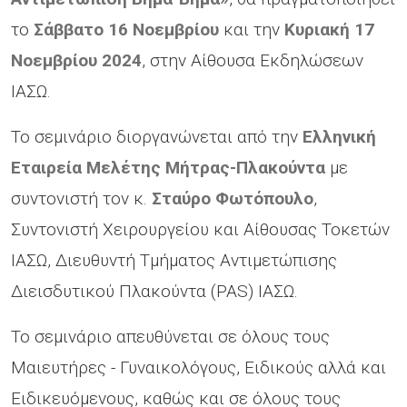
το
Σάββατο 16 Νοεμβρίου
και την
Κυριακή 17
Νοεμβρίου 2024
, στην Αίθουσα Εκδηλώσεων
ΙΑΣΩ.
Το σεμινάριο διοργανώνεται από την
Ελληνική
Εταιρεία Μελέτης Μήτρας-Πλακούντα
με
συντονιστή τον κ.
Σταύρο Φωτόπουλο
,
Συντονιστή Χειρουργείου και Αίθουσας Τοκετών
ΙΑΣΩ, Διευθυντή Τμήματος Αντιμετώπισης
Διεισδυτικού Πλακούντα (PAS) ΙΑΣΩ.
Το σεμινάριο απευθύνεται σε όλους τους
Μαιευτήρες - Γυναικολόγους, Ειδικούς αλλά και
Ειδικευόμενους, καθώς και σε όλους τους