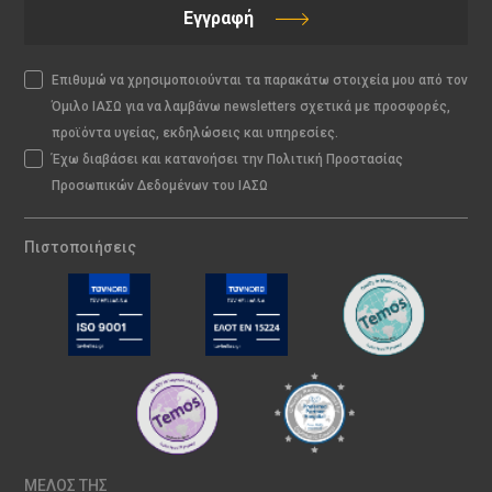
Εγγραφή
Επιθυμώ να χρησιμοποιούνται τα παρακάτω στοιχεία μου από τον
Όμιλο ΙΑΣΩ για να λαμβάνω newsletters σχετικά με προσφορές,
προϊόντα υγείας, εκδηλώσεις και υπηρεσίες.
Έχω διαβάσει και κατανοήσει την Πολιτική Προστασίας
Προσωπικών Δεδομένων του ΙΑΣΩ
Πιστοποιήσεις
ΜΕΛΟΣ ΤΗΣ