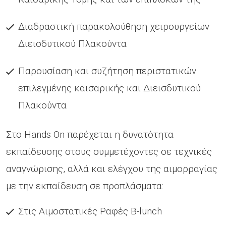
Διαδραστική παρακολούθηση χειρουργείων
Διεισδυτικού Πλακούντα
Παρουσίαση και συζήτηση περιστατικών
επιλεγμένης καισαρικής και Διεισδυτικού
Πλακούντα
Στο Hands On παρέχεται η δυνατότητα
εκπαίδευσης στους συμμετέχοντες σε τεχνικές
αναγνώρισης, αλλά και ελέγχου της αιμορραγίας
με την εκπαίδευση σε προπλάσματα:
Στις Αιμοστατικές Ραφές B-lunch