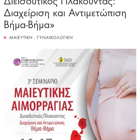
Διαχείριση και Αντιμετώπιση
Βήμα-Βήμα»
ΜΑΙΕΥΤΙΚΗ - ΓΥΝΑΙΚΟΛΟΓΙΚΗ