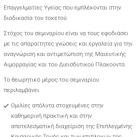
Επαγγελματίες Υγείας που εμπλέκονται στην
διαδικασία του τοκετού.
Στόχος του σεμιναρίου είναι να τους εφοδιάσει
με τις απαραίτητες γνώσεις και εργαλεία για την
αναγνώριση και αντιμετώπιση της Μαιευτικής
Αιμορραγίας και του Διεισδυτικού Πλακούντα.
Το θεωρητικό μέρος του σεμιναρίου
περιλαμβάνει:
Ομιλίες απόλυτα στοχευμένες στην
καθημερινή πρακτική και στην
αποτελεσματική διαχείριση της Επιπλεγμένης
Καισαρικής Τομής και των επιπλοκών της