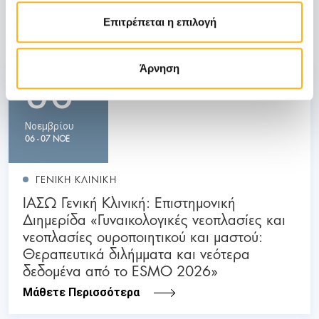
Δείτε Επίσης
Επιτρέπεται η επιλογή
Άρνηση
06
Νοεμβρίου
06 - 07 ΝΟΕ
ΓΕΝΙΚΗ ΚΛΙΝΙΚΗ
ΙΑΣΩ Γενική Κλινική: Επιστημονική
Διημερίδα «Γυναικολογικές νεοπλασίες και
νεοπλασίες ουροποιητικού και μαστού:
Θεραπευτικά διλήμματα και νεότερα
δεδομένα από το ESMO 2026»
Μάθετε Περισσότερα