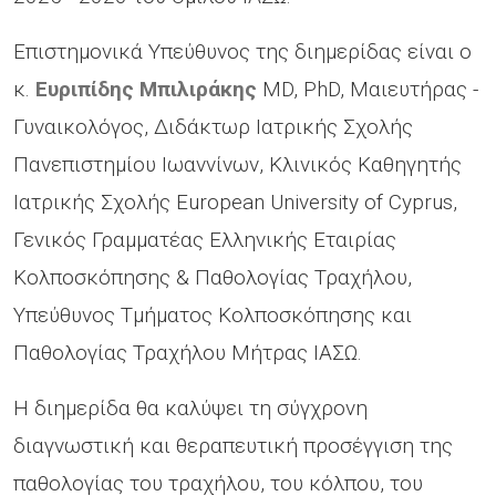
Επιστημονικά Υπεύθυνος της διημερίδας είναι ο
κ.
Ευριπίδης Μπιλιράκης
MD, PhD, Μαιευτήρας -
Γυναικολόγος, Διδάκτωρ Ιατρικής Σχολής
Πανεπιστημίου Ιωαννίνων, Κλινικός Καθηγητής
Ιατρικής Σχολής European University of Cyprus,
Γενικός Γραμματέας Ελληνικής Εταιρίας
Κολποσκόπησης & Παθολογίας Τραχήλου,
Υπεύθυνος Τμήματος Κολποσκόπησης και
Παθολογίας Τραχήλου Μήτρας ΙΑΣΩ.
Η διημερίδα θα καλύψει τη σύγχρονη
διαγνωστική και θεραπευτική προσέγγιση της
παθολογίας του τραχήλου, του κόλπου, του