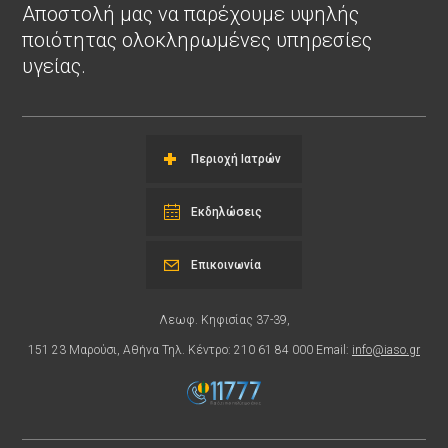
Αποστολή μας να παρέχουμε υψηλής
ποιότητας ολοκληρωμένες υπηρεσίες
υγείας.
Περιοχή Ιατρών
Εκδηλώσεις
Επικοινωνία
Λεωφ. Κηφισίας 37-39,
151 23 Μαρούσι, Αθήνα Τηλ. Κέντρο: 210 61 84 000 Email:
info@iaso.gr