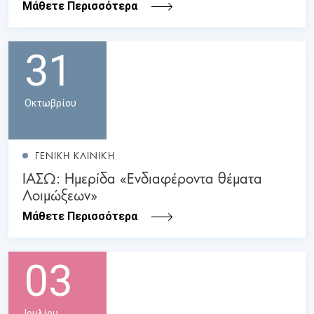
Μάθετε Περισσότερα
31
Οκτωβρίου
ΓΕΝΙΚΗ ΚΛΙΝΙΚΗ
ΙΑΣΩ: Ημερίδα «Ενδιαφέροντα θέματα
Λοιμώξεων»
Μάθετε Περισσότερα
03
Ιουλίου