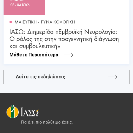
03 - 04 ΙΟΥΛ
ΜΑΙΕΥΤΙΚΗ - ΓΥΝΑΙΚΟΛΟΓΙΚΗ
ΙΑΣΩ: Διημερίδα «Εμβρυϊκή Νευρολογία:
Ο ρόλος της στην προγεννητική διάγνωση
και συμβουλευτική»
Μάθετε Περισσότερα
Δείτε τις εκδηλώσεις