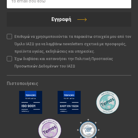
Εγγραφή
Επιθυμώ να χρησιμοποιούνται τα παρακάτω στοιχεία μου από τον
Όμιλο ΙΑΣΩ για να λαμβάνω newsletters σχετικά με προσφορές,
προϊόντα υγείας, εκδηλώσεις και υπηρεσίες.
Έχω διαβάσει και κατανοήσει την Πολιτική Προστασίας
Προσωπικών Δεδομένων του ΙΑΣΩ
Πιστοποιήσεις