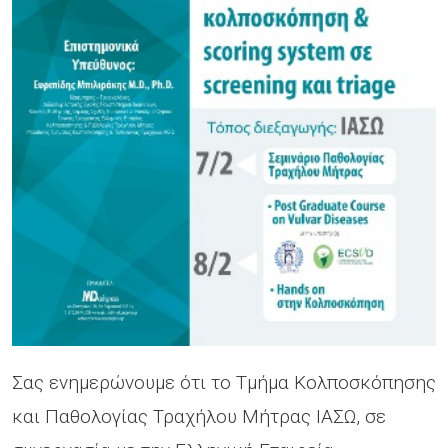
Σας ενημερώνουμε ότι το Τµήµα Κολποσκόπησης
και Παθολογίας Τραχήλου Μήτρας ΙΑΣΩ, σε