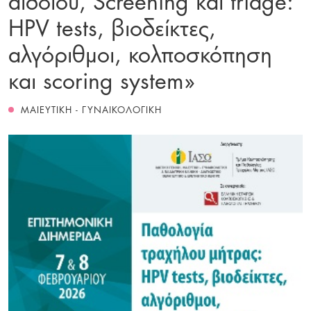
HPV tests, βιοδείκτες,
αλγόριθμοι, κολποσκόπηση
και scoring system»
ΜΑΙΕΥΤΙΚΗ - ΓΥΝΑΙΚΟΛΟΓΙΚΗ