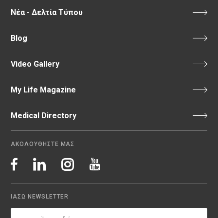
Νέα - Δελτία Τύπου
Blog
Video Gallery
My Life Magazine
Medical Directory
ΑΚΟΛΟΥΘΗΣΤΕ ΜΑΣ
ΙΑΣΩ NEWSLETTER