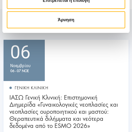
Επιτρέπεται η επιλογή
Δείτε Επίσης
Άρνηση
06
Νοεμβρίου
06 - 07 ΝΟΕ
ΓΕΝΙΚΗ ΚΛΙΝΙΚΗ
ΙΑΣΩ Γενική Κλινική: Επιστημονική
Διημερίδα «Γυναικολογικές νεοπλασίες και
νεοπλασίες ουροποιητικού και μαστού:
Θεραπευτικά διλήμματα και νεότερα
δεδομένα από το ESMO 2026»