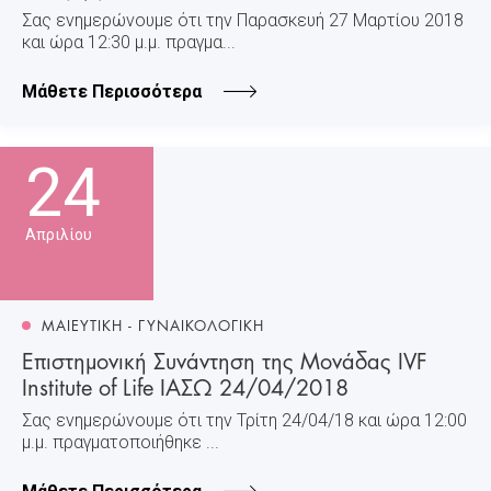
Σας ενημερώνουμε ότι την Παρασκευή 27 Μαρτίου 2018
και ώρα 12:30 μ.μ. πραγμα...
Μάθετε Περισσότερα
24
Απριλίου
ΜΑΙΕΥΤΙΚΗ - ΓΥΝΑΙΚΟΛΟΓΙΚΗ
Επιστημονική Συνάντηση της Μονάδας IVF
Institute of Life ΙΑΣΩ 24/04/2018
Σας ενημερώνουμε ότι την Τρίτη 24/04/18 και ώρα 12:00
μ.μ. πραγματοποιήθηκε ...