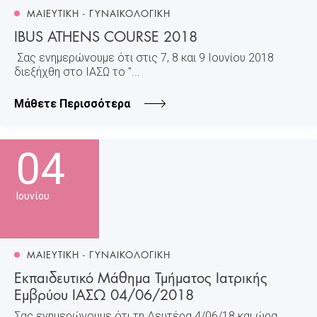
ΜΑΙΕΥΤΙΚΗ - ΓΥΝΑΙΚΟΛΟΓΙΚΗ
IBUS ATHENS COURSE 2018
Σας ενημερώνουμε ότι στις 7, 8 και 9 Ιουνίου 2018
διεξήχθη στο ΙΑΣΩ το "...
Μάθετε Περισσότερα
04
Ιουνίου
ΜΑΙΕΥΤΙΚΗ - ΓΥΝΑΙΚΟΛΟΓΙΚΗ
Εκπαιδευτικό Μάθημα Τμήματος Ιατρικής
Εμβρύου ΙΑΣΩ 04/06/2018
Σας ενημερώνουμε ότι τη Δευτέρα 4/06/18 και ώρα