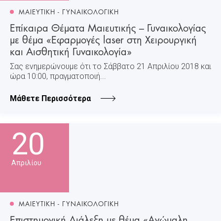
ΜΑΙΕΥΤΙΚΗ - ΓΥΝΑΙΚΟΛΟΓΙΚΗ
Επίκαιρα Θέματα Μαιευτικής – Γυναικολογίας
με θέμα «Εφαρμογές laser στη Χειρουργική
και Αισθητική Γυναικολογία»
Σας ενημερώνουμε ότι το Σάββατο 21 Απριλίου 2018 και
ώρα 10:00, πραγματοποιή...
Μάθετε Περισσότερα
20
Απριλίου
ΜΑΙΕΥΤΙΚΗ - ΓΥΝΑΙΚΟΛΟΓΙΚΗ
Επιστημονική Διάλεξη με θέμα «Ανώμαλη