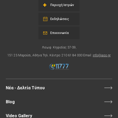
Περιοχή Ιατρών
Εκδηλώσεις
Επικοινωνία
Λεωφ. Κηφισίας 37-39,
151 23 Μαρούσι, Αθήνα Τηλ. Κέντρο: 210 61 84 000 Email:
info@iaso.gr
Νέα - Δελτία Τύπου
Blog
Video Gallery