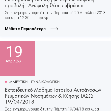
προβολή - Ανώμαλη θέση εμβρύου»
Σας ενημερώνουμε ότι την Παρασκευή 20 Απριλίου 2018
και ώρα 12:30 μ.μ. πραγμ...
Μάθετε Περισσότερα
19
Απριλίου
ΜΑΙΕΥΤΙΚΗ - ΓΥΝΑΙΚΟΛΟΓΙΚΗ
Εκπαιδευτικό Μάθημα Ιατρείου Αυτοάνοσων
Ρευματικών Νοσημάτων & Κύησης ΙΑΣΩ
19/04/2018
Σας ενημερώνουμε ότι την Πέμπτη 19/04/18 και ώρα