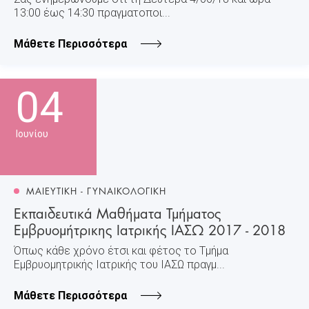
13:00 έως 14:30 πραγματοποι...
Μάθετε Περισσότερα
04
Ιουνίου
ΜΑΙΕΥΤΙΚΗ - ΓΥΝΑΙΚΟΛΟΓΙΚΗ
Εκπαιδευτικά Μαθήματα Τμήματος
Εμβρυομήτρικης Ιατρικής ΙΑΣΩ 2017 - 2018
Όπως κάθε χρόνο έτσι και φέτος το Τμήμα
Εμβρυομητρικής Ιατρικής του ΙΑΣΩ πραγμ...
Μάθετε Περισσότερα