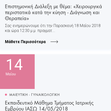
Επιστημονική Διάλεξη με θέμα: «Χειρουργικά
περιστατικά κατά την κύηση - Διάγνωση και
Θεραπεία»
Σας ενημερώνουμε ότι την Παρασκευή 18 Μαΐου 2018
και ώρα 12:30 μ.μ. πραγματ...
Μάθετε Περισσότερα
14
Μαΐου
ΜΑΙΕΥΤΙΚΗ - ΓΥΝΑΙΚΟΛΟΓΙΚΗ
Εκπαιδευτικό Μάθημα Τμήματος Ιατρικής
Εμβρύου ΙΑΣΩ 14/05/2018