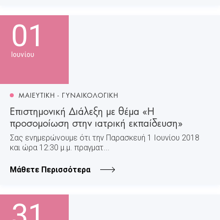
01
Ιουνίου
ΜΑΙΕΥΤΙΚΗ - ΓΥΝΑΙΚΟΛΟΓΙΚΗ
Επιστημονική Διάλεξη με θέμα «Η
προσομοίωση στην ιατρική εκπαίδευση»
Σας ενημερώνουμε ότι την Παρασκευή 1 Ιουνίου 2018
και ώρα 12:30 μ.μ. πραγματ...
Μάθετε Περισσότερα
31