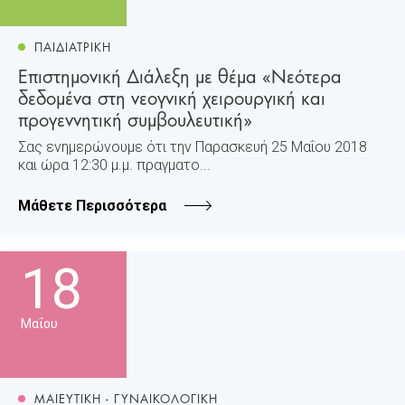
ΠΑΙΔΙΑΤΡΙΚΗ
Επιστημονική Διάλεξη με θέμα «Νεότερα
δεδομένα στη νεογνική χειρουργική και
προγεννητική συμβουλευτική»
Σας ενημερώνουμε ότι την Παρασκευή 25 Μαΐου 2018
και ώρα 12:30 μ.μ. πραγματο...
Μάθετε Περισσότερα
18
Μαΐου
ΜΑΙΕΥΤΙΚΗ - ΓΥΝΑΙΚΟΛΟΓΙΚΗ