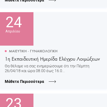
Μάθετε Περισσότερα
24
Απριλίου
ΜΑΙΕΥΤΙΚΗ - ΓΥΝΑΙΚΟΛΟΓΙΚΗ
1η Εκπαιδευτική Ημερίδα Ελέγχου Λοιμώξεων
Θα θέλαμε να σας ενημερώσουμε ότι την Πέμπτη
26/04/18 και ώρα 08.00 έως 16.0...
Μάθετε Περισσότερα
23