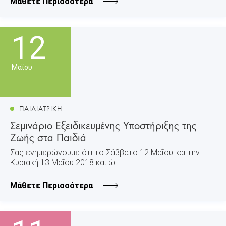
Μάθετε Περισσότερα
12
Μαΐου
ΠΑΙΔΙΑΤΡΙΚΗ
Σεμινάριο Εξειδικευμένης Υποστήριξης της
Ζωής στα Παιδιά
Σας ενημερώνουμε ότι το Σάββατο 12 Μαΐου και την
Κυριακή 13 Μαΐου 2018 και ώ...
Μάθετε Περισσότερα