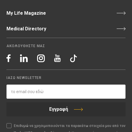
My Life Magazine
Medical Directory
ΑΚΟΛΟΥΘΗΣΤΕ ΜΑΣ
ΙΑΣΩ NEWSLETTER
Εγγραφή
Επιθυμώ να χρησιμοποιούνται τα παρακάτω στοιχεία μου από τον