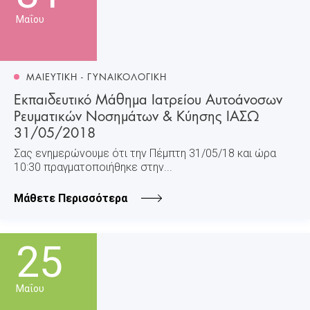
Μαΐου
ΜΑΙΕΥΤΙΚΗ - ΓΥΝΑΙΚΟΛΟΓΙΚΗ
Εκπαιδευτικό Μάθημα Ιατρείου Αυτοάνοσων
Ρευματικών Νοσημάτων & Κύησης ΙΑΣΩ
31/05/2018
Σας ενημερώνουμε ότι την Πέμπτη 31/05/18 και ώρα
10:30 πραγματοποιήθηκε στην...
Μάθετε Περισσότερα
25
Μαΐου