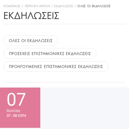
HOMEPAGE
ΠΕΡΙΟΧΗ ΙΑΤΡΩΝ
ΕΚΔΗΛΩΣΕΙΣ
ΟΛΕΣ ΟΙ ΕΚΔΗΛΩΣΕΙΣ
ΕΚΔΗΛΏΣΕΙΣ
ΟΛΕΣ ΟΙ ΕΚΔΗΛΩΣΕΙΣ
ΠΡΟΣΕΧΕΙΣ ΕΠΙΣΤΗΜΟΝΙΚΕΣ ΕΚΔΗΛΩΣΕΙΣ
ΠΡΟΗΓΟΥΜΕΝΕΣ ΕΠΙΣΤΗΜΟΝΙΚΕΣ ΕΚΔΗΛΩΣΕΙΣ
07
Ιουνίου
07 - 08 ΙΟΥΝ