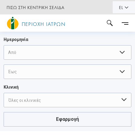
ΠΙΣΩ ΣΤΗ ΚΕΝΤΡΙΚΗ ΣΕΛΙΔΑ
EL
ΠΕΡΙΟΧΗ ΙΑΤΡΩΝ
Ημερομηνία
Κλινική
Όλες οι κλινικές
Εφαρμογή