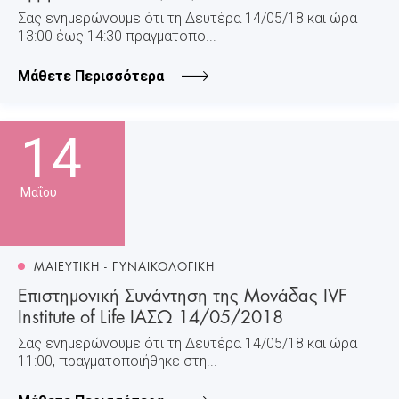
Σας ενημερώνουμε ότι τη Δευτέρα 14/05/18 και ώρα
13:00 έως 14:30 πραγματοπο...
Μάθετε Περισσότερα
14
Μαΐου
ΜΑΙΕΥΤΙΚΗ - ΓΥΝΑΙΚΟΛΟΓΙΚΗ
Επιστημονική Συνάντηση της Μονάδας IVF
Institute of Life ΙΑΣΩ 14/05/2018
Σας ενημερώνουμε ότι τη Δευτέρα 14/05/18 και ώρα
11:00, πραγματοποιήθηκε στη...