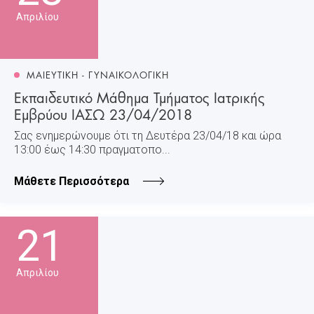
Απριλίου
ΜΑΙΕΥΤΙΚΗ - ΓΥΝΑΙΚΟΛΟΓΙΚΗ
Εκπαιδευτικό Μάθημα Τμήματος Ιατρικής
Εμβρύου ΙΑΣΩ 23/04/2018
Σας ενημερώνουμε ότι τη Δευτέρα 23/04/18 και ώρα
13:00 έως 14:30 πραγματοπο...
Μάθετε Περισσότερα
21
Απριλίου