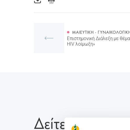
ΜΑΙΕΥΤΙΚΉ - ΓΥΝΑΙΚΟΛΟΓΙΚ
Επιστημονική Διάλεξη με θέμα 
HIV λοίμωξη»
Δείτε Επίσης