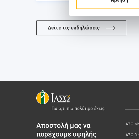
Δείτε τις εκδηλώσεις
Αποστολή μας να
ΙΑΣΩ Μα
παρέχουμε υψηλής
ΙΑΣΩ Γε