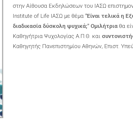
στην Αίθουσα Εκδηλώσεων του ΙΑΣΩ επιστημο
Institute of Life ΙΑΣΩ με θέμα
"Είναι τελικά η 
διαδικασία δύσκολη ψυχικά;" Ομιλήτρια
θα εί
Καθηγήτρια Ψυχολογίας Α.Π.Θ. και
συντονιστή
Καθηγητής Πανεπιστημίου Αθηνών, Επιστ. Υπεύθυ