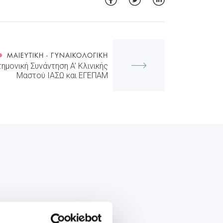
ΜΑΙΕΥΤΙΚΉ - ΓΥΝΑΙΚΟΛΟΓΙΚΉ
ημονική Συνάντηση A’ Κλινικής
Μαστού ΙΑΣΩ και ΕΓΕΠΑΜ