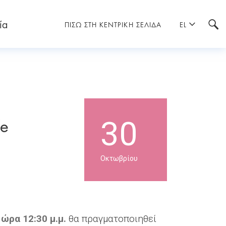
ία
ΠΙΣΩ ΣΤΗ ΚΕΝΤΡΙΚΗ ΣΕΛΙΔΑ
EL
fe
30
Οκτωβρίου
 ώρα 12:30 μ.μ.
θα πραγματοποιηθεί