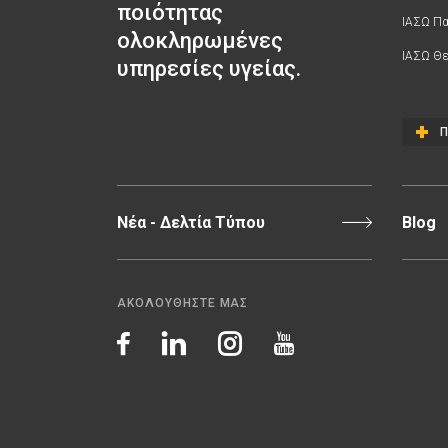
ποιότητας
ΙΑΣΩ Π
ολοκληρωμένες
ΙΑΣΩ Θε
υπηρεσίες υγείας.
Π
Νέα - Δελτία Τύπου
Blog
ΑΚΟΛΟΥΘΗΣΤΕ ΜΑΣ