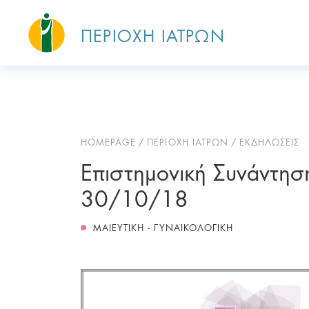
ΠΕΡΙΟΧΗ ΙΑΤΡΩΝ
HOMEPAGE
ΠΕΡΙΟΧΗ ΙΑΤΡΩΝ
ΕΚΔΗΛΩΣΕΙΣ
Επιστημονική Συνάντηση 
30/10/18
ΜΑΙΕΥΤΙΚΗ - ΓΥΝΑΙΚΟΛΟΓΙΚΗ