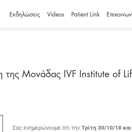
Εκδηλώσεις
Videos
Patient Link
Επικοινων
της Μονάδας IVF Institute of Li
Σας ενημερώνουμε ότι την
Τρίτη 30/10/18 και