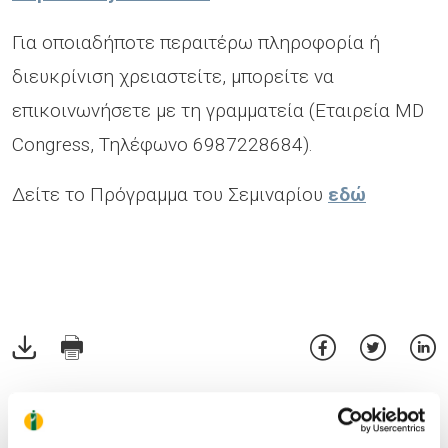
Για οποιαδήποτε περαιτέρω πληροφορία ή
διευκρίνιση χρειαστείτε, μπορείτε να
επικοινωνήσετε με τη γραμματεία (Εταιρεία MD
Congress, Τηλέφωνο 6987228684).
Δείτε το Πρόγραμμα του Σεμιναρίου
εδώ