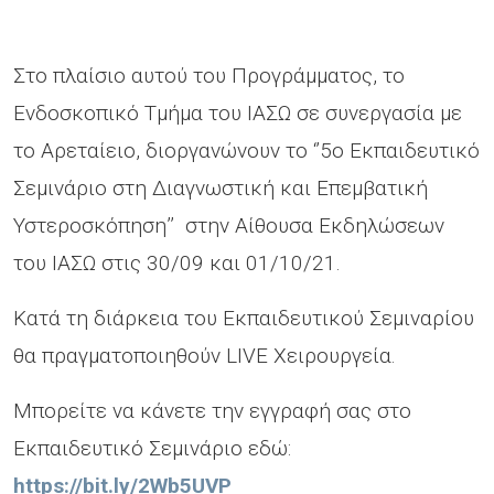
Στο πλαίσιο αυτού του Προγράμματος, το
Ενδοσκοπικό Τμήμα του ΙΑΣΩ σε συνεργασία με
το Αρεταίειο, διοργανώνουν το ‘’5ο Εκπαιδευτικό
Σεμινάριο στη Διαγνωστική και Επεμβατική
Υστεροσκόπηση’’ στην Αίθουσα Εκδηλώσεων
του ΙΑΣΩ στις 30/09 και 01/10/21.
Κατά τη διάρκεια του Εκπαιδευτικού Σεμιναρίου
θα πραγματοποιηθούν LIVE Χειρουργεία.
Μπορείτε να κάνετε την εγγραφή σας στο
Εκπαιδευτικό Σεμινάριο εδώ:
https://bit.ly/2Wb5UVP