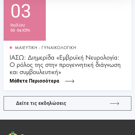
03
Ιουλίου
03 - 04 ΙΟΥΛ
ΜΑΙΕΥΤΙΚΗ - ΓΥΝΑΙΚΟΛΟΓΙΚΗ
ΙΑΣΩ: Διημερίδα «Εμβρυϊκή Νευρολογία:
Ο ρόλος της στην προγεννητική διάγνωση
και συμβουλευτική»
Μάθετε Περισσότερα
Δείτε τις εκδηλώσεις