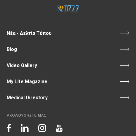
Νέα - Δελτία Τύπου
Blog
Video Gallery
My Life Magazine
Medical Directory
ΑΚΟΛΟΥΘΗΣΤΕ ΜΑΣ