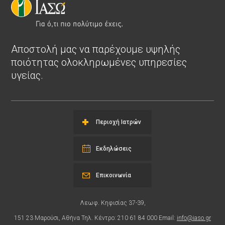
Αποστολή μας να παρέχουμε υψηλής
ποιότητας ολοκληρωμένες υπηρεσίες
υγείας.
Περιοχή Ιατρών
Εκδηλώσεις
Επικοινωνία
Λεωφ. Κηφισίας 37-39,
151 23 Μαρούσι, Αθήνα Τηλ. Κέντρο: 210 61 84 000 Email:
info@iaso.gr