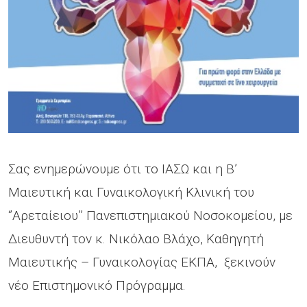
Σας ενημερώνουμε ότι το ΙΑΣΩ και η Β’
Μαιευτική και Γυναικολογική Κλινική του
‘’Αρεταίειου’’ Πανεπιστημιακού Νοσοκομείου, με
Διευθυντή τον κ. Νικόλαο Βλάχο, Καθηγητή
Μαιευτικής – Γυναικολογίας ΕΚΠΑ, ξεκινούν
νέο Επιστημονικό Πρόγραμμα.