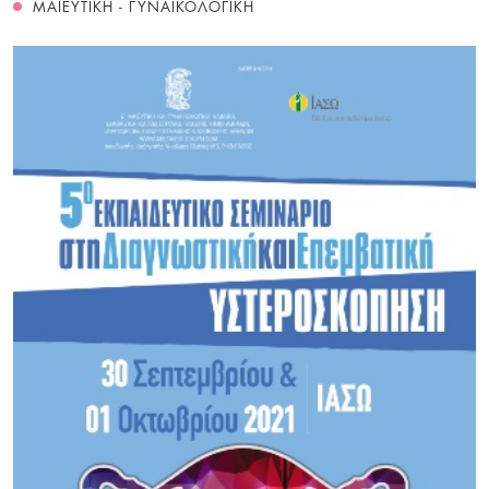
ΜΑΙΕΥΤΙΚΗ - ΓΥΝΑΙΚΟΛΟΓΙΚΗ