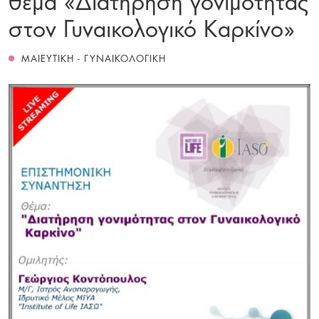
στον Γυναικολογικό Καρκίνο»
ΜΑΙΕΥΤΙΚΗ - ΓΥΝΑΙΚΟΛΟΓΙΚΗ