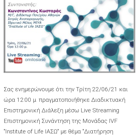
Σας ενημερώνουμε ότι την Τρίτη 22/06/21 και
ώρα 12:00 μ. πραγματοποιήθηκε Διαδικτυακή
Επιστημονική Διάλεξη μέσω Live Streaming
Επιστημονική Συνάντηση της Μονάδας IVF
"Institute of Life ΙΑΣΩ" με θέμα "Διατήρηση