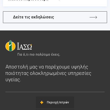
Δείτε τις εκδηλώσεις
Αποστολή μας να παρέχουμε υψηλής
ποιότητας ολοκληρωμένες υπηρεσίες
υγείας.
Περιοχή Ιατρών