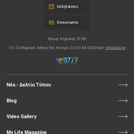
Εκδηλώσεις
Επικοινωνία
Λεωφ. Κηφισίας 37-39,
151 23 Μαρούσι, Αθήνα Τηλ. Κέντρο: 210 61 84 000 Email:
info@iaso.gr
Νέα - Δελτία Τύπου
Blog
Video Gallery
My Life Magazine