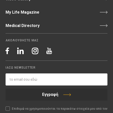
My Life Magazine
Medical Directory
ΑΚΟΛΟΥΘΗΣΤΕ ΜΑΣ
ΙΑΣΩ NEWSLETTER
Εγγραφή
Επιθυμώ να χρησιμοποιούνται τα παρακάτω στοιχεία μου από τον