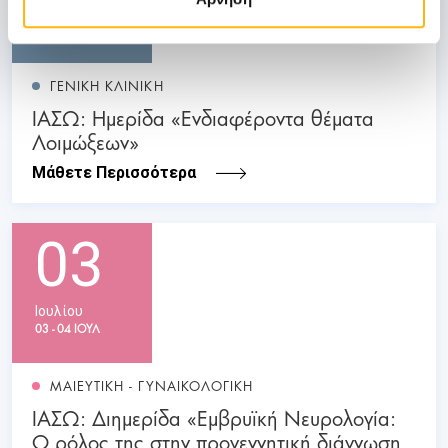
Οκτωβρίου
ΓΕΝΙΚΗ ΚΛΙΝΙΚΗ
ΙΑΣΩ: Ημερίδα «Ενδιαφέροντα θέματα
Λοιμώξεων»
Μάθετε Περισσότερα
03
Ιουλίου
03 - 04 ΙΟΥΛ
ΜΑΙΕΥΤΙΚΗ - ΓΥΝΑΙΚΟΛΟΓΙΚΗ
ΙΑΣΩ: Διημερίδα «Εμβρυϊκή Νευρολογία:
Ο ρόλος της στην προγεννητική διάγνωση