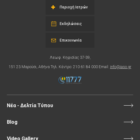
Περιοχή Ιατρών
Εκδηλώσεις
Επικοινωνία
Λεωφ. Κηφισίας 37-39,
151 23 Μαρούσι, Αθήνα Τηλ. Κέντρο: 210 61 84 000 Email:
info@iaso.gr
Νέα - Δελτία Τύπου
Blog
Video Gallery