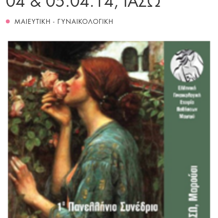
ΜΑΙΕΥΤΙΚΗ - ΓΥΝΑΙΚΟΛΟΓΙΚΗ