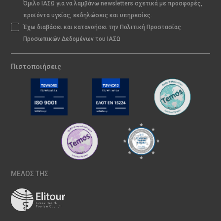
Όμιλο ΙΑΣΩ για να λαμβάνω newsletters σχετικά με προσφορές,
προϊόντα υγείας, εκδηλώσεις και υπηρεσίες.
Έχω διαβάσει και κατανοήσει την Πολιτική Προστασίας
Προσωπικών Δεδομένων του ΙΑΣΩ
Πιστοποιήσεις
ΜΕΛΟΣ ΤΗΣ