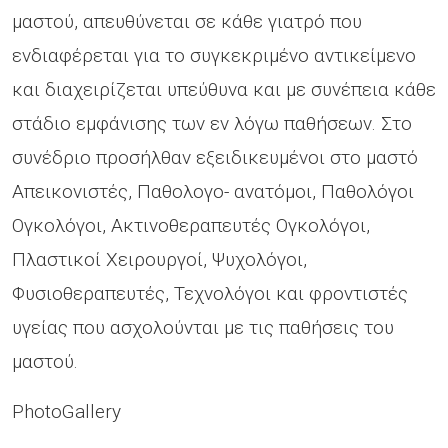
μαστού, απευθύνεται σε κάθε γιατρό που
ενδιαφέρεται για το συγκεκριμένο αντικείμενο
και διαχειρίζεται υπεύθυνα και με συνέπεια κάθε
στάδιο εμφάνισης των εν λόγω παθήσεων. Στο
συνέδριο προσήλθαν εξειδικευμένοι στο μαστό
Απεικονιστές, Παθολογο- ανατόμοι, Παθολόγοι
Ογκολόγοι, Ακτινοθεραπευτές Ογκολόγοι,
Πλαστικοί Χειρουργοί, Ψυχολόγοι,
Φυσιοθεραπευτές, Τεχνολόγοι και φροντιστές
υγείας που ασχολούνται με τις παθήσεις του
μαστού.
PhotoGallery