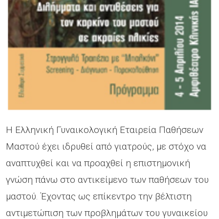
Η Ελληνική Γυναικολογική Εταιρεία Παθήσεων
Μαστού έχει ιδρυθεί από γιατρούς, με στόχο να
αναπτυχθεί και να προαχθεί η επιστημονική
γνώση πάνω στο αντικείμενο των παθήσεων του
μαστού. Έχοντας ως επίκεντρο την βέλτιστη
αντιμετώπιση των προβλημάτων του γυναικείου