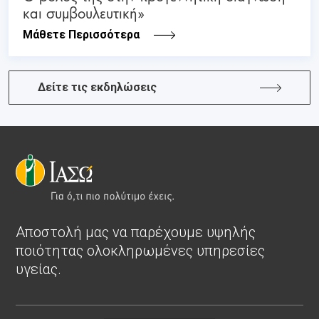
και συμβουλευτική»
Μάθετε Περισσότερα
Δείτε τις εκδηλώσεις
Αποστολή μας να παρέχουμε υψηλής
ποιότητας ολοκληρωμένες υπηρεσίες
υγείας.