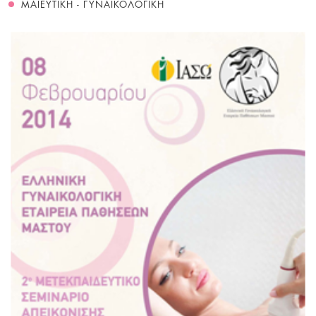
ΜΑΙΕΥΤΙΚΗ - ΓΥΝΑΙΚΟΛΟΓΙΚΗ