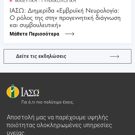
ΜΑΙΕΥΤΙΚΗ - ΓΥΝΑΙΚΟΛΟΓΙΚΗ
ΙΑΣΩ: Διημερίδα «Εμβρυϊκή Νευρολογία:
Ο ρόλος της στην προγεννητική διάγνωση
και συμβουλευτική»
Μάθετε Περισσότερα
Δείτε τις εκδηλώσεις
Αποστολή μας να παρέχουμε υψηλής
ποιότητας ολοκληρωμένες υπηρεσίες
υγείας.