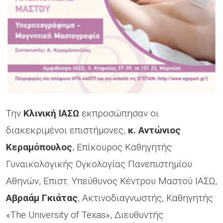
Την
Κλινική ΙΑΣΩ
εκπροσώπησαν οι
διακεκριμένοι επιστήμονες,
κ. Αντώνιος
Κεραμόπουλος
, Επίκουρος Καθηγητής
Γυναικολογικής Ογκολογίας Πανεπιστημίου
Αθηνών, Επιστ. Υπεύθυνος Κέντρου Μαστού ΙΑΣΩ,
Αβραάμ Γκιάτας
, Ακτινοδιαγνωστής, Kαθηγητής
«The University of Texas», Διευθυντής