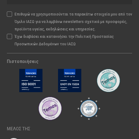
Επιθυμώ να χρησιμοποιούνται τα παρακάτω στοιχεία μου από τον
Όμιλο ΙΑΣΩ για να λαμβάνω newsletters σχετικά με προσφορές,
προϊόντα υγείας, εκδηλώσεις και υπηρεσίες.
Έχω διαβάσει και κατανοήσει την Πολιτική Προστασίας
Προσωπικών Δεδομένων του ΙΑΣΩ
Πιστοποιήσεις
ΜΕΛΟΣ ΤΗΣ