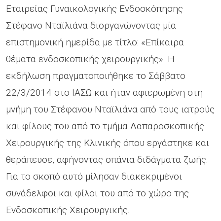
Εταιρείας Γυναικολογικής Ενδοσκόπησης
Στέφανο Νταϊλιάνα διοργανώνοντας μία
επιστημονική ημερίδα με τίτλο: «Επίκαιρα
θέματα ενδοσκοπικής χειρουργικής». Η
εκδήλωση πραγματοποιήθηκε το Σάββατο
22/3/2014 στο ΙΑΣΩ και ήταν αφιερωμένη στη
μνήμη του Στέφανου Νταϊλιάνα από τους ιατρούς
και φίλους του από το τμήμα Λαπαροσκοπικής
Χειρουργικής της Κλινικής όπου εργάστηκε και
θεράπευσε, αφήνοντας σπάνια διδάγματα ζωής.
Για το σκοπό αυτό μίλησαν διακεκριμένοι
συνάδελφοι και φίλοι του από το χώρο της
Ενδοσκοπικής Χειρουργικής.