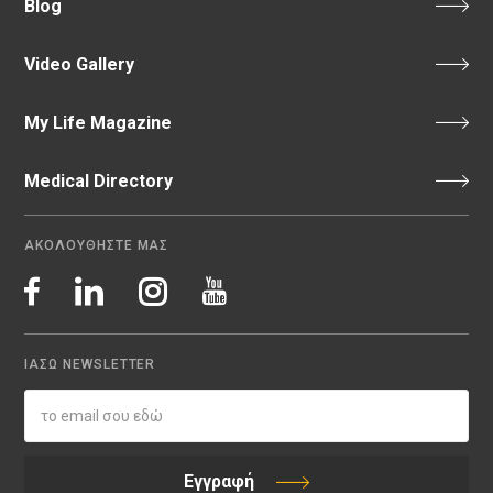
Blog
Video Gallery
My Life Magazine
Medical Directory
ΑΚΟΛΟΥΘΗΣΤΕ ΜΑΣ
ΙΑΣΩ NEWSLETTER
Εγγραφή