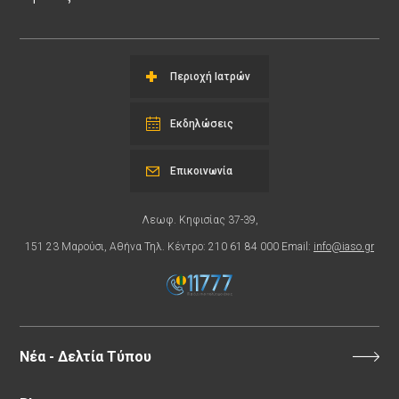
Περιοχή Ιατρών
Εκδηλώσεις
Επικοινωνία
Λεωφ. Κηφισίας 37-39,
151 23 Μαρούσι, Αθήνα Τηλ. Κέντρο: 210 61 84 000 Email:
info@iaso.gr
Νέα - Δελτία Τύπου