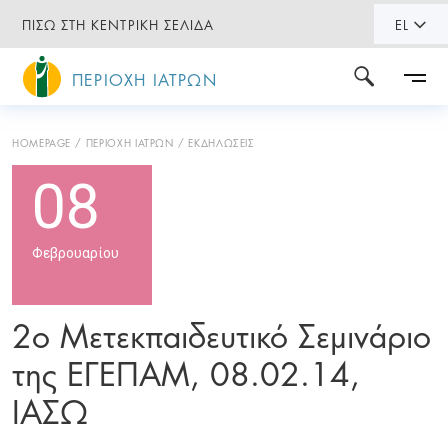
ΠΙΣΩ ΣΤΗ ΚΕΝΤΡΙΚΗ ΣΕΛΙΔΑ
EL
ΠΕΡΙΟΧΗ ΙΑΤΡΩΝ
HOMEPAGE
ΠΕΡΙΟΧΗ ΙΑΤΡΩΝ
ΕΚΔΗΛΩΣΕΙΣ
08
Φεβρουαρίου
2ο Μετεκπαιδευτικό Σεμινάριο
της ΕΓΕΠΑΜ, 08.02.14,
ΙΑΣΩ