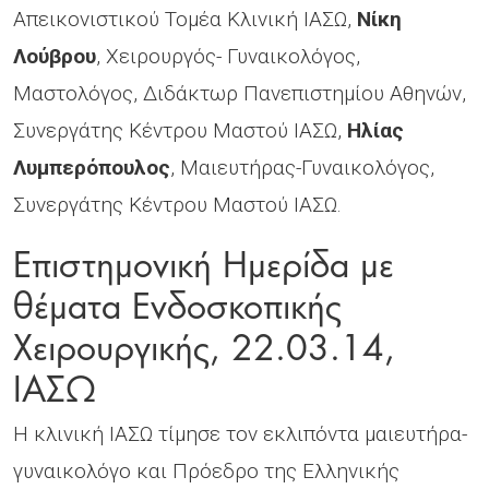
Απεικονιστικού Τομέα Κλινική ΙΑΣΩ,
Νίκη
Λούβρου
, Χειρουργός- Γυναικολόγος,
Μαστολόγος, Διδάκτωρ Πανεπιστημίου Αθηνών,
Συνεργάτης Κέντρου Μαστού ΙΑΣΩ,
Ηλίας
Λυμπερόπουλος
, Μαιευτήρας-Γυναικολόγος,
Συνεργάτης Κέντρου Μαστού ΙΑΣΩ.
Επιστημoνική Ημερίδα με
θέματα Ενδοσκοπικής
Χειρουργικής, 22.03.14,
ΙΑΣΩ
Η κλινική ΙΑΣΩ τίμησε τον εκλιπόντα μαιευτήρα-
γυναικολόγο και Πρόεδρο της Ελληνικής