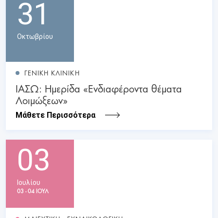
31
Οκτωβρίου
ΓΕΝΙΚΗ ΚΛΙΝΙΚΗ
ΙΑΣΩ: Ημερίδα «Ενδιαφέροντα θέματα
Λοιμώξεων»
Μάθετε Περισσότερα
03
Ιουλίου
03 - 04 ΙΟΥΛ