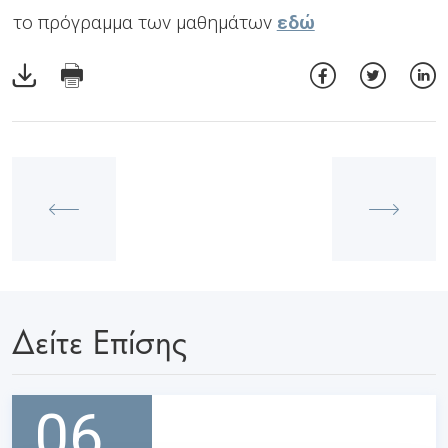
το πρόγραμμα των μαθημάτων
εδώ
Δείτε Επίσης
06