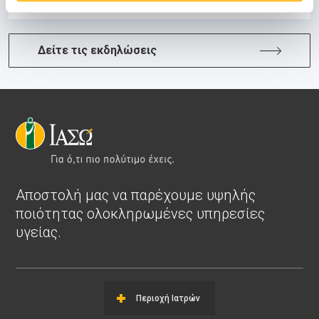
Δείτε τις εκδηλώσεις
Αποστολή μας να παρέχουμε υψηλής
ποιότητας ολοκληρωμένες υπηρεσίες
υγείας.
Περιοχή Ιατρών