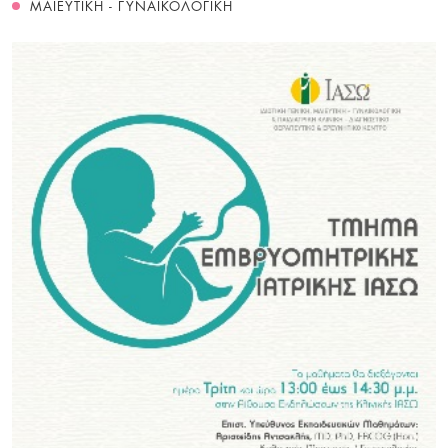
ΜΑΙΕΥΤΙΚΗ - ΓΥΝΑΙΚΟΛΟΓΙΚΗ