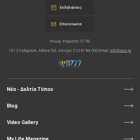
Εκδηλώσεις
Επικοινωνία
Λεωφ. Κηφισίας 37-39,
151 23 Μαρούσι, Αθήνα Τηλ. Κέντρο: 210 61 84 000 Email:
info@iaso.gr
Νέα - Δελτία Τύπου
Blog
Video Gallery
My Life Magazine