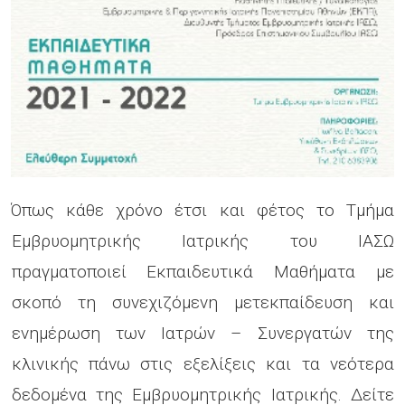
Όπως κάθε χρόνο έτσι και φέτος το Τμήμα
Εμβρυομητρικής Ιατρικής του ΙΑΣΩ
πραγματοποιεί Εκπαιδευτικά Μαθήματα με
σκοπό τη συνεχιζόμενη μετεκπαίδευση και
ενημέρωση των Ιατρών – Συνεργατών της
κλινικής πάνω στις εξελίξεις και τα νεότερα
δεδομένα της Εμβρυομητρικής Ιατρικής. Δείτε