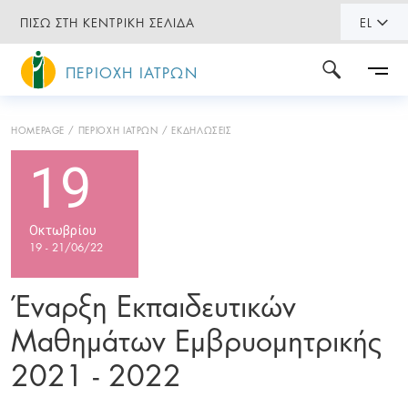
ΠΙΣΩ ΣΤΗ ΚΕΝΤΡΙΚΗ ΣΕΛΙΔΑ
EL
ΠΕΡΙΟΧΗ ΙΑΤΡΩΝ
HOMEPAGE
ΠΕΡΙΟΧΗ ΙΑΤΡΩΝ
ΕΚΔΗΛΩΣΕΙΣ
19
Οκτωβρίου
19 - 21/06/22
Έναρξη Εκπαιδευτικών
Μαθημάτων Εμβρυομητρικής
2021 - 2022