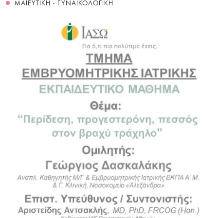
ΜΑΙΕΥΤΙΚΗ - ΓΥΝΑΙΚΟΛΟΓΙΚΗ