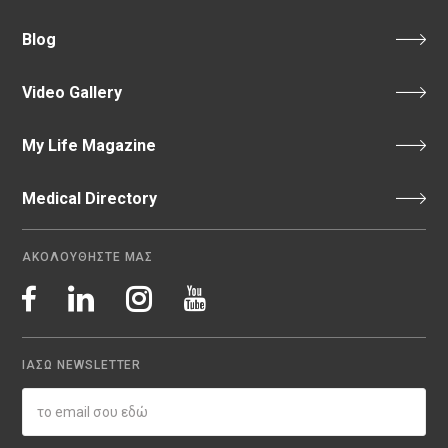
Blog
Video Gallery
My Life Magazine
Medical Directory
ΑΚΟΛΟΥΘΗΣΤΕ ΜΑΣ
ΙΑΣΩ NEWSLETTER