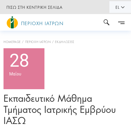
ΠΙΣΩ ΣΤΗ ΚΕΝΤΡΙΚΗ ΣΕΛΙΔΑ
EL
ΠΕΡΙΟΧΗ ΙΑΤΡΩΝ
HOMEPAGE
ΠΕΡΙΟΧΗ ΙΑΤΡΩΝ
ΕΚΔΗΛΩΣΕΙΣ
28
Μαΐου
Εκπαιδευτικό Μάθημα
Τμήματος Ιατρικής Εμβρύου
ΙΑΣΩ