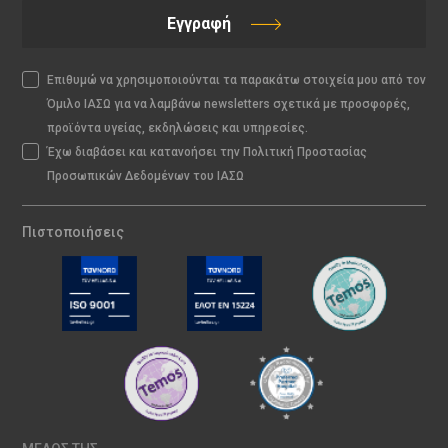
Εγγραφή
Επιθυμώ να χρησιμοποιούνται τα παρακάτω στοιχεία μου από τον
Όμιλο ΙΑΣΩ για να λαμβάνω newsletters σχετικά με προσφορές,
προϊόντα υγείας, εκδηλώσεις και υπηρεσίες.
Έχω διαβάσει και κατανοήσει την Πολιτική Προστασίας
Προσωπικών Δεδομένων του ΙΑΣΩ
Πιστοποιήσεις