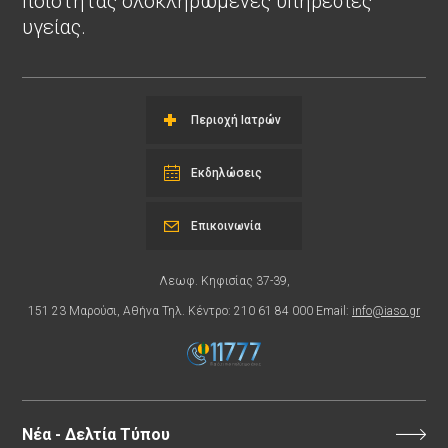
ποιότητας ολοκληρωμένες υπηρεσίες
υγείας.
Περιοχή Ιατρών
Εκδηλώσεις
Επικοινωνία
Λεωφ. Κηφισίας 37-39,
151 23 Μαρούσι, Αθήνα Τηλ. Κέντρο: 210 61 84 000 Email:
info@iaso.gr
Νέα - Δελτία Τύπου