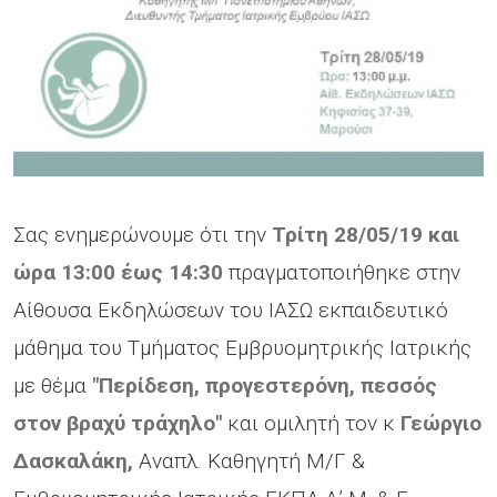
Σας ενημερώνουμε ότι την
Τρίτη 28/05/19 και
ώρα 13:00 έως 14:30
πραγματοποιήθηκε στην
Αίθουσα Εκδηλώσεων του ΙΑΣΩ εκπαιδευτικό
μάθημα του Τμήματος Εμβρυομητρικής Ιατρικής
με θέμα
"Περίδεση, προγεστερόνη, πεσσός
στον βραχύ τράχηλο"
και ομιλητή τον κ
Γεώργιο
Δασκαλάκη,
Αναπλ. Καθηγητή Μ/Γ &