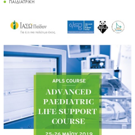
ΠΑΙΔΙΑΤΡΙΚΗ