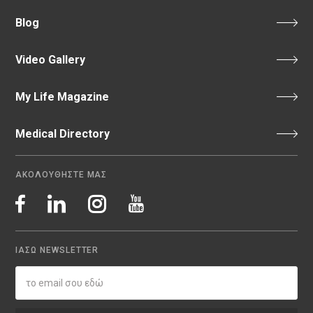
Blog
Video Gallery
My Life Magazine
Medical Directory
ΑΚΟΛΟΥΘΗΣΤΕ ΜΑΣ
ΙΑΣΩ NEWSLETTER