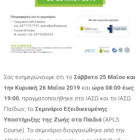
Σας ενημερώνουμε ότι το
Σάββατο 25 Μαΐου και
την Κυριακή 26 Μαΐου 2019
και
ώρα 08:00 έως
19:00
, πραγματοποιήθηκε στο ΙΑΣΩ και το ΙΑΣΩ
Παίδων, το
Σεμινάριο Εξειδικευμένης
Υποστήριξης της Ζωής στα Παιδιά
(APLS
Course). Το σεμινάριο διοργανώθηκε από την