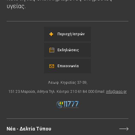
υγείας.
Περιοχή Ιατρών
Εκδηλώσεις
Επικοινωνία
Λεωφ. Κηφισίας 37-39,
151 23 Μαρούσι, Αθήνα Τηλ. Κέντρο: 210 61 84 000 Email:
info@iaso.gr
Νέα - Δελτία Τύπου