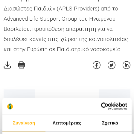
Διασώστες Παιδιών (APLS Providers) από το
Advanced Life Support Group του Ηνωμένου
Βασιλείου, προϋπόθεση απαραίτητη για να
δουλέψει κανείς στις χώρες της κοινοπολιτείας
και στην Ευρώπη σε Παιδιατρικό νοσοκομείο.
Συναίνεση
Λεπτομέρειες
Σχετικά