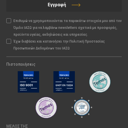
Εγγραφή
Επιθυμώ να χρησιμοποιούνται τα παρακάτω στοιχεία μου από τον
Όμιλο ΙΑΣΩ για να λαμβάνω newsletters σχετικά με προσφορές,
προϊόντα υγείας, εκδηλώσεις και υπηρεσίες.
Έχω διαβάσει και κατανοήσει την Πολιτική Προστασίας
Προσωπικών Δεδομένων του ΙΑΣΩ
Πιστοποιήσεις
ΜΕΛΟΣ ΤΗΣ