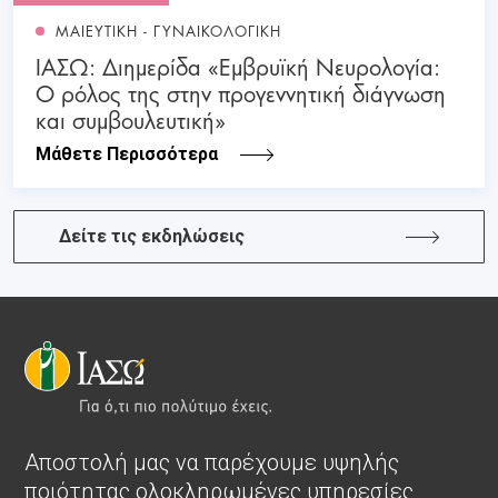
ΜΑΙΕΥΤΙΚΗ - ΓΥΝΑΙΚΟΛΟΓΙΚΗ
ΙΑΣΩ: Διημερίδα «Εμβρυϊκή Νευρολογία:
Ο ρόλος της στην προγεννητική διάγνωση
και συμβουλευτική»
Μάθετε Περισσότερα
Δείτε τις εκδηλώσεις
Αποστολή μας να παρέχουμε υψηλής
ποιότητας ολοκληρωμένες υπηρεσίες