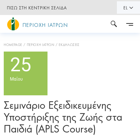
ΠΙΣΩ ΣΤΗ ΚΕΝΤΡΙΚΗ ΣΕΛΙΔΑ
EL
ΠΕΡΙΟΧΗ ΙΑΤΡΩΝ
HOMEPAGE
ΠΕΡΙΟΧΗ ΙΑΤΡΩΝ
ΕΚΔΗΛΩΣΕΙΣ
25
Μαΐου
Σεμινάριο Εξειδικευμένης
Υποστήριξης της Ζωής στα
Παιδιά (APLS Course)