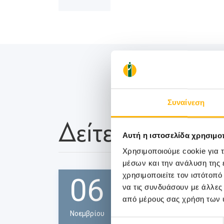
Συναίνεση
Δείτε Επίσης
Αυτή η ιστοσελίδα χρησιμοπ
Χρησιμοποιούμε cookie για 
μέσων και την ανάλυση της
χρησιμοποιείτε τον ιστότοπ
06
να τις συνδυάσουν με άλλες
από μέρους σας χρήση των 
Νοεμβρίου
Επιλογή