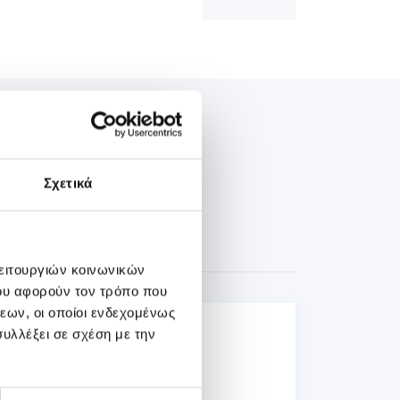
Σχετικά
λειτουργιών κοινωνικών
ου αφορούν τον τρόπο που
εων, οι οποίοι ενδεχομένως
03
υλλέξει σε σχέση με την
Ιουλίου