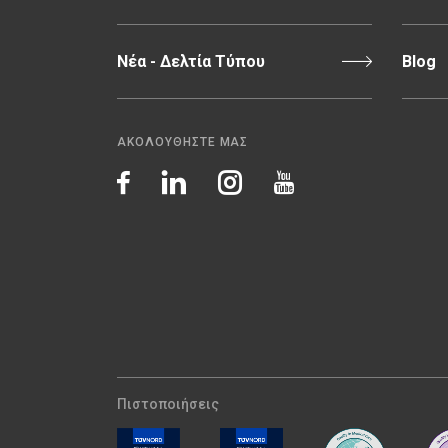
Νέα - Δελτία Τύπου
Blog
ΑΚΟΛΟΥΘΗΣΤΕ ΜΑΣ
Πιστοποιήσεις