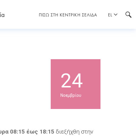
ία
ΠΙΣΩ ΣΤΗ ΚΕΝΤΡΙΚΗ ΣΕΛΙΔΑ
EL
24
Νοεμβρίου
ώρα 08:15 έως 18:15
διεξήχθη στην