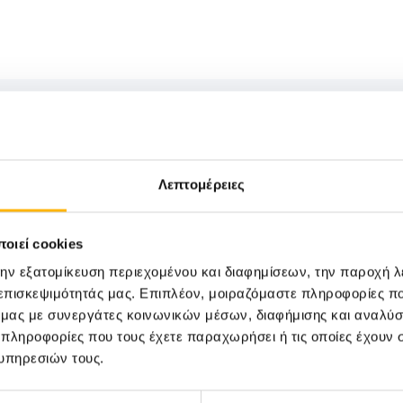
Λεπτομέρειες
οιεί cookies
την εξατομίκευση περιεχομένου και διαφημίσεων, την παροχή 
 επισκεψιμότητάς μας. Επιπλέον, μοιραζόμαστε πληροφορίες π
ό μας με συνεργάτες κοινωνικών μέσων, διαφήμισης και αναλύσ
31
 πληροφορίες που τους έχετε παραχωρήσει ή τις οποίες έχουν σ
υπηρεσιών τους.
Οκτωβρίου