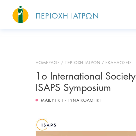
ΠΕΡΙΟΧΗ ΙΑΤΡΩΝ
HOMEPAGE
ΠΕΡΙΟΧΗ ΙΑΤΡΩΝ
ΕΚΔΗΛΩΣΕΙΣ
1ο International Society
ISAPS Symposium
ΜΑΙΕΥΤΙΚΗ - ΓΥΝΑΙΚΟΛΟΓΙΚΗ