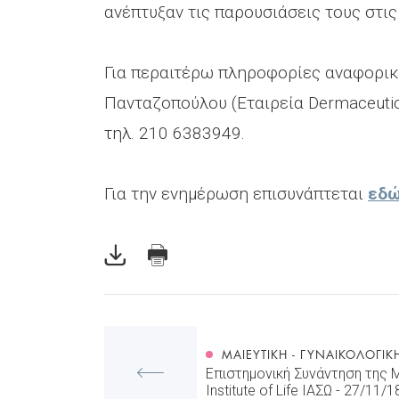
ανέπτυξαν τις παρουσιάσεις τους στις θ
Για περαιτέρω πληροφορίες αναφορικ
Πανταζοπούλου (Εταιρεία Dermaceutic
τηλ. 210 6383949.
Για την ενημέρωση επισυνάπτεται
εδ
ΜΑΙΕΥΤΙΚΉ - ΓΥΝΑΙΚΟΛΟΓΙΚ
Επιστημονική Συνάντηση της 
Institute of Life ΙΑΣΩ - 27/11/1