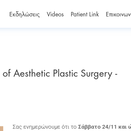
Εκδηλώσεις
Videos
Patient Link
Επικοινων
 of Aesthetic Plastic Surgery -
Σας ενημερώνουμε ότι το
Σάββατο 24/11 και 