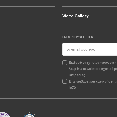
Video Gallery
ΙΑΣΩ NEWSLETTER
Επιθυμώ να χρησιμοποιούνται τ
λαμβάνω newsletters σχετικά μ
υπηρεσίες.
Έχω διαβάσει και κατανοήσει 
ΙΑΣΩ