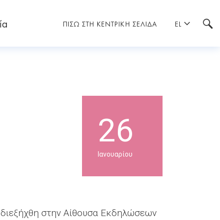
ία
ΠΙΣΩ ΣΤΗ ΚΕΝΤΡΙΚΗ ΣΕΛΙΔΑ
EL
26
Ιανουαρίου
διεξήχθη στην Αίθουσα Εκδηλώσεων