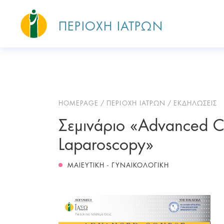
ΠΕΡΙΟΧΗ ΙΑΤΡΩΝ
HOMEPAGE
ΠΕΡΙΟΧΗ ΙΑΤΡΩΝ
ΕΚΔΗΛΩΣΕΙΣ
Σεμινάριο «Advanced C
Laparoscopy»
ΜΑΙΕΥΤΙΚΗ - ΓΥΝΑΙΚΟΛΟΓΙΚΗ