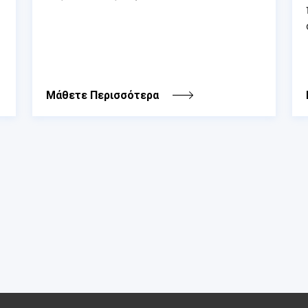
Μάθετε Περισσότερα