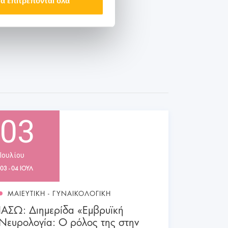
α επιτρέπονται όλα
03
Ιουλίου
03 - 04 ΙΟΥΛ
ΜΑΙΕΥΤΙΚΗ - ΓΥΝΑΙΚΟΛΟΓΙΚΗ
ΙΑΣΩ: Διημερίδα «Εμβρυϊκή
Νευρολογία: Ο ρόλος της στην