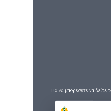
Για να μπορέσετε να δείτε τ