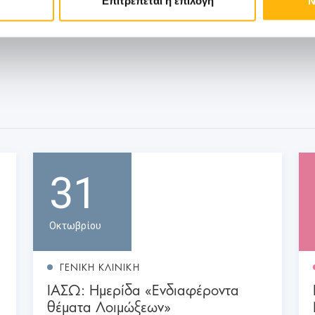
Επιτρέπεται η επιλογή
Ν
31
Οκτωβρίου
ΓΕΝΙΚΗ ΚΛΙΝΙΚΗ
ΙΑΣΩ: Ημερίδα «Ενδιαφέροντα
θέματα Λοιμώξεων»