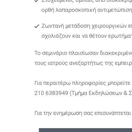
ορθή λαπαροσκοπική αντιμετώπισ
Ζωντανή μετάδοση χειρουργικών επ
σχολιάζουν και να θέτουν ερωτήμα
Το σεμινάριο πλαισίωσαν διακεκριμέν
τους ιατρούς ανεξαρτήτως της εμπειρ
Για περαιτέρω πληροφορίες μπορείτε 
210 6383949 (Τμήμα Εκδηλώσεων & Συ
Για την ενημέρωση σας επισυνάπτετα