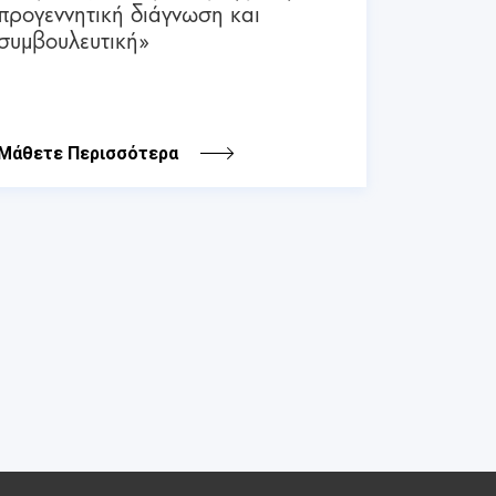
προγεννητική διάγνωση και
συμβουλευτική»
Μάθετε Περισσότερα