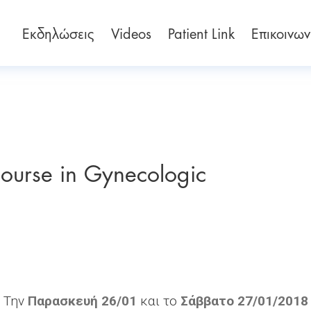
Εκδηλώσεις
Videos
Patient Link
Επικοινων
ourse in Gynecologic
Την
Παρασκευή 26/01
και το
Σάββατο 27/01/2018