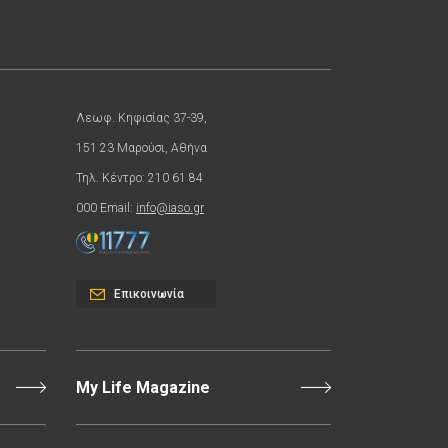
Λεωφ. Κηφισίας 37-39,
151 23 Μαρούσι, Αθήνα
Τηλ. Κέντρο: 210 61 84
000 Email:
info@iaso.gr
Επικοινωνία
My Life Magazine