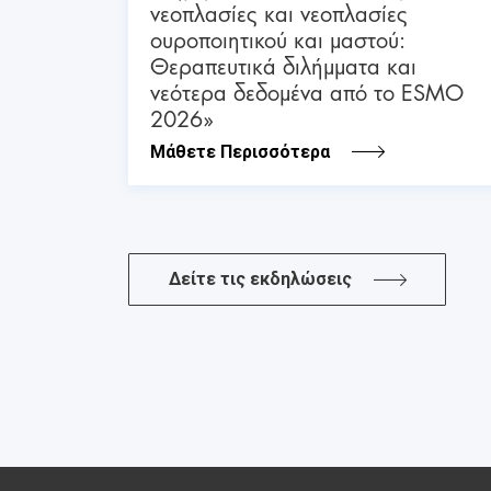
νεοπλασίες και νεοπλασίες
ουροποιητικού και μαστού:
Θεραπευτικά διλήμματα και
νεότερα δεδομένα από το ESMO
2026»
Μάθετε Περισσότερα
Δείτε τις εκδηλώσεις