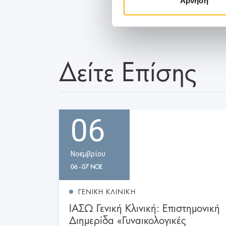
Άρνηση
Δείτε Επίσης
06
Νοεμβρίου
06 - 07 ΝΟΕ
ΓΕΝΙΚΗ ΚΛΙΝΙΚΗ
ΙΑΣΩ Γενική Κλινική: Επιστημονική
Διημερίδα «Γυναικολογικές