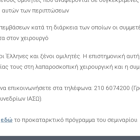
η αυτών των περιπτώσεων
εμβάσεων κατά τη διάρκεια των οποίων οι συμμετέχ
τα στον χειρουργό
οι Έλληνες και ξένοι ομιλητές. Η επιστημονική αυ
ίας τους στη λαπαροσκοπική χειρουργική και η συ
να επικοινωνήσετε στα τηλέφωνα: 210 6074200 (Γρα
νεδρίων ΙΑΣΩ).
ι
εδώ
το προκαταρκτικό πρόγραμμα του σεμιναρίου.