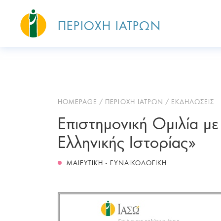
ΠΕΡΙΟΧΗ ΙΑΤΡΩΝ
HOMEPAGE
ΠΕΡΙΟΧΗ ΙΑΤΡΩΝ
ΕΚΔΗΛΩΣΕΙΣ
Επιστημονική Ομιλία με
Ελληνικής Ιστορίας»
ΜΑΙΕΥΤΙΚΗ - ΓΥΝΑΙΚΟΛΟΓΙΚΗ