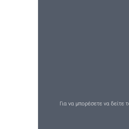
Για να μπορέσετε να δείτε τ