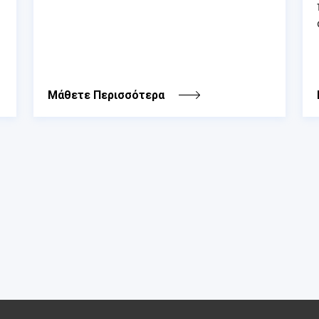
Μάθετε Περισσότερα