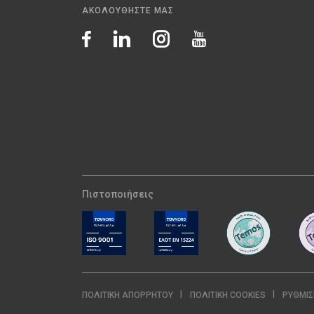
ΑΚΟΛΟΥΘΗΣΤΕ ΜΑΣ
Πιστοποιήσεις
ΠΟΛΙΤΙΚΉ ΑΠΟΡΡΉΤΟΥ
ΠΟΛΙΤΙΚΉ COOKIES
ΡΥΘΜΊΣ