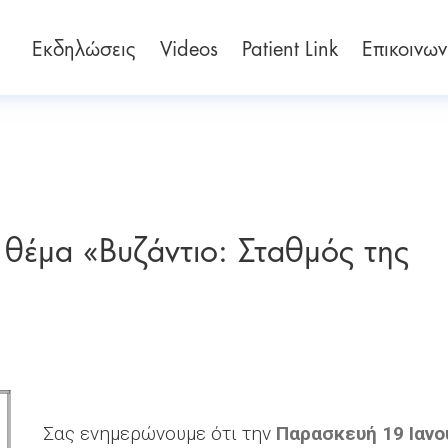
Εκδηλώσεις
Videos
Patient Link
Επικοινων
 θέμα «Βυζάντιο: Σταθμός της
Σας ενημερώνουμε ότι την
Παρασκευή 19 Ιανου