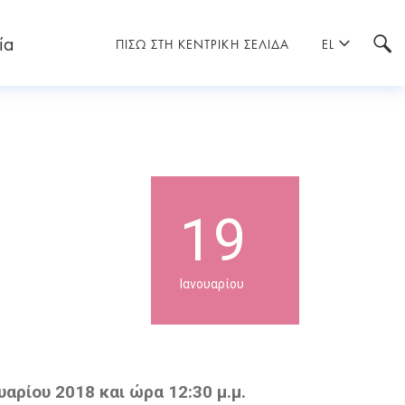
ία
ΠΙΣΩ ΣΤΗ ΚΕΝΤΡΙΚΗ ΣΕΛΙΔΑ
EL
19
Ιανουαρίου
αρίου 2018 και ώρα 12:30 μ.μ.