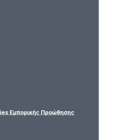
kies Εμπορικής Προώθησης
.