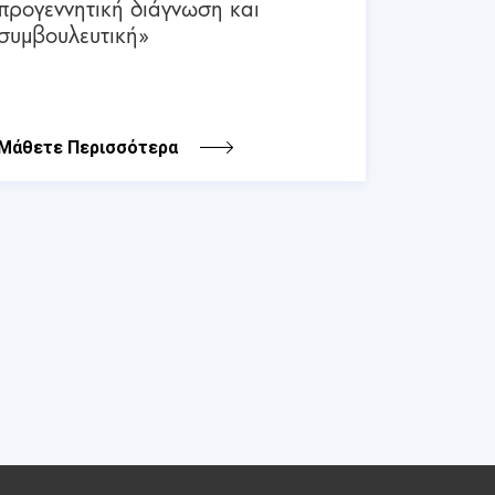
προγεννητική διάγνωση και
συμβουλευτική»
Μάθετε Περισσότερα