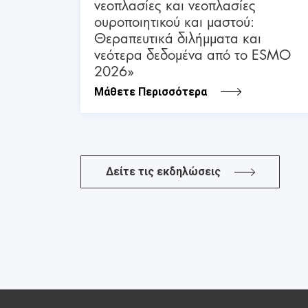
νεοπλασίες και νεοπλασίες
ουροποιητικού και μαστού:
Θεραπευτικά διλήμματα και
νεότερα δεδομένα από το ESMO
2026»
Μάθετε Περισσότερα
Δείτε τις εκδηλώσεις