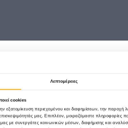
Ή
Λεπτομέρειες
n
Εκπαιδευτ
οιεί cookies
την εξατομίκευση περιεχομένου και διαφημίσεων, την παροχή 
 επισκεψιμότητάς μας. Επιπλέον, μοιραζόμαστε πληροφορίες π
ό μας με συνεργάτες κοινωνικών μέσων, διαφήμισης και αναλύσ