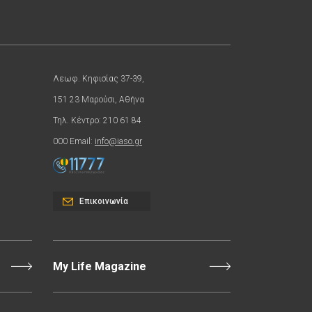
Λεωφ. Κηφισίας 37-39,
151 23 Μαρούσι, Αθήνα
Τηλ. Κέντρο: 210 61 84
000 Email:
info@iaso.gr
Επικοινωνία
My Life Magazine