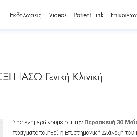
Εκδηλώσεις
Videos
Patient Link
Επικοινων
Η ΙΑΣΩ Γενική Κλινική
Σας ενημερώνουμε ότι την
Παρασκευή 30 Μαΐ
πραγματοποιηθεί η Επιστημονική Διάλεξη του 