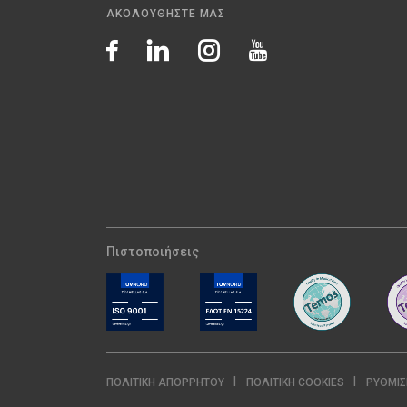
ΑΚΟΛΟΥΘΗΣΤΕ ΜΑΣ
Πιστοποιήσεις
ΠΟΛΙΤΙΚΉ ΑΠΟΡΡΉΤΟΥ
ΠΟΛΙΤΙΚΉ COOKIES
ΡΥΘΜΊΣ