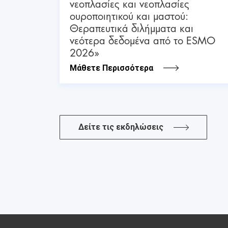
νεοπλασίες και νεοπλασίες
ουροποιητικού και μαστού:
Θεραπευτικά διλήμματα και
νεότερα δεδομένα από το ESMO
2026»
Μάθετε Περισσότερα
Δείτε τις εκδηλώσεις