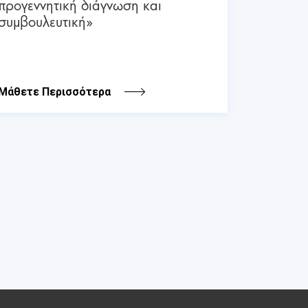
προγεννητική διάγνωση και
συμβουλευτική»
Μάθετε Περισσότερα