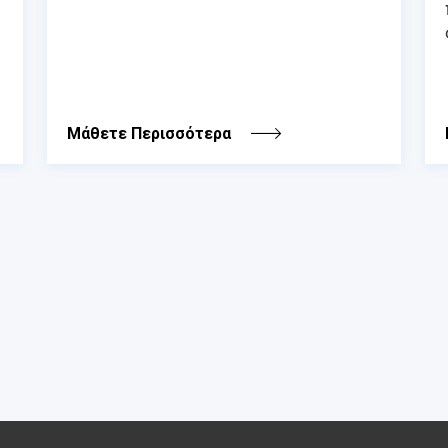
Μάθετε Περισσότερα