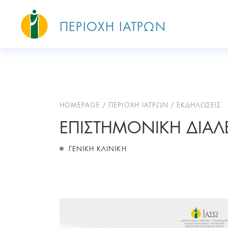
ΠΕΡΙΟΧΗ ΙΑΤΡΩΝ
HOMEPAGE
ΠΕΡΙΟΧΗ ΙΑΤΡΩΝ
ΕΚΔΗΛΩΣΕΙΣ
ΕΠΙΣΤΗΜΟΝΙΚΗ ΔΙΑΛΕΞ
ΓΕΝΙΚΗ ΚΛΙΝΙΚΗ