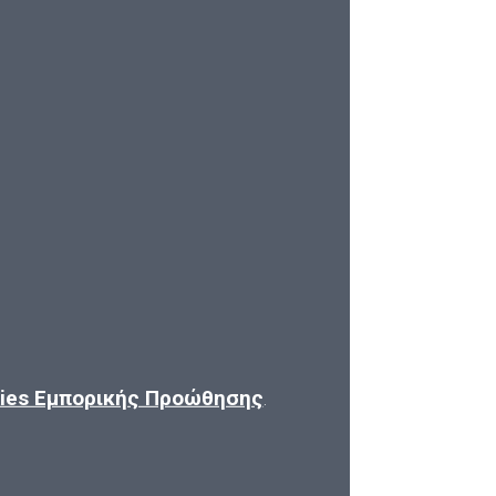
kies Εμπορικής Προώθησης
.