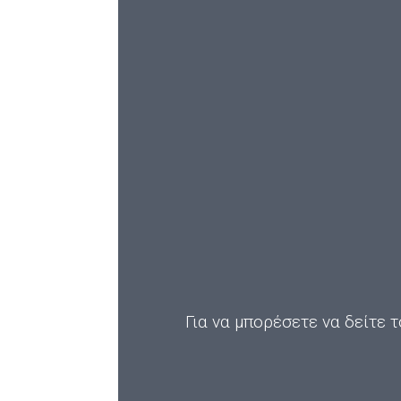
Για να μπορέσετε να δείτε τ