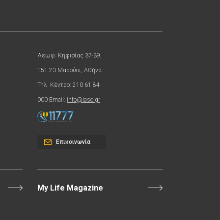
Λεωφ. Κηφισίας 37-39,
151 23 Μαρούσι, Αθήνα
Τηλ. Κέντρο: 210 61 84
000 Email:
info@iaso.gr
Επικοινωνία
My Life Magazine