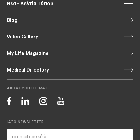
Νέα - Δελτία Τύπου
Blog
Video Gallery
My Life Magazine
Medical Directory
ΑΚΟΛΟΥΘΗΣΤΕ ΜΑΣ
ΙΑΣΩ NEWSLETTER