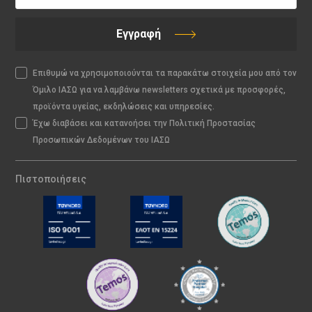
Εγγραφή
Επιθυμώ να χρησιμοποιούνται τα παρακάτω στοιχεία μου από τον
Όμιλο ΙΑΣΩ για να λαμβάνω newsletters σχετικά με προσφορές,
προϊόντα υγείας, εκδηλώσεις και υπηρεσίες.
Έχω διαβάσει και κατανοήσει την Πολιτική Προστασίας
Προσωπικών Δεδομένων του ΙΑΣΩ
Πιστοποιήσεις