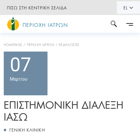
ΠΙΣΩ ΣΤΗ ΚΕΝΤΡΙΚΗ ΣΕΛΙΔΑ
EL
ΠΕΡΙΟΧΗ ΙΑΤΡΩΝ
HOMEPAGE
ΠΕΡΙΟΧΗ ΙΑΤΡΩΝ
ΕΚΔΗΛΩΣΕΙΣ
07
Μαρτίου
ΕΠΙΣΤΗΜΟΝΙΚΗ ΔΙΑΛΕΞΗ
ΙΑΣΩ
ΓΕΝΙΚΗ ΚΛΙΝΙΚΗ