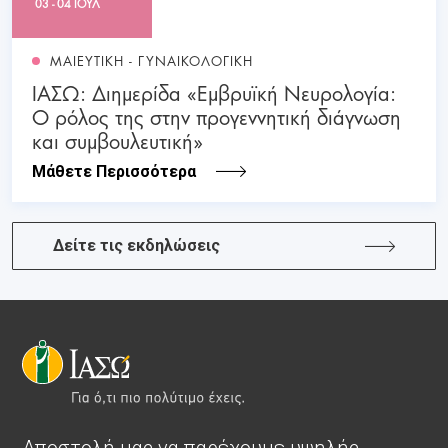
03 - 04 ΙΟΥΛ
ΜΑΙΕΥΤΙΚΗ - ΓΥΝΑΙΚΟΛΟΓΙΚΗ
ΙΑΣΩ: Διημερίδα «Εμβρυϊκή Νευρολογία:
Ο ρόλος της στην προγεννητική διάγνωση
και συμβουλευτική»
Μάθετε Περισσότερα
Δείτε τις εκδηλώσεις