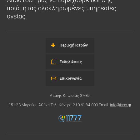
Αποστολή μας να παρέχουμε υψηλής
ποιότητας ολοκληρωμένες υπηρεσίες
υγείας.
Περιοχή Ιατρών
Εκδηλώσεις
Επικοινωνία
Λεωφ. Κηφισίας 37-39,
151 23 Μαρούσι, Αθήνα Τηλ. Κέντρο: 210 61 84 000 Email:
info@iaso.gr