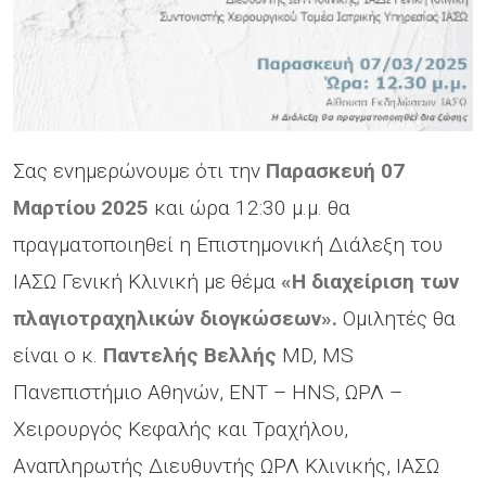
Σας ενημερώνουμε ότι την
Παρασκευή 07
Μαρτίου 2025
και ώρα 12:30 μ.μ. θα
πραγματοποιηθεί η Επιστημονική Διάλεξη του
ΙΑΣΩ Γενική Κλινική με θέμα
«Η διαχείριση των
πλαγιοτραχηλικών διογκώσεων».
Ομιλητές θα
είναι ο κ.
Παντελής Βελλής
MD, MS
Πανεπιστήμιο Αθηνών, ENT – HNS, ΩΡΛ –
Χειρουργός Κεφαλής και Τραχήλου,
Αναπληρωτής Διευθυντής ΩΡΛ Κλινικής, ΙΑΣΩ