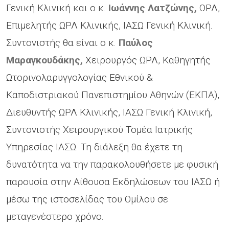
Γενική Κλινική και ο κ.
Ιωάννης Λατζώνης,
ΩΡΛ,
Επιμελητής ΩΡΛ Κλινικής, ΙΑΣΩ Γενική Κλινική.
Συντονιστής θα είναι ο κ.
Παύλος
Μαραγκουδάκης,
Χειρουργός ΩΡΛ, Καθηγητής
Ωτορινολαρυγγολογίας Εθνικού &
Καποδιστριακού Πανεπιστημίου Αθηνών (ΕΚΠΑ),
Διευθυντής ΩΡΛ Κλινικής, ΙΑΣΩ Γενική Κλινική,
Συντονιστής Χειρουργικού Τομέα Ιατρικής
Υπηρεσίας ΙΑΣΩ. Τη διάλεξη θα έχετε τη
δυνατότητα να την παρακολουθήσετε με φυσική
παρουσία στην Αίθουσα Εκδηλώσεων του ΙΑΣΩ ή
μέσω της ιστοσελίδας του Ομίλου σε
μεταγενέστερο χρόνο.