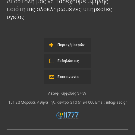
Αποστολή μας να παρέχουμε υψηλής
ποιότητας ολοκληρωμένες υπηρεσίες
υγείας.
Περιοχή Ιατρών
Εκδηλώσεις
Επικοινωνία
Λεωφ. Κηφισίας 37-39,
151 23 Μαρούσι, Αθήνα Τηλ. Κέντρο: 210 61 84 000 Email:
info@iaso.gr