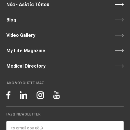
Νέα - Δελτία Τύπου
Blog
Video Gallery
My Life Magazine
Medical Directory
ΑΚΟΛΟΥΘΗΣΤΕ ΜΑΣ
ΙΑΣΩ NEWSLETTER