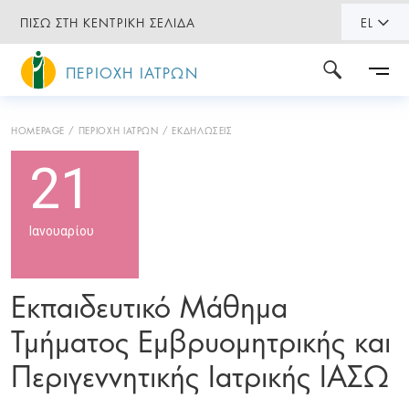
ΠΙΣΩ ΣΤΗ ΚΕΝΤΡΙΚΗ ΣΕΛΙΔΑ
EL
ΠΕΡΙΟΧΗ ΙΑΤΡΩΝ
HOMEPAGE
ΠΕΡΙΟΧΗ ΙΑΤΡΩΝ
ΕΚΔΗΛΩΣΕΙΣ
21
Ιανουαρίου
Εκπαιδευτικό Μάθημα
Τμήματος Εμβρυομητρικής και
Περιγεννητικής Ιατρικής ΙΑΣΩ