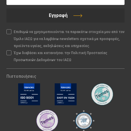
Εγγραφή
Επιθυμώ να χρησιμοποιούνται τα παρακάτω στοιχεία μου από τον
Όμιλο ΙΑΣΩ για να λαμβάνω newsletters σχετικά με προσφορές,
προϊόντα υγείας, εκδηλώσεις και υπηρεσίες.
Έχω διαβάσει και κατανοήσει την Πολιτική Προστασίας
Προσωπικών Δεδομένων του ΙΑΣΩ
Πιστοποιήσεις