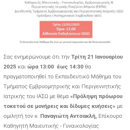
Σας ενημερώνουμε ότι την
Τρίτη 21 Ιανουαρίου
2025
και
ώρα 13:00 έως 14:30
θα
πραγματοποιηθεί το Εκπαιδευτικό Μάθημα του
Τμήματος Εμβρυομητρικής και Περιγεννητικής
Ιατρικής του ΙΑΣΩ με θέμα
«Πρόληψη πρόωρου
τοκετού σε μονήρεις και δίδυμες κυήσεις»
με
ομιλητή τον κ.
Παναγιώτη Αντσακλή,
Επίκουρο
Καθηγητή Μαιευτικής - Γυναικολογίας