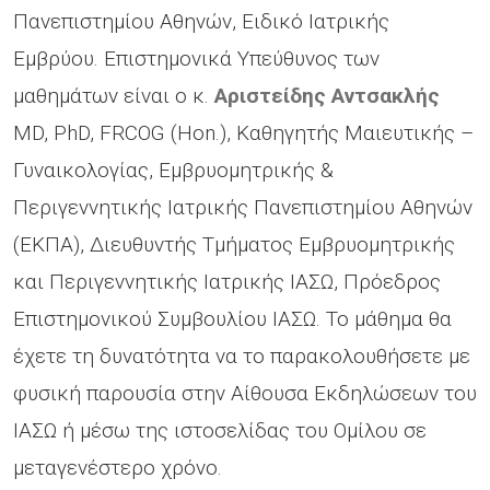
Πανεπιστημίου Αθηνών, Ειδικό Ιατρικής
Εμβρύου. Επιστημονικά Υπεύθυνος των
μαθημάτων είναι ο κ.
Αριστείδης Αντσακλής
MD, PhD, FRCOG (Hon.), Καθηγητής Μαιευτικής –
Γυναικολογίας, Εμβρυομητρικής &
Περιγεννητικής Ιατρικής Πανεπιστημίου Αθηνών
(ΕΚΠΑ), Διευθυντής Τμήματος Εμβρυομητρικής
και Περιγεννητικής Ιατρικής ΙΑΣΩ, Πρόεδρος
Επιστημονικού Συμβουλίου ΙΑΣΩ. Το μάθημα θα
έχετε τη δυνατότητα να το παρακολουθήσετε με
φυσική παρουσία στην Αίθουσα Εκδηλώσεων του
ΙΑΣΩ ή μέσω της ιστοσελίδας του Ομίλου σε
μεταγενέστερο χρόνο.