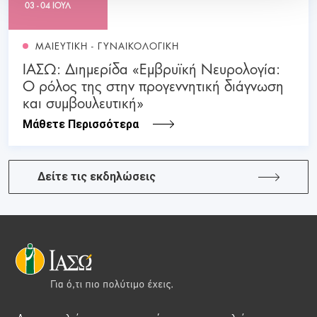
03 - 04 ΙΟΥΛ
ΜΑΙΕΥΤΙΚΗ - ΓΥΝΑΙΚΟΛΟΓΙΚΗ
ΙΑΣΩ: Διημερίδα «Εμβρυϊκή Νευρολογία:
Ο ρόλος της στην προγεννητική διάγνωση
και συμβουλευτική»
Μάθετε Περισσότερα
Δείτε τις εκδηλώσεις