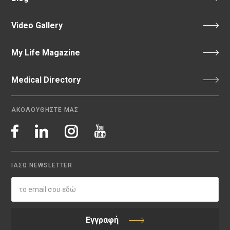
Video Gallery
My Life Magazine
Medical Directory
ΑΚΟΛΟΥΘΗΣΤΕ ΜΑΣ
ΙΑΣΩ NEWSLETTER
Εγγραφή