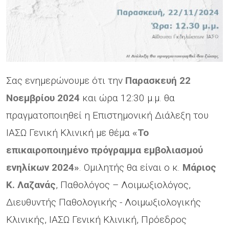
Σας ενημερώνουμε ότι την
Παρασκευή 22
Νοεμβρίου 2024
και ώρα 12:30 μ.μ. θα
πραγματοποιηθεί η Επιστημονική Διάλεξη του
ΙΑΣΩ Γενική Κλινική με θέμα
«Το
επικαιροποιημένο πρόγραμμα εμβολιασμού
ενηλίκων 2024»
. Ομιλητής θα είναι ο κ.
Μάριος
Κ. Λαζανάς
, Παθολόγος – Λοιμωξιολόγος,
Διευθυντής Παθολογικής - Λοιμωξιολογικής
Κλινικής, ΙΑΣΩ Γενική Κλινική, Πρόεδρος