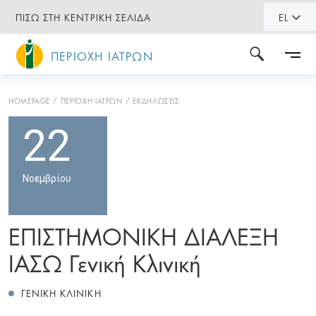
ΠΙΣΩ ΣΤΗ ΚΕΝΤΡΙΚΗ ΣΕΛΙΔΑ
EL
ΠΕΡΙΟΧΗ ΙΑΤΡΩΝ
HOMEPAGE
ΠΕΡΙΟΧΗ ΙΑΤΡΩΝ
ΕΚΔΗΛΩΣΕΙΣ
22
Νοεμβρίου
ΕΠΙΣΤΗΜΟΝΙΚΗ ΔΙΑΛΕΞΗ
ΙΑΣΩ Γενική Κλινική
ΓΕΝΙΚΗ ΚΛΙΝΙΚΗ