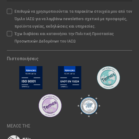
Επιθυμώ να χρησιμοποιούνται τα παρακάτω στοιχεία μου από τον
Όμιλο ΙΑΣΩ για να λαμβάνω newsletters σχετικά με προσφορές,
προϊόντα υγείας, εκδηλώσεις και υπηρεσίες.
Έχω διαβάσει και κατανοήσει την Πολιτική Προστασίας
Προσωπικών Δεδομένων του ΙΑΣΩ
Πιστοποιήσεις
ΜΕΛΟΣ ΤΗΣ