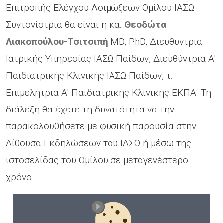
Επιτροπής Ελέγχου Λοιμώξεων Ομίλου ΙΑΣΩ.
Συντονίστρια θα είναι η κα.
Θεοδώτα
Λιακοπούλου-Τσιτσιπή
MD, PhD, Διευθύντρια
Ιατρικής Υπηρεσίας ΙΑΣΩ Παίδων, Διευθύντρια Α'
Παιδιατρικής Κλινικής ΙΑΣΩ Παίδων, τ.
Επιμελήτρια Α' Παιδιατρικής Κλινικής ΕΚΠΑ. Τη
διάλεξη θα έχετε τη δυνατότητα να την
παρακολουθήσετε με φυσική παρουσία στην
Αίθουσα Εκδηλώσεων του ΙΑΣΩ ή μέσω της
ιστοσελίδας του Ομίλου σε μεταγενέστερο
χρόνο.