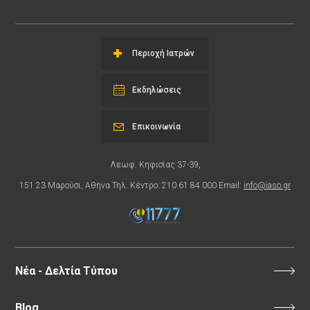
Περιοχή Ιατρών
Εκδηλώσεις
Επικοινωνία
Λεωφ. Κηφισίας 37-39,
151 23 Μαρούσι, Αθήνα Τηλ. Κέντρο: 210 61 84 000 Email:
info@iaso.gr
Νέα - Δελτία Τύπου
Blog