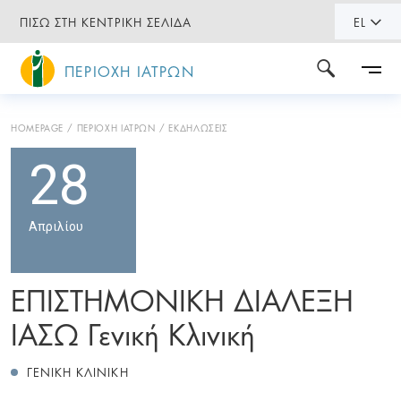
ΠΙΣΩ ΣΤΗ ΚΕΝΤΡΙΚΗ ΣΕΛΙΔΑ
EL
ΠΕΡΙΟΧΗ ΙΑΤΡΩΝ
HOMEPAGE
ΠΕΡΙΟΧΗ ΙΑΤΡΩΝ
ΕΚΔΗΛΩΣΕΙΣ
28
Απριλίου
ΕΠΙΣΤΗΜΟΝΙΚΗ ΔΙΑΛΕΞΗ
ΙΑΣΩ Γενική Κλινική
ΓΕΝΙΚΗ ΚΛΙΝΙΚΗ