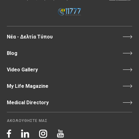
Νέα - Δελτία Τύπου
Blog
Video Gallery
My Life Magazine
Medical Directory
ΑΚΟΛΟΥΘΗΣΤΕ ΜΑΣ