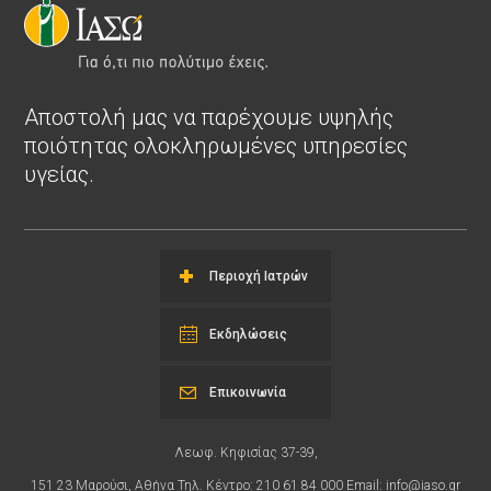
Αποστολή μας να παρέχουμε υψηλής
ποιότητας ολοκληρωμένες υπηρεσίες
υγείας.
Περιοχή Ιατρών
Εκδηλώσεις
Επικοινωνία
Λεωφ. Κηφισίας 37-39,
151 23 Μαρούσι, Αθήνα Τηλ. Κέντρο: 210 61 84 000 Email:
info@iaso.gr