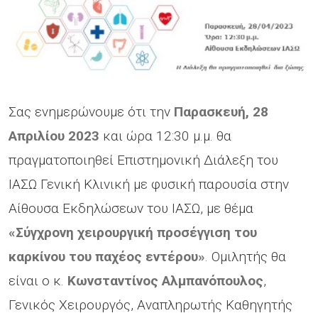
Σας ενημερώνουμε ότι την
Παρασκευή, 28
Απριλίου 2023
και ώρα 12:30 μ.μ. θα
πραγματοποιηθεί Επιστημονική Διάλεξη του
ΙΑΣΩ Γενική Κλινική με φυσική παρουσία στην
Αίθουσα Εκδηλώσεων του ΙΑΣΩ, με θέμα
«Σύγχρονη χειρουργική προσέγγιση του
καρκίνου του παχέος εντέρου»
. Ομιλητής θα
είναι ο κ.
Κωνσταντίνος Αλμπανόπουλος
,
Γενικός Χειρουργός, Αναπληρωτής Καθηγητής