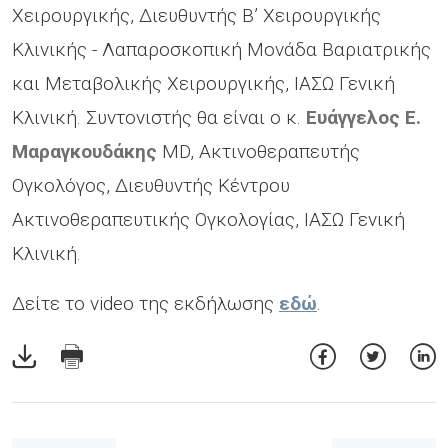
Χειρουργικής, Διευθυντής B’ Χειρουργικής
Κλινικής - Λαπαροσκοπική Μονάδα Βαριατρικής
και Μεταβολικής Χειρουργικής, ΙΑΣΩ Γενική
Κλινική. Συντονιστής θα είναι ο κ.
Ευάγγελος Ε.
Μαραγκουδάκης
MD, Ακτινοθεραπευτής
Ογκολόγος, Διευθυντής Κέντρου
Ακτινοθεραπευτικής Ογκολογίας, ΙΑΣΩ Γενική
Κλινική.
Δείτε το video της εκδήλωσης
εδώ
.